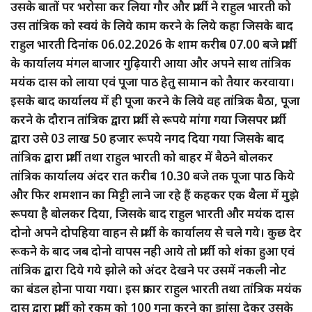
उसके बातों पर भरोसा कर लिया गौर और प्रार्थी ने राहुल भारती को
उस तांत्रिक को स्वयं के लिये काम करने के लिये कहा जिसके बाद
राहुल भारती दिनांक 06.02.2026 के शाम करीब 07.00 बजे प्रार्थी
के कार्यालय मंगल बाजार गुढ़ियारी आया और अपने साथ तांत्रिक
मयंक दास को लाया एवं पूजा पाठ हेतु सामान को तैयार करवाया।
इसके बाद कार्यालय में ही पूजा करने के लिये वह तांत्रिक बैठा, पूजा
करने के दौरान तांत्रिक द्वारा प्रार्थी से रूपये मांगा गया जिसपर प्रार्थी
द्वारा उसे 03 लाख 50 हजार रूपये नगद दिया गया जिसके बाद
तांत्रिक द्वारा प्रार्थी तथा राहुल भारती को बाहर में बैठने बोलकर
तांत्रिक कार्यालय अंदर रात करीब 10.30 बजे तक पूजा पाठ किये
और फिर शमशान का मिट्टी लाने जा रहे हैं कहकर एक थैला में मुझे
रूपया है बोलकर दिया, जिसके बाद राहुल भारती और मयंक दास
दोनो अपने दोपहिया वाहन से प्रार्थी के कार्यालय से चले गये। कुछ देर
रूकने के बाद जब दोनो वापस नही आये तो प्रार्थी को शंका हुआ एवं
तांत्रिक द्वारा दिये गये झोले को अंदर देखने पर उसमें नकली नोट
का बंडल होना पाया गया। इस प्रकार राहुल भारती तथा तांत्रिक मयंक
दास द्वारा प्रार्थी को रकम को 100 गुना करने का झांसा देकर उसके