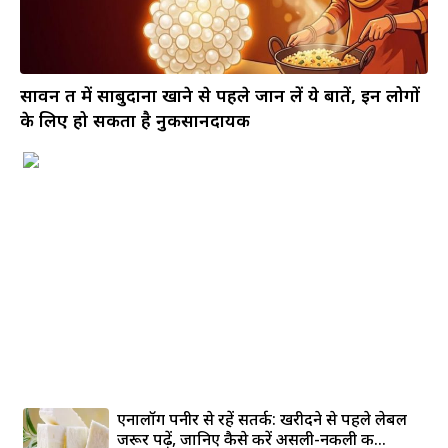
सावन व्रत में साबुदाना खाने से पहले जान लें ये बातें, इन लोगों
के लिए हो सकता है नुकसानदायक
एनालॉग पनीर से रहें सतर्क: खरीदने से पहले लेबल
जरूर पढ़ें, जानिए कैसे करें असली-नकली की...