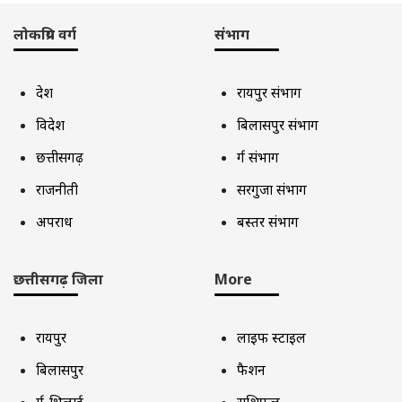
लोकप्रिय वर्ग
संभाग
देश
रायपुर संभाग
विदेश
बिलासपुर संभाग
छत्तीसगढ़
दुर्ग संभाग
राजनीती
सरगुजा संभाग
अपराध
बस्तर संभाग
छत्तीसगढ़ जिला
More
रायपुर
लाइफ स्टाइल
बिलासपुर
फैशन