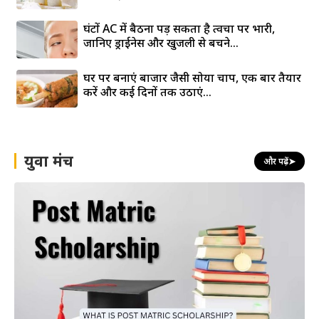
घंटों AC में बैठना पड़ सकता है त्वचा पर भारी,
जानिए ड्राईनेस और खुजली से बचने...
घर पर बनाएं बाजार जैसी सोया चाप, एक बार तैयार
करें और कई दिनों तक उठाएं...
युवा मंच
और पढ़ें
➤