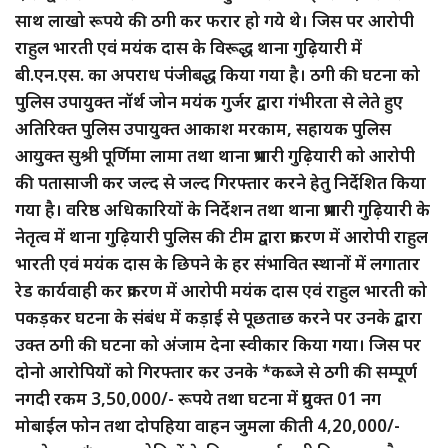
साथ लाखो रूपये की ठगी कर फरार हो गये थे। जिस पर आरोपी
राहुल भारती एवं मयंक दास के विरूद्ध थाना गुढ़ियारी में
बी.एन.एस. का अपराध पंजीबद्ध किया गया है। ठगी की घटना को
पुलिस उपायुक्त नॉर्थ जोन मयंक गुर्जर द्वारा गंभीरता से लेते हुए
अतिरिक्त पुलिस उपायुक्त आकाश मरकाम, सहायक पुलिस
आयुक्त सुश्री पूर्णिमा लामा तथा थाना प्रभारी गुढ़ियारी को आरोपी
की पतासाजी कर जल्द से जल्द गिरफ्तार करने हेतु निर्देशित किया
गया है। वरिष्ठ अधिकारियों के निर्देशन तथा थाना प्रभारी गुढ़ियारी के
नेतृत्व में थाना गुढ़ियारी पुलिस की टीम द्वारा प्रकरण में आरोपी राहुल
भारती एवं मयंक दास के छिपने के हर संभावित स्थानों में लगातार
रेड कार्यवाही कर प्रकरण में आरोपी मयंक दास एवं राहुल भारती को
पकड़कर घटना के संबंध में कड़ाई से पूछताछ करने पर उनके द्वारा
उक्त ठगी की घटना को अंजाम देना स्वीकार किया गया। जिस पर
दोनो आरोपियों को गिरफ्तार कर उनके *कब्जे से ठगी की सम्पूर्ण
नगदी रकम 3,50,000/- रूपये तथा घटना में प्रयुक्त 01 नग
मोबाईल फोन तथा दोपहिया वाहन जुमला कीती 4,20,000/-