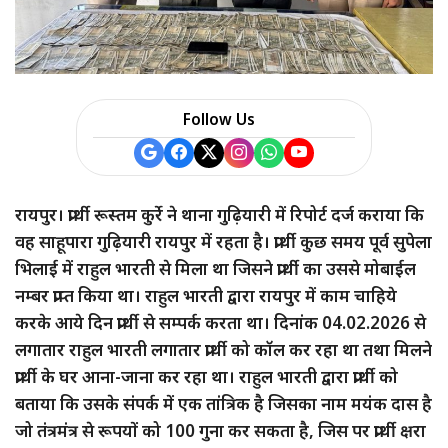
Follow Us
रायपुर। प्रार्थी रूस्तम कुर्रे ने थाना गुढ़ियारी में रिपोर्ट दर्ज कराया कि
वह साहूपारा गुढ़ियारी रायपुर में रहता है। प्रार्थी कुछ समय पूर्व सुपेला
भिलाई में राहुल भारती से मिला था जिसने प्रार्थी का उससे मोबाईल
नम्बर प्राप्त किया था। राहुल भारती द्वारा रायपुर में काम चाहिये
करके आये दिन प्रार्थी से सम्पर्क करता था। दिनांक 04.02.2026 से
लगातार राहुल भारती लगातार प्रार्थी को कॉल कर रहा था तथा मिलने
प्रार्थी के घर आना-जाना कर रहा था। राहुल भारती द्वारा प्रार्थी को
बताया कि उसके संपर्क में एक तांत्रिक है जिसका नाम मयंक दास है
जो तंत्रमंत्र से रूपयों को 100 गुना कर सकता है, जिस पर प्रार्थी क्षरा