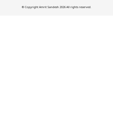
© Copyright Amrit Sandesh 2026 All rights reserved.