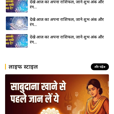
देखे आज का अपना राशिफल, जाने शुभ अंक और
रंग…
देखे आज का अपना राशिफल, जाने शुभ अंक और
रंग…
देखे आज का अपना राशिफल, जाने शुभ अंक और
रंग…
लाइफ स्टाइल
और पढ़ें
➤