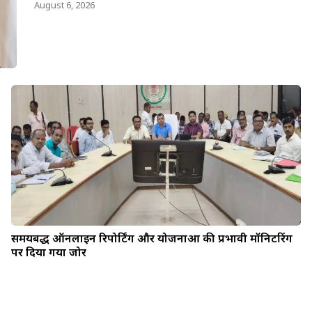
August 6, 2026
समयबद्ध ऑनलाइन रिपोर्टिंग और योजनाओं की प्रभावी मॉनिटरिंग
पर दिया गया जोर