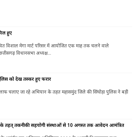
मिल हुए
थित विशाल मेगा मार्ट परिसर में आयोजित एक माह तक चलने वाले
त छत्तीसगढ़ विधानसभा अध्यक्ष…
 पुलिस को देख तस्कर हुए फरार
खिलाफ चलाए जा रहे अभियान के तहत महासमुंद जिले की सिंघोड़ा पुलिस ने बड़ी
न के तहत् तकनीकी सहयोगी संस्थाओं से 10 अगस्त तक आवेदन आमंत्रित