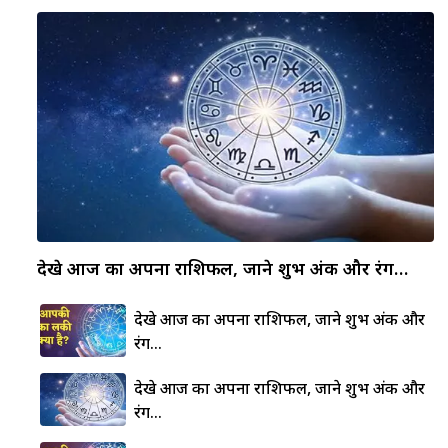
देखे आज का अपना राशिफल, जाने शुभ अंक और रंग…
देखे आज का अपना राशिफल, जाने शुभ अंक और
रंग…
देखे आज का अपना राशिफल, जाने शुभ अंक और
रंग…