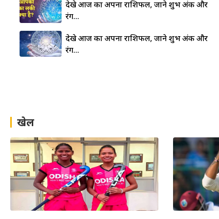
देखे आज का अपना राशिफल, जाने शुभ अंक और
रंग…
देखे आज का अपना राशिफल, जाने शुभ अंक और
रंग…
खेल