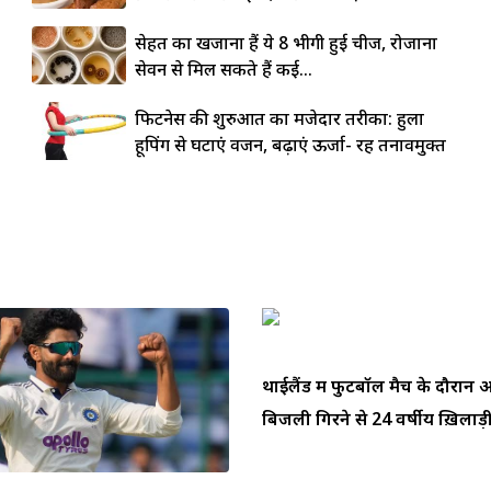
सेहत का खजाना हैं ये 8 भीगी हुई चीजें, रोजाना
सेवन से मिल सकते हैं कई...
फिटनेस की शुरुआत का मजेदार तरीका: हुला
हूपिंग से घटाएं वजन, बढ़ाएं ऊर्जा- रहें तनावमुक्त
थाईलैंड में फुटबॉल मैच के दौरा
बिजली गिरने से 24 वर्षीय ख़िलाड़ी