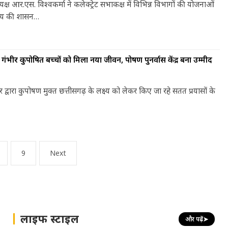
्ष आर.एस. विश्वकर्मा ने कलेक्ट्रेट सभाकक्ष में विभिन्न विभागों की योजनाओं
मुदाय की शासन…
ंभीर कुपोषित बच्चों को मिला नया जीवन, पोषण पुनर्वास केंद्र बना उम्मीद
ार द्वारा कुपोषण मुक्त छत्तीसगढ़ के लक्ष्य को लेकर किए जा रहे सतत प्रयासों के
9
Next
लाइफ स्टाइल
और पढ़ें
➤