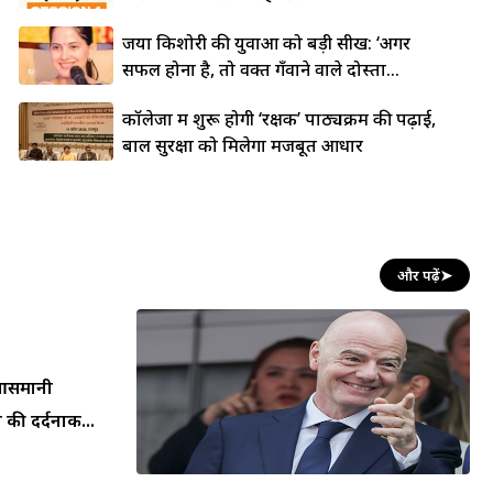
जया किशोरी की युवाओं को बड़ी सीख: ‘अगर
सफल होना है, तो वक्त गँवाने वाले दोस्तों...
कॉलेजों में शुरू होगी ‘रक्षक’ पाठ्यक्रम की पढ़ाई,
बाल सुरक्षा को मिलेगा मजबूत आधार
और पढ़ें
➤
न आसमानी
 की दर्दनाक...