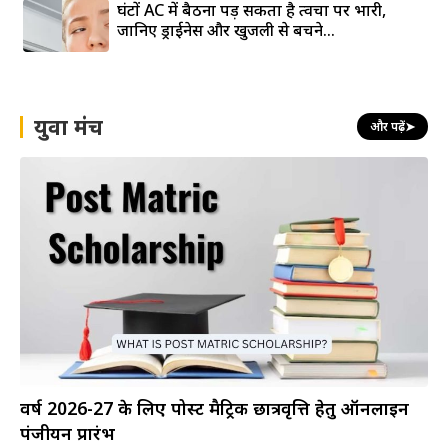
घंटों AC में बैठना पड़ सकता है त्वचा पर भारी,
जानिए ड्राईनेस और खुजली से बचने...
युवा मंच
और पढ़ें
➤
वर्ष 2026-27 के लिए पोस्ट मैट्रिक छात्रवृत्ति हेतु ऑनलाइन
पंजीयन प्रारंभ