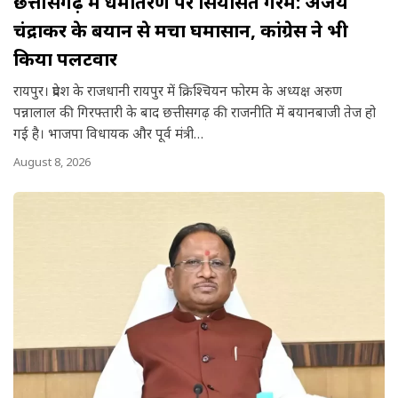
छत्तीसगढ़ में धर्मांतरण पर सियासत गरम: अजय
चंद्राकर के बयान से मचा घमासान, कांग्रेस ने भी
किया पलटवार
रायपुर। प्रदेश के राजधानी रायपुर में क्रिश्चियन फोरम के अध्यक्ष अरुण
पन्नालाल की गिरफ्तारी के बाद छत्तीसगढ़ की राजनीति में बयानबाजी तेज हो
गई है। भाजपा विधायक और पूर्व मंत्री…
August 8, 2026