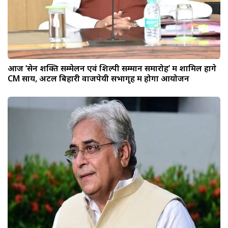
आज ‘सेन शक्ति सम्मेलन एवं शिल्पी सम्मान समारोह’ में शामिल होंगे
CM साय, अटल बिहारी वाजपेयी सभागृह में होगा आयोजन