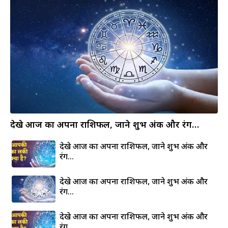
देखे आज का अपना राशिफल, जाने शुभ अंक और रंग…
देखे आज का अपना राशिफल, जाने शुभ अंक और
रंग…
देखे आज का अपना राशिफल, जाने शुभ अंक और
रंग…
देखे आज का अपना राशिफल, जाने शुभ अंक और
रंग…