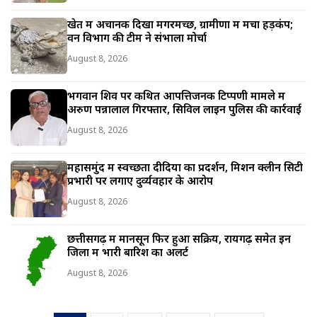
खेत में अचानक दिखा मगरमच्छ, ग्रामीणों में मचा हड़कंप;
वन विभाग की टीम ने संभाला मोर्चा
August 8, 2026
भगवान शिव पर कथित आपत्तिजनक टिप्पणी मामले में
अरुण पन्नालाल गिरफ्तार, सिविल लाइन पुलिस की कार्रवाई
August 8, 2026
महासमुंद में स्वच्छता दीदियों का प्रदर्शन, मिशन क्लीन सिटी
प्रभारी पर लगाए दुर्व्यवहार के आरोप
August 8, 2026
छत्तीसगढ़ में मानसून फिर हुआ सक्रिय, रायगढ़ समेत इन
जिलों में भारी बारिश का अलर्ट
August 8, 2026