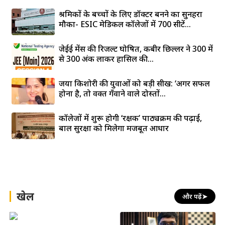
श्रमिकों के बच्चों के लिए डॉक्टर बनने का सुनहरा
मौका- ESIC मेडिकल कॉलेजों में 700 सीटें...
जेईई मेंस की रिजल्ट घोषित, कबीर छिल्लर ने 300 में
से 300 अंक लाकर हासिल की...
जया किशोरी की युवाओं को बड़ी सीख: ‘अगर सफल
होना है, तो वक्त गँवाने वाले दोस्तों...
कॉलेजों में शुरू होगी ‘रक्षक’ पाठ्यक्रम की पढ़ाई,
बाल सुरक्षा को मिलेगा मजबूत आधार
खेल
और पढ़ें
➤