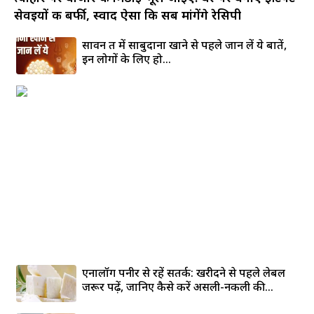
सेवइयों की बर्फी, स्वाद ऐसा कि सब मांगेंगे रेसिपी
सावन व्रत में साबुदाना खाने से पहले जान लें ये बातें,
इन लोगों के लिए हो...
एनालॉग पनीर से रहें सतर्क: खरीदने से पहले लेबल
जरूर पढ़ें, जानिए कैसे करें असली-नकली की...