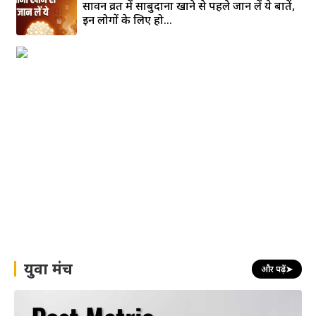
सावन व्रत में साबुदाना खाने से पहले जान लें ये बातें,
इन लोगों के लिए हो...
युवा मंच
और पढ़ें
➤