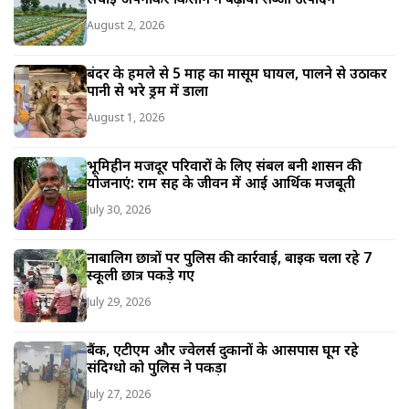
August 2, 2026
बंदर के हमले से 5 माह का मासूम घायल, पालने से उठाकर
पानी से भरे ड्रम में डाला
August 1, 2026
भूमिहीन मजदूर परिवारों के लिए संबल बनी शासन की
योजनाएं: राम सिंह के जीवन में आई आर्थिक मजबूती
July 30, 2026
नाबालिग छात्रों पर पुलिस की कार्रवाई, बाइक चला रहे 7
स्कूली छात्र पकड़े गए
July 29, 2026
बैंक, एटीएम और ज्वेलर्स दुकानों के आसपास घूम रहे
संदिग्धो को पुलिस ने पकड़ा
July 27, 2026