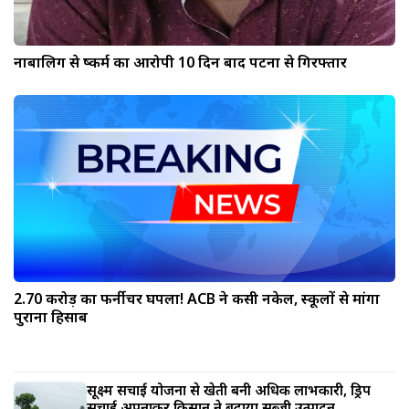
नाबालिग से दुष्कर्म का आरोपी 10 दिन बाद पटना से गिरफ्तार
2.70 करोड़ का फर्नीचर घपला! ACB ने कसी नकेल, स्कूलों से मांगा
पुराना हिसाब
सूक्ष्म सिंचाई योजना से खेती बनी अधिक लाभकारी, ड्रिप
सिंचाई अपनाकर किसान ने बढ़ाया सब्जी उत्पादन