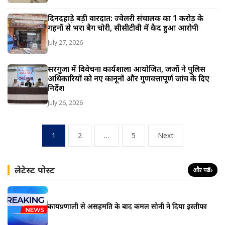
दिनदहाड़े बड़ी वारदात: ज्वेलरी संचालक का 1 करोड़ के
गहनों से भरा बैग चोरी, सीसीटीवी में कैद हुआ आरोपी
July 27, 2026
सरगुजा में विवेचना कार्यशाला आयोजित, जजों ने पुलिस
अधिकारियों को नए कानूनों और गुणवत्तापूर्ण जांच के दिए
निर्देश
July 26, 2026
Posts
1
2
…
5
Next
pagination
लेटेस्ट पोस्ट
और पढ़ें
›
कार्यप्रणाली से असहमति के बाद कमल सोनी ने दिया इस्तीफा