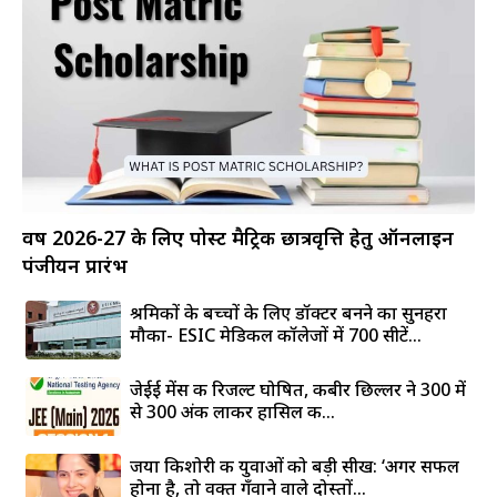
वर्ष 2026-27 के लिए पोस्ट मैट्रिक छात्रवृत्ति हेतु ऑनलाइन
पंजीयन प्रारंभ
श्रमिकों के बच्चों के लिए डॉक्टर बनने का सुनहरा
मौका- ESIC मेडिकल कॉलेजों में 700 सीटें...
जेईई मेंस की रिजल्ट घोषित, कबीर छिल्लर ने 300 में
से 300 अंक लाकर हासिल की...
जया किशोरी की युवाओं को बड़ी सीख: ‘अगर सफल
होना है, तो वक्त गँवाने वाले दोस्तों...