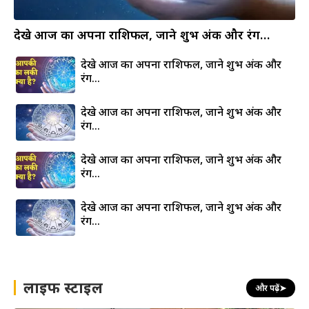
देखे आज का अपना राशिफल, जाने शुभ अंक और रंग…
देखे आज का अपना राशिफल, जाने शुभ अंक और
रंग…
देखे आज का अपना राशिफल, जाने शुभ अंक और
रंग…
देखे आज का अपना राशिफल, जाने शुभ अंक और
रंग…
देखे आज का अपना राशिफल, जाने शुभ अंक और
रंग…
लाइफ स्टाइल
और पढ़ें
➤