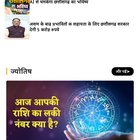
AI से चमकेगा छत्तीसगढ़ का भविष्य
असम के बाढ़ प्रभावितों की सहायता के लिए छत्तीसगढ़ सरकार
देगी 5 करोड़ रुपये
ज्योतिष
और पढ़ें
➤