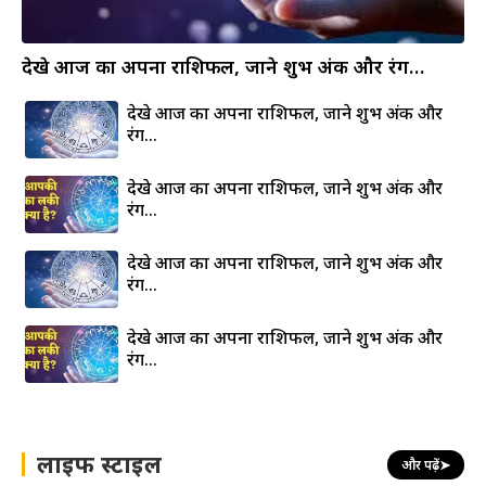
देखे आज का अपना राशिफल, जाने शुभ अंक और रंग…
देखे आज का अपना राशिफल, जाने शुभ अंक और
रंग…
देखे आज का अपना राशिफल, जाने शुभ अंक और
रंग…
देखे आज का अपना राशिफल, जाने शुभ अंक और
रंग…
देखे आज का अपना राशिफल, जाने शुभ अंक और
रंग…
लाइफ स्टाइल
और पढ़ें
➤