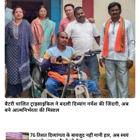
बैटरी चालित ट्राइसाइकिल ने बदली दिव्यांग नर्मेश की जिंदगी, अब
बने आत्मनिर्भरता की मिसाल
76 प्रतिशत दिव्यांगता के बावजूद नहीं मानी हार, अब स्वयं