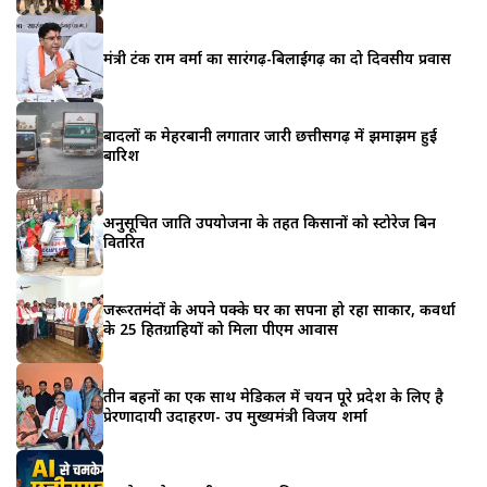
मंत्री टंक राम वर्मा का सारंगढ़-बिलाईगढ़ का दो दिवसीय प्रवास
बादलों की मेहरबानी लगातार जारी छत्तीसगढ़ में झमाझम हुई
बारिश
अनुसूचित जाति उपयोजना के तहत किसानों को स्टोरेज बिन
वितरित
जरूरतमंदों के अपने पक्के घर का सपना हो रहा साकार, कवर्धा
के 25 हितग्राहियों को मिला पीएम आवास
तीन बहनों का एक साथ मेडिकल में चयन पूरे प्रदेश के लिए है
प्रेरणादायी उदाहरण- उप मुख्यमंत्री विजय शर्मा