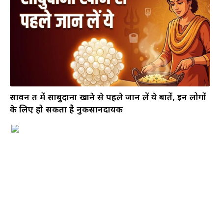
सावन व्रत में साबुदाना खाने से पहले जान लें ये बातें, इन लोगों
के लिए हो सकता है नुकसानदायक