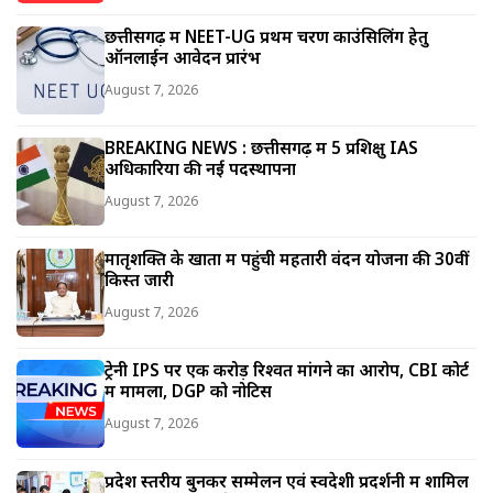
छत्तीसगढ़ में NEET-UG प्रथम चरण काउंसिलिंग हेतु
ऑनलाईन आवेदन प्रारंभ
August 7, 2026
BREAKING NEWS : छत्तीसगढ़ में 5 प्रशिक्षु IAS
अधिकारियों की नई पदस्थापना
August 7, 2026
मातृशक्ति के खातों में पहुंची महतारी वंदन योजना की 30वीं
किस्त जारी
August 7, 2026
ट्रेनी IPS पर एक करोड़ रिश्वत मांगने का आरोप, CBI कोर्ट
में मामला, DGP को नोटिस
August 7, 2026
प्रदेश स्तरीय बुनकर सम्मेलन एवं स्वदेशी प्रदर्शनी में शामिल