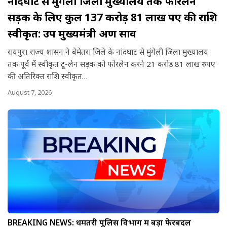
नांदघाट से मुंगेली जिला मुख्यालय तक फोरलेन
सड़क के लिए कुल 137 करोड़ 81 लाख रुपए की राशि
स्वीकृत: उप मुख्यमंत्री अरुण साव
रायपुर। राज्य शासन ने बेमेतरा जिले के नांदघाट से मुंगेली जिला मुख्यालय
तक पूर्व में स्वीकृत टू-लेन सड़क को फोरलेन करने 21 करोड़ 81 लाख रुपए
की अतिरिक्त राशि स्वीकृत…
August 7, 2026
BREAKING NEWS: धमतरी पुलिस विभाग में बड़ा फेरबदल