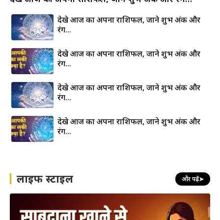
देखे आज का अपना राशिफल, जाने शुभ अंक और
रंग…
देखे आज का अपना राशिफल, जाने शुभ अंक और
रंग…
देखे आज का अपना राशिफल, जाने शुभ अंक और
रंग…
देखे आज का अपना राशिफल, जाने शुभ अंक और
रंग…
लाइफ स्टाइल
और पढ़ें
➤