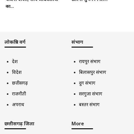
का...
लोकप्रिय वर्ग
संभाग
देश
रायपुर संभाग
विदेश
बिलासपुर संभाग
छत्तीसगढ़
दुर्ग संभाग
राजनीती
सरगुजा संभाग
अपराध
बस्तर संभाग
छत्तीसगढ़ जिला
More