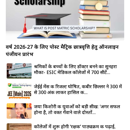
वर्ष 2026-27 के लिए पोस्ट मैट्रिक छात्रवृत्ति हेतु ऑनलाइन
पंजीयन प्रारंभ
श्रमिकों के बच्चों के लिए डॉक्टर बनने का सुनहरा
मौका- ESIC मेडिकल कॉलेजों में 700 सीटें...
जेईई मेंस की रिजल्ट घोषित, कबीर छिल्लर ने 300 में
से 300 अंक लाकर हासिल की...
जया किशोरी की युवाओं को बड़ी सीख: ‘अगर सफल
होना है, तो वक्त गँवाने वाले दोस्तों...
कॉलेजों में शुरू होगी ‘रक्षक’ पाठ्यक्रम की पढ़ाई,