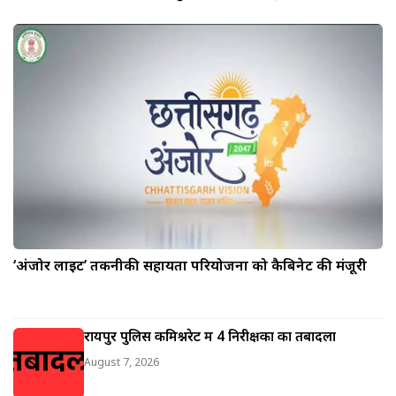
‘अंजोर लाइट’ तकनीकी सहायता परियोजना को कैबिनेट की मंजूरी
रायपुर पुलिस कमिश्नरेट में 4 निरीक्षकों का तबादला
August 7, 2026