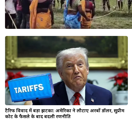
टैरिफ विवाद में बड़ा झटका: अमेरिका ने लौटाए अरबों डॉलर, सुप्रीम
कोर्ट के फैसले के बाद बदली रणनीति