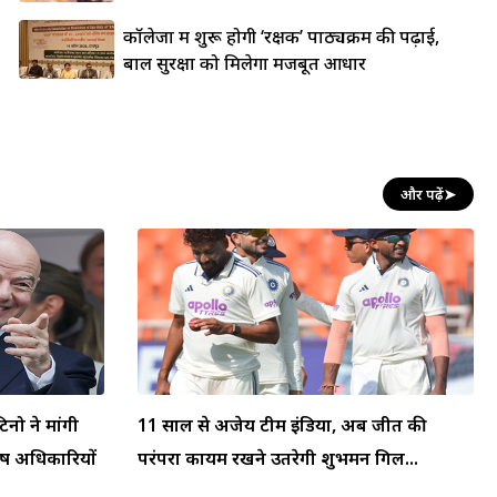
कॉलेजों में शुरू होगी ‘रक्षक’ पाठ्यक्रम की पढ़ाई,
बाल सुरक्षा को मिलेगा मजबूत आधार
और पढ़ें
➤
टिनो ने मांगी
11 साल से अजेय टीम इंडिया, अब जीत की
्ष अधिकारियों
परंपरा कायम रखने उतरेगी शुभमन गिल...