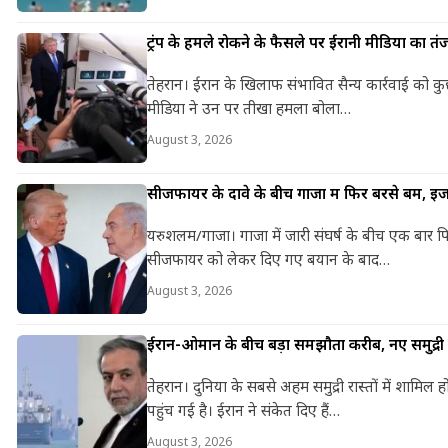
ट्रंप के हमले रोकने के फैसले पर ईरानी मीडिया का तं
तेहरान। ईरान के खिलाफ संभावित सैन्य कार्रवाई को कुछ
मीडिया ने उन पर तीखा हमला बोला…
August 3, 2026
सीजफायर के दावे के बीच गाजा में फिर बरसे बम, इज
यरुशलम/गाजा। गाजा में जारी संघर्ष के बीच एक बार फिर य
सीजफायर को लेकर दिए गए बयान के बाद…
August 3, 2026
ईरान-ओमान के बीच बड़ा समझौता करीब, नए समुद्री 
तेहरान। दुनिया के सबसे अहम समुद्री रास्तों में शा
पहुंच गई है। ईरान ने संकेत दिए हैं…
August 3, 2026