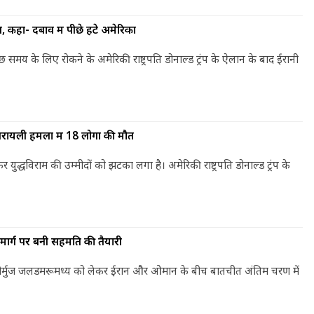
ज, कहा- दबाव में पीछे हटे अमेरिका
 समय के लिए रोकने के अमेरिकी राष्ट्रपति डोनाल्ड ट्रंप के ऐलान के बाद ईरानी
रायली हमलों में 18 लोगों की मौत
ुद्धविराम की उम्मीदों को झटका लगा है। अमेरिकी राष्ट्रपति डोनाल्ड ट्रंप के
मार्ग पर बनी सहमति की तैयारी
मिल होर्मुज जलडमरूमध्य को लेकर ईरान और ओमान के बीच बातचीत अंतिम चरण में