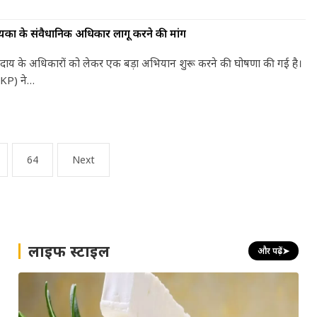
यकों के संवैधानिक अधिकार लागू करने की मांग
 समुदाय के अधिकारों को लेकर एक बड़ा अभियान शुरू करने की घोषणा की गई है।
CKP) ने…
64
Next
लाइफ स्टाइल
और पढ़ें
➤