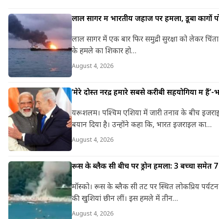
लाल सागर में भारतीय जहाज पर हमला, डूबा कार्गो प
लाल सागर में एक बार फिर समुद्री सुरक्षा को लेकर चि
के हमले का शिकार हो…
August 4, 2026
‘मेरे दोस्त नरेंद्र हमारे सबसे करीबी सहयोगियों में है
यरूशलम। पश्चिम एशिया में जारी तनाव के बीच इजराइल के
बयान दिया है। उन्होंने कहा कि, भारत इजराइल का…
August 4, 2026
रूस के ब्लैक सी बीच पर ड्रोन हमला: 3 बच्चों समेत
मॉस्को। रूस के ब्लैक सी तट पर स्थित लोकप्रिय पर्यटन
की खुशियां छीन लीं। इस हमले में तीन…
August 4, 2026