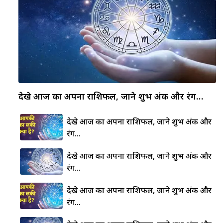
देखे आज का अपना राशिफल, जाने शुभ अंक और रंग…
देखे आज का अपना राशिफल, जाने शुभ अंक और
रंग…
देखे आज का अपना राशिफल, जाने शुभ अंक और
रंग…
देखे आज का अपना राशिफल, जाने शुभ अंक और
रंग…