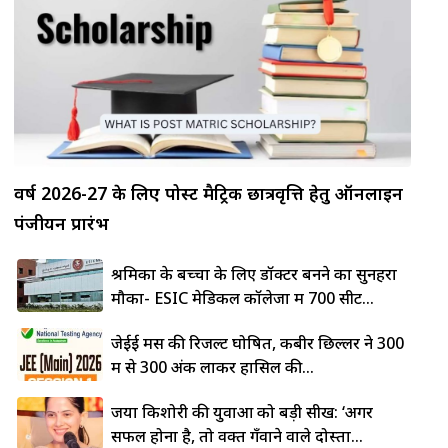
वर्ष 2026-27 के लिए पोस्ट मैट्रिक छात्रवृत्ति हेतु ऑनलाइन
पंजीयन प्रारंभ
श्रमिकों के बच्चों के लिए डॉक्टर बनने का सुनहरा
मौका- ESIC मेडिकल कॉलेजों में 700 सीटें...
जेईई मेंस की रिजल्ट घोषित, कबीर छिल्लर ने 300
में से 300 अंक लाकर हासिल की...
जया किशोरी की युवाओं को बड़ी सीख: ‘अगर
सफल होना है, तो वक्त गँवाने वाले दोस्तों...