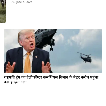
August 6, 2026
राष्ट्रपति ट्रंप का हेलीकॉप्टर कमर्शियल विमान के बेहद करीब पहुंचा,
बड़ा हादसा टला