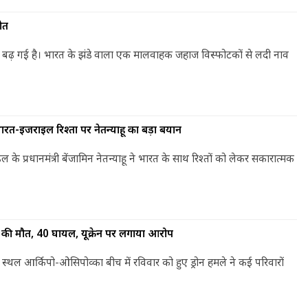
ोत
ंता बढ़ गई है। भारत के झंडे वाला एक मालवाहक जहाज विस्फोटकों से लदी नाव
ं’-भारत-इजराइल रिश्तों पर नेतन्याहू का बड़ा बयान
 प्रधानमंत्री बेंजामिन नेतन्याहू ने भारत के साथ रिश्तों को लेकर सकारात्मक
 7 की मौत, 40 घायल, यूक्रेन पर लगाया आरोप
 स्थल आर्किपो-ओसिपोव्का बीच में रविवार को हुए ड्रोन हमले ने कई परिवारों