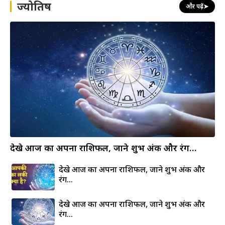
ज्योतिष
और पढ़ें
➤
देखे आज का अपना राशिफल, जाने शुभ अंक और रंग…
देखे आज का अपना राशिफल, जाने शुभ अंक और
रंग…
देखे आज का अपना राशिफल, जाने शुभ अंक और
रंग…