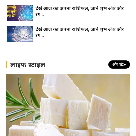
देखे आज का अपना राशिफल, जाने शुभ अंक और
रंग…
देखे आज का अपना राशिफल, जाने शुभ अंक और
रंग…
लाइफ स्टाइल
और पढ़ें
➤