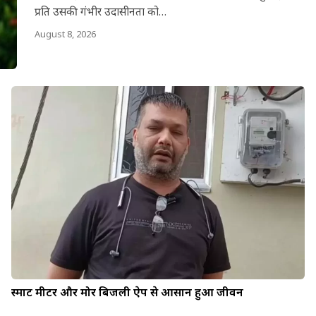
प्रति उसकी गंभीर उदासीनता को…
August 8, 2026
स्मार्ट मीटर और मोर बिजली ऐप से आसान हुआ जीवन