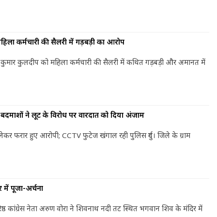
हिला कर्मचारी की सैलरी में गड़बड़ी का आरोप
पेन्द्र कुमार कुलदीप को महिला कर्मचारी की सैलरी में कथित गड़बड़ी और अमानत में
बदमाशों ने लूट के विरोध पर वारदात को दिया अंजाम
ेकर फरार हुए आरोपी; CCTV फुटेज खंगाल रही पुलिस दुर्ग। जिले के ग्राम
में पूजा-अर्चना
ष्ठ कांग्रेस नेता अरुण वोरा ने शिवनाथ नदी तट स्थित भगवान शिव के मंदिर में