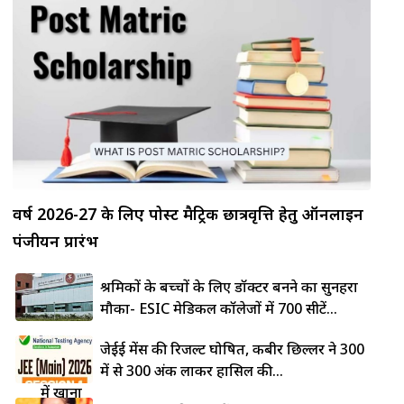
वर्ष 2026-27 के लिए पोस्ट मैट्रिक छात्रवृत्ति हेतु ऑनलाइन
पंजीयन प्रारंभ
श्रमिकों के बच्चों के लिए डॉक्टर बनने का सुनहरा
मौका- ESIC मेडिकल कॉलेजों में 700 सीटें...
लोहे की
जेईई मेंस की रिजल्ट घोषित, कबीर छिल्लर ने 300
कड़ाही
में से 300 अंक लाकर हासिल की...
में खाना