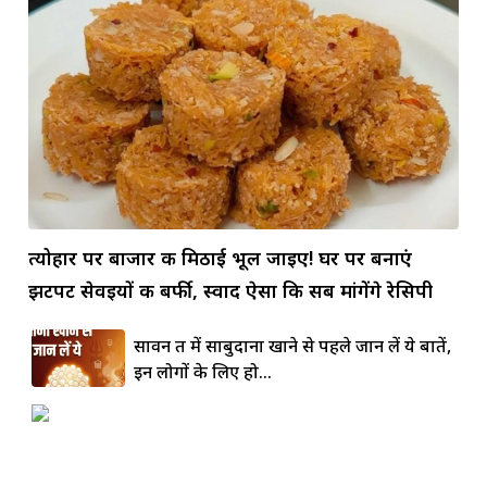
त्योहार पर बाजार की मिठाई भूल जाइए! घर पर बनाएं
झटपट सेवइयों की बर्फी, स्वाद ऐसा कि सब मांगेंगे रेसिपी
सावन व्रत में साबुदाना खाने से पहले जान लें ये बातें,
इन लोगों के लिए हो...