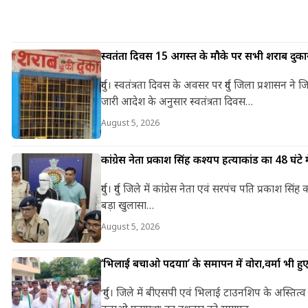
स्वतंत्रता दिवस 15 अगस्त के मौके पर सभी शराब दुकान
दुर्ग। स्वतंत्रता दिवस के अवसर पर दुर्ग जिला प्रशासन 
जारी आदेश के अनुसार स्वतंत्रता दिवस…
August 5, 2026
कांग्रेस नेता प्रकाश सिंह कश्यप हत्याकांड का 48 घंटे
दुर्ग। दुर्ग जिले में कांग्रेस नेता एवं सरपंच पति प्रकाश
बड़ा खुलासा…
August 5, 2026
‘भिलाई बचाओ पदयात्रा’ के समापन में वोरा,वर्मा भी 
‘दुर्ग। जिले में बीएसपी एवं भिलाई टाउनशिप के अस्