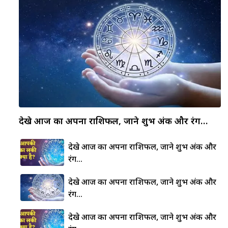
देखे आज का अपना राशिफल, जाने शुभ अंक और रंग…
देखे आज का अपना राशिफल, जाने शुभ अंक और
रंग…
देखे आज का अपना राशिफल, जाने शुभ अंक और
रंग…
देखे आज का अपना राशिफल, जाने शुभ अंक और