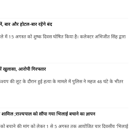
ें, बार और होटल-बार रहेंगे बंद
ने जिले में 15 अगस्त को शुष्क दिवस घोषित किया है। कलेक्टर अभिजीत सिंह द्वारा
 में खुलासा, आरोपी गिरफ्तार
 सिंह कश्यप की लूट के दौरान हुई हत्या के मामले में पुलिस ने महज 48 घंटे के भीतर
हुए शामिल ;राज्यपाल को सौंपा गया भिलाई बचाने का ज्ञापन
तित्व को बचाने की मांग को लेकर 1 से 5 अगस्त तक आयोजित चार दिवसीय ‘भिलाई