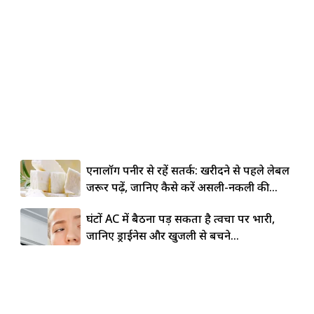
एनालॉग पनीर से रहें सतर्क: खरीदने से पहले लेबल
जरूर पढ़ें, जानिए कैसे करें असली-नकली की...
घंटों AC में बैठना पड़ सकता है त्वचा पर भारी,
जानिए ड्राईनेस और खुजली से बचने...