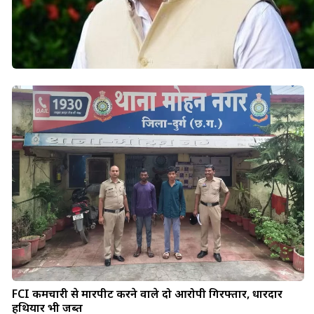
FCI कर्मचारी से मारपीट करने वाले दो आरोपी गिरफ्तार, धारदार
हथियार भी जब्त