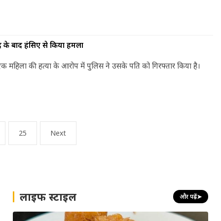
वाद के बाद हंसिए से किया हमला
 दौरान एक महिला की हत्या के आरोप में पुलिस ने उसके पति को गिरफ्तार किया है।
25
Next
लाइफ स्टाइल
और पढ़ें
➤