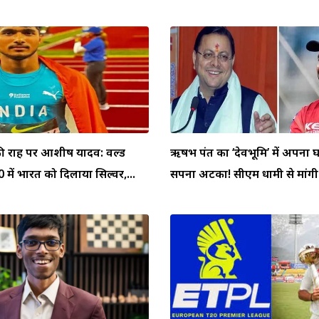
ी राह पर आशीष यादव: वर्ल्ड
ऋषभ पंत का ‘देवभूमि’ में अपना 
में भारत को दिलाया सिल्वर,...
सपना अटका! सीएम धामी से मांगी.