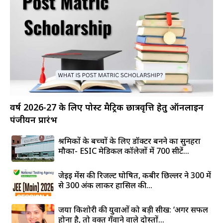
वर्ष 2026-27 के लिए पोस्ट मैट्रिक छात्रवृत्ति हेतु ऑनलाइन
पंजीयन प्रारंभ
श्रमिकों के बच्चों के लिए डॉक्टर बनने का सुनहरा
मौका- ESIC मेडिकल कॉलेजों में 700 सीटें...
जेईई मेंस की रिजल्ट घोषित, कबीर छिल्लर ने 300 में
से 300 अंक लाकर हासिल की...
जया किशोरी की युवाओं को बड़ी सीख: ‘अगर सफल
होना है, तो वक्त गँवाने वाले दोस्तों...