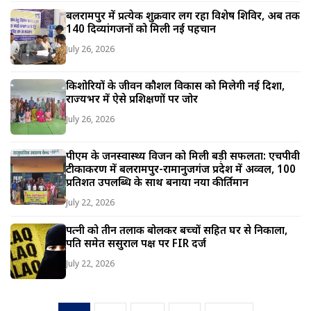
बलरामपुर में प्रत्येक शुक्रवार लग रहा विशेष शिविर, अब तक
140 दिव्यांगजनों को मिली नई पहचान
July 26, 2026
किशोरियों के जीवन कौशल विकास को मिलेगी नई दिशा,
राज्यभर में ऐसे प्रशिक्षणों पर जोर
July 26, 2026
पीएम के जनस्वास्थ्य विजन को मिली बड़ी सफलता: एचपीवी
टीकाकरण में बलरामपुर-रामानुजगंज प्रदेश में अव्वल, 100
प्रतिशत उपलब्धि के साथ बनाया नया कीर्तिमान
July 22, 2026
पत्नी को तीन तलाक बोलकर बच्चों सहित घर से निकाला,
पति समेत ससुराल पक्ष पर FIR दर्ज
July 22, 2026