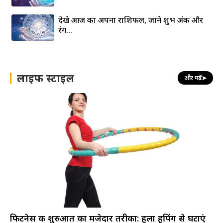
देखे आज का अपना राशिफल, जाने शुभ अंक और
रंग…
लाइफ स्टाइल
और पढ़ें
➤
फिटनेस की शुरुआत का मजेदार तरीका: हुला हूपिंग से घटाएं