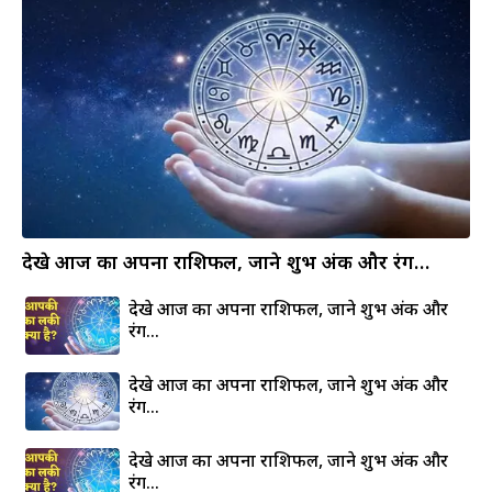
देखे आज का अपना राशिफल, जाने शुभ अंक और रंग…
देखे आज का अपना राशिफल, जाने शुभ अंक और
रंग…
देखे आज का अपना राशिफल, जाने शुभ अंक और
रंग…
देखे आज का अपना राशिफल, जाने शुभ अंक और
रंग…