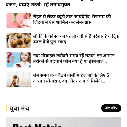
वजन, बढ़ाएं ऊर्जा- रहें तनावमुक्त
सेहत से लेकर ब्यूटी तक फायदेमंद, रोजमर्रा की
जिंदगी में ऐसे शामिल करें लेमनग्रास
लौकी के कोफ्ते की पतली ग्रेवी से हैं परेशान? ये ट्रिक
बदल देगी पूरा स्वाद
नया मोबाइल खरीदते समय रहें सतर्क, इन आसान
तरीकों से पहचानें फोन नया है या इस्तेमाल...
लंबे समय तक बैठने वाली महिलाओं के लिए 5
आसान योगासन, दर्द और तनाव से मिलेगी...
युवा मंच
और पढ़ें
➤