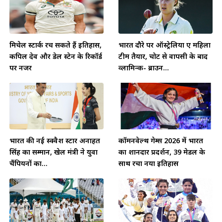
मिचेल स्टार्क रच सकते हैं इतिहास,
भारत दौरे पर ऑस्ट्रेलिया ए महिला
कपिल देव और डेल स्टेन के रिकॉर्ड
टीम तैयार, चोट से वापसी के बाद
पर नजर
व्लामिन्क- ब्राउन...
भारत की नई स्क्वैश स्टार अनाहत
कॉमनवेल्थ गेम्स 2026 में भारत
सिंह का सम्मान, खेल मंत्री ने युवा
का शानदार प्रदर्शन, 39 मेडल के
चैंपियनों का...
साथ रचा नया इतिहास