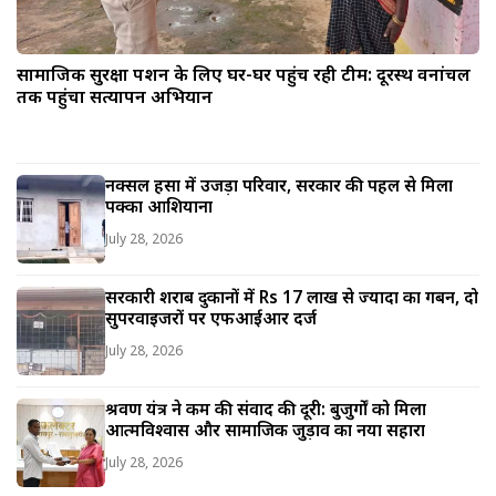
सामाजिक सुरक्षा पेंशन के लिए घर-घर पहुंच रही टीम: दूरस्थ वनांचल
तक पहुंचा सत्यापन अभियान
नक्सल हिंसा में उजड़ा परिवार, सरकार की पहल से मिला
पक्का आशियाना
July 28, 2026
सरकारी शराब दुकानों में Rs 17 लाख से ज्यादा का गबन, दो
सुपरवाइजरों पर एफआईआर दर्ज
July 28, 2026
श्रवण यंत्र ने कम की संवाद की दूरी: बुजुर्गों को मिला
आत्मविश्वास और सामाजिक जुड़ाव का नया सहारा
July 28, 2026