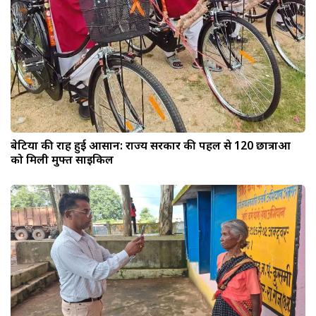
बेटियों की राह हुई आसान: राज्य सरकार की पहल से 120 छात्राओं
को मिली मुफ्त साइकिल