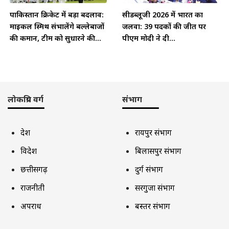
पाकिस्तान क्रिकेट में बड़ा बदलाव:
सीडब्लूजी 2026 में भारत का
माइकल स्मिथ संभालेंगे बल्लेबाजों
जलवा: 39 पदकों की जीत पर
की कमान, टीम को सुधारने की...
पीएम मोदी ने दी...
लोकप्रिय वर्ग
संभाग
देश
रायपुर संभाग
विदेश
बिलासपुर संभाग
छत्तीसगढ़
दुर्ग संभाग
राजनीती
सरगुजा संभाग
अपराध
बस्तर संभाग