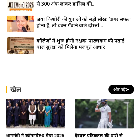
से 300 अंक लाकर हासिल की...
जया किशोरी की युवाओं को बड़ी सीख: ‘अगर सफल
होना है, तो वक्त गँवाने वाले दोस्तों...
कॉलेजों में शुरू होगी ‘रक्षक’ पाठ्यक्रम की पढ़ाई,
बाल सुरक्षा को मिलेगा मजबूत आधार
खेल
और पढ़ें
➤
प्रधानमंत्री ने कॉमनवेल्थ गेम्स 2026
देवदत्त पडिक्कल की पारी से