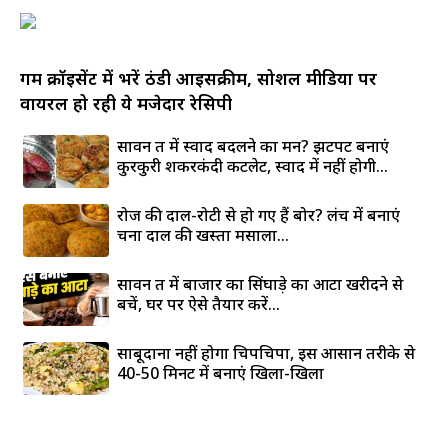
गर्म क्रॉइसेंट में भरें ठंडी आइसक्रीम, सोशल मीडिया पर
वायरल हो रही ये मजेदार रेसिपी
सावन व्रत में स्वाद बदलने का मन? झटपट बनाएं
कुरकुरी शकरकंदी कटलेट, स्वाद में नहीं होगी...
रोज की दाल-रोटी से हो गए हैं बोर? लंच में बनाएं
चना दाल की खस्ता मसाला...
सावन व्रत में बाजार का सिंघाड़े का आटा खरीदने से
बचें, घर पर ऐसे तैयार करें...
साबूदाना नहीं होगा चिपचिपा, इस आसान तरीके से
40-50 मिनट में बनाएं खिला-खिला