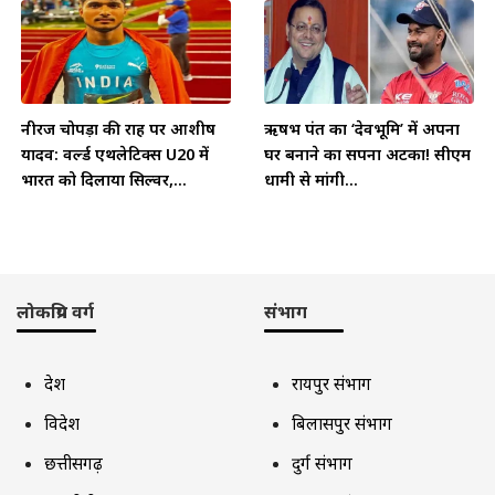
नीरज चोपड़ा की राह पर आशीष
ऋषभ पंत का ‘देवभूमि’ में अपना
यादव: वर्ल्ड एथलेटिक्स U20 में
घर बनाने का सपना अटका! सीएम
भारत को दिलाया सिल्वर,...
धामी से मांगी...
लोकप्रिय वर्ग
संभाग
देश
रायपुर संभाग
विदेश
बिलासपुर संभाग
छत्तीसगढ़
दुर्ग संभाग