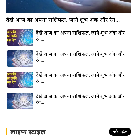
देखे आज का अपना राशिफल, जाने शुभ अंक और रंग…
देखे आज का अपना राशिफल, जाने शुभ अंक और
रंग…
देखे आज का अपना राशिफल, जाने शुभ अंक और
रंग…
देखे आज का अपना राशिफल, जाने शुभ अंक और
रंग…
देखे आज का अपना राशिफल, जाने शुभ अंक और
रंग…
लाइफ स्टाइल
और पढ़ें
➤