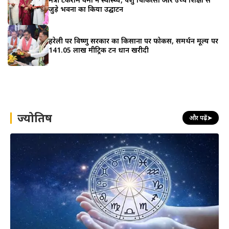
जुड़े भवनों का किया उद्घाटन
हरेली पर विष्णु सरकार का किसानों पर फोकस, समर्थन मूल्य पर
141.05 लाख मीट्रिक टन धान खरीदी
ज्योतिष
और पढ़ें
➤