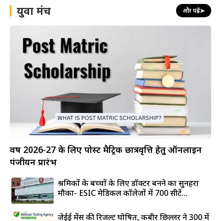
युवा मंच
और पढ़ें
➤
वर्ष 2026-27 के लिए पोस्ट मैट्रिक छात्रवृत्ति हेतु ऑनलाइन
पंजीयन प्रारंभ
श्रमिकों के बच्चों के लिए डॉक्टर बनने का सुनहरा
मौका- ESIC मेडिकल कॉलेजों में 700 सीटें...
जेईई मेंस की रिजल्ट घोषित, कबीर छिल्लर ने 300 में