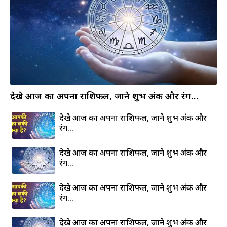
a
r
e
देखे आज का अपना राशिफल, जाने शुभ अंक और रंग…
देखे आज का अपना राशिफल, जाने शुभ अंक और
रंग…
देखे आज का अपना राशिफल, जाने शुभ अंक और
रंग…
देखे आज का अपना राशिफल, जाने शुभ अंक और
रंग…
देखे आज का अपना राशिफल, जाने शुभ अंक और