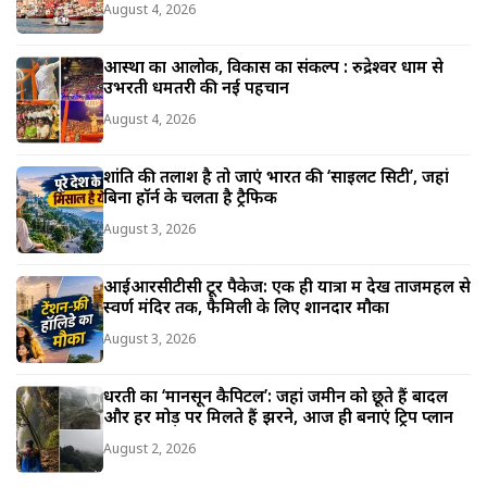
August 4, 2026
आस्था का आलोक, विकास का संकल्प : रुद्रेश्वर धाम से
उभरती धमतरी की नई पहचान
August 4, 2026
शांति की तलाश है तो जाएं भारत की ‘साइलेंट सिटी’, जहां
बिना हॉर्न के चलता है ट्रैफिक
August 3, 2026
आईआरसीटीसी टूर पैकेज: एक ही यात्रा में देखें ताजमहल से
स्वर्ण मंदिर तक, फैमिली के लिए शानदार मौका
August 3, 2026
धरती का ‘मानसून कैपिटल’: जहां जमीन को छूते हैं बादल
और हर मोड़ पर मिलते हैं झरने, आज ही बनाएं ट्रिप प्लान
August 2, 2026