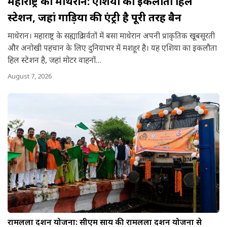
महाराष्ट्र का माथेरान: एशिया का इकलौता हिल
स्टेशन, जहां गाड़ियों की एंट्री है पूरी तरह बैन
माथेरान। महाराष्ट्र के सह्याद्रि पर्वतों में बसा माथेरान अपनी प्राकृतिक खूबसूरती
और अनोखी पहचान के लिए दुनियाभर में मशहूर है। यह एशिया का इकलौता
हिल स्टेशन है, जहां मोटर वाहनों…
August 7, 2026
रामलला दर्शन योजना: सीएम साय की रामलला दर्शन योजना से