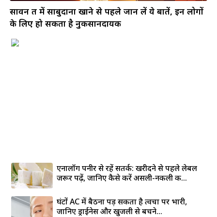
सावन व्रत में साबुदाना खाने से पहले जान लें ये बातें, इन लोगों
के लिए हो सकता है नुकसानदायक
एनालॉग पनीर से रहें सतर्क: खरीदने से पहले लेबल
जरूर पढ़ें, जानिए कैसे करें असली-नकली की...
घंटों AC में बैठना पड़ सकता है त्वचा पर भारी,
जानिए ड्राईनेस और खुजली से बचने...