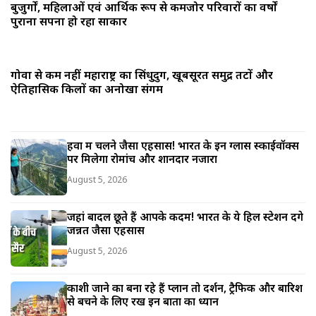
बुजुर्गों, महिलाओं एवं आर्थिक रूप से कमजोर परिवारों का वर्षों
पुराना सपना हो रहा साकार
गोवा से कम नहीं महाराष्ट्र का सिंधुदुर्ग, खूबसूरत समुद्र तटों और
ऐतिहासिक किलों का अनोखा संगम
हवा में चलने जैसा एहसास! भारत के इन ग्लास स्काईवॉक्स
पर मिलेगा रोमांच और शानदार नजारा
August 5, 2026
जहां बादल छूते हैं आपके कदम! भारत के ये हिल स्टेशन देंगे
जन्नत जैसा एहसास
August 5, 2026
काशी जाने का बना रहे हैं प्लान तो दर्शन, ट्रैफिक और बारिश
से बचने के लिए रखें इन बातों का ध्यान