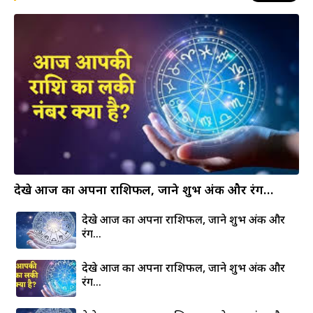
देखे आज का अपना राशिफल, जाने शुभ अंक और रंग…
देखे आज का अपना राशिफल, जाने शुभ अंक और
रंग…
देखे आज का अपना राशिफल, जाने शुभ अंक और
रंग…