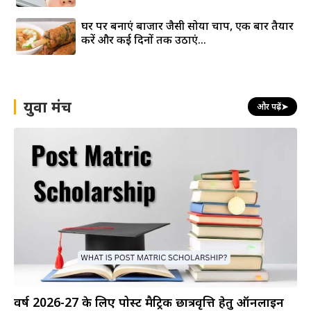
घर पर बनाएं बाजार जैसी सोया चाप, एक बार तैयार
करें और कई दिनों तक उठाएं...
युवा मंच
और पढ़ें
➤
वर्ष 2026-27 के लिए पोस्ट मैट्रिक छात्रवृत्ति हेतु ऑनलाइन