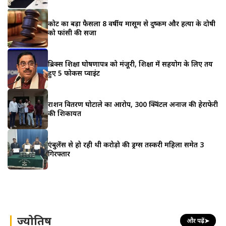
कोर्ट का बड़ा फैसला 8 वर्षीय मासूम से दुष्कर्म और हत्या के दोषी
को फांसी की सजा
ब्रिक्स शिक्षा घोषणापत्र को मंजूरी, शिक्षा में सहयोग के लिए तय
हुए 5 फोकस प्वाइंट
राशन वितरण घोटाले का आरोप, 300 क्विंटल अनाज की हेराफेरी
की शिकायत
एंबुलेंस से हो रही थी करोड़ो की ड्रग्स तस्करी महिला समेत 3
गिरफ्तार
ज्योतिष
और पढ़ें
➤