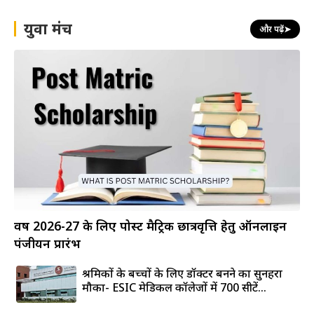
युवा मंच
और पढ़ें
➤
वर्ष 2026-27 के लिए पोस्ट मैट्रिक छात्रवृत्ति हेतु ऑनलाइन
पंजीयन प्रारंभ
श्रमिकों के बच्चों के लिए डॉक्टर बनने का सुनहरा
मौका- ESIC मेडिकल कॉलेजों में 700 सीटें...