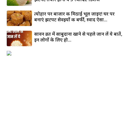
त्योहार पर बाजार की मिठाई भूल जाइए! घर पर
बनाएं झटपट सेवइयों की बर्फी, स्वाद ऐसा...
सावन व्रत में साबुदाना खाने से पहले जान लें ये बातें,
इन लोगों के लिए हो...