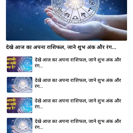
देखे आज का अपना राशिफल, जाने शुभ अंक और रंग…
देखे आज का अपना राशिफल, जाने शुभ अंक और
रंग…
देखे आज का अपना राशिफल, जाने शुभ अंक और
रंग…
देखे आज का अपना राशिफल, जाने शुभ अंक और
रंग…
देखे आज का अपना राशिफल, जाने शुभ अंक और
रंग…