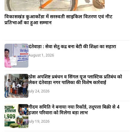
विकासखंड कुआकोंडा में सरस्वती साइकिल वितरण एवं नीट
प्रतिभाओं का हुआ सम्मान
दंतेवाड़ा : सेवा सेतु केंद्र बना बेटी की शिक्षा का सहारा
August 1, 2026
ठोस अपशिष्ट प्रबंधन व सिंगल यूज प्लास्टिक प्रतिबंध को
लेकर दंतेवाड़ा नगर पालिका की विशेष कार्रवाई
July 24, 2026
गीदम समिति ने बनाया नया रिकॉर्ड, तेंदूपत्ता बिक्री से 4
हजार परिवारों को मिलेगा बड़ा लाभ
July 19, 2026