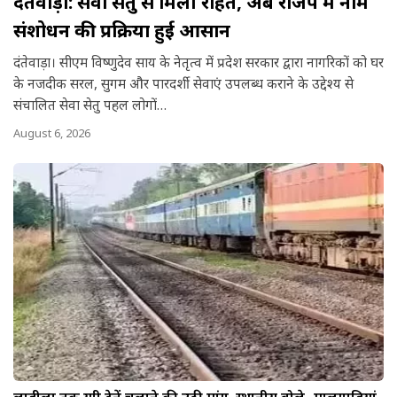
दंतेवाड़ा: सेवा सेतु से मिली राहत, अब राजपत्र में नाम
संशोधन की प्रक्रिया हुई आसान
दंतेवाड़ा। सीएम विष्णुदेव साय के नेतृत्व में प्रदेश सरकार द्वारा नागरिकों को घर
के नजदीक सरल, सुगम और पारदर्शी सेवाएं उपलब्ध कराने के उद्देश्य से
संचालित सेवा सेतु पहल लोगों…
August 6, 2026