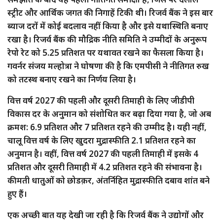
स्ट्रीट और आर्थिक जगत की निगाहें टिकी थी। रिजर्व बैंक ने इस बार
ब्याज दरों में कोई बदलाव नहीं किया है और इसे यथास्थिति बनाए
रखा है। रिजर्व बैंक की मौद्रिक नीति समिति ने उम्मीदों के अनुरूप
रेपो रेट को 5.25 प्रतिशत पर यथावत रखने का फैसला किया है।
गवर्नर संजय मल्होत्रा ने घोषणा की है कि एमपीसी ने नीतिगत रुख
को तटस्थ बनाए रखने का निर्णय लिया है।
वित्त वर्ष 2027 की पहली और दूसरी तिमाही के लिए जीडीपी
विकास दर के अनुमान को संशोधित कर बढ़ा दिया गया है, जो अब
क्रमश: 6.9 प्रतिशत और 7 प्रतिशत रहने की उम्मीद है। यही नहीं,
चालू वित्त वर्ष के लिए खुदरा मुद्रास्फीति 2.1 प्रतिशत रहने का
अनुमान है। वहीं, वित्त वर्ष 2027 की पहली तिमाही में इसके 4
प्रतिशत और दूसरी तिमाही में 4.2 प्रतिशत रहने की संभावना है।
कीमती धातुओं को छोडक़र, अंतर्निहित मुद्रास्फीति दबाव शांत बने
हुए हैं।
एक अच्छी बात यह देखी जा रही है कि रिजर्व बैंक ने उद्योगों और