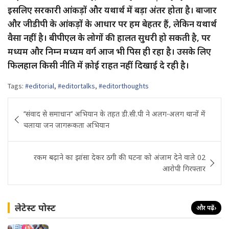
इसलिए सरकारी आंकड़ों और यथार्थ में बड़ा अंतर होता है। बाजार
और जीडीपी के आंकड़ों के आधार पर हम बेहतर हैं, लेकिन यथार्थ
वैसा नहीं है। बीपीएल के लोगों की हालत सुधरी हो सकती है, पर
मध्यम और निम्न मध्यम वर्ग आज भी पिस ही रहा है। उसके लिए
फिलहाल किसी नीति में क़ोई राहत नहीं दिखाई दे रही है।
Tags:
#editorial
,
#editortalks
,
#editorthoughts
Post
’’संवाद से समाधान’’ अभियान के तहत डी.सी.पी ने अलग-अलग थानों में
navigation
चलाया जन जागरूकता अभियान
रकम बढ़ाने का झांसा देकर ठगी की घटना को अंजाम देने वाले 02
आरोपी गिरफ्तार
लेटेस्ट पोस्ट
और पढ़ें
›