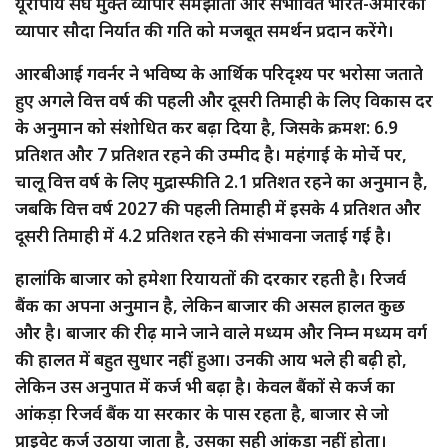
यूरोपीय संघ मुक्त व्यापार समझौता और संभावित भारत-अमेरिका
व्यापार सौदा निर्यात की गति को मजबूत समर्थन प्रदान करेंगे।
आरबीआई गवर्नर ने भविष्य के आर्थिक परिदृश्य पर भरोसा जताते
हुए अगले वित्त वर्ष की पहली और दूसरी तिमाही के लिए विकास दर
के अनुमान को संशोधित कर बढ़ा दिया है, जिसके क्रमश: 6.9
प्रतिशत और 7 प्रतिशत रहने की उम्मीद है। महंगाई के मोर्चे पर,
चालू वित्त वर्ष के लिए मुद्रास्फीति 2.1 प्रतिशत रहने का अनुमान है,
जबकि वित्त वर्ष 2027 की पहली तिमाही में इसके 4 प्रतिशत और
दूसरी तिमाही में 4.2 प्रतिशत रहने की संभावना जताई गई है।
हालांकि बाजार को हमेशा रियायतों की दरकार रहती है। रिजर्व
बैंक का अपना अनुमान है, लेकिन बाजार की असल हालत कुछ
और है। बाजार की रीढ़ माने जाने वाले मध्यम और निम्न मध्यम वर्ग
की हालत में बहुत सुधार नहीं हुआ। उनकी आय भले ही बढ़ी हो,
लेकिन उस अनुपात में कर्ज भी बढ़ा है। केवल बैंकों से कर्ज का
आंकड़ा रिजर्व बैंक या सरकार के पास रहता है, बाजार से जो
प्राइवेट कर्ज उठाया जाता है, उसका सही आंकड़ा नहीं होता।