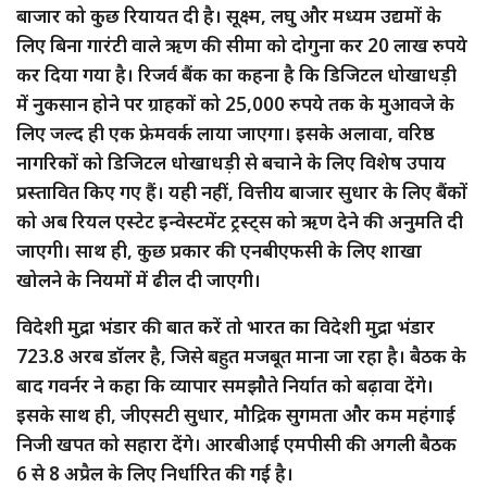
बाजार को कुछ रियायत दी है। सूक्ष्म, लघु और मध्यम उद्यमों के
लिए बिना गारंटी वाले ऋण की सीमा को दोगुना कर 20 लाख रुपये
कर दिया गया है। रिजर्व बैंक का कहना है कि डिजिटल धोखाधड़ी
में नुकसान होने पर ग्राहकों को 25,000 रुपये तक के मुआवजे के
लिए जल्द ही एक फ्रेमवर्क लाया जाएगा। इसके अलावा, वरिष्ठ
नागरिकों को डिजिटल धोखाधड़ी से बचाने के लिए विशेष उपाय
प्रस्तावित किए गए हैं। यही नहीं, वित्तीय बाजार सुधार के लिए बैंकों
को अब रियल एस्टेट इन्वेस्टमेंट ट्रस्ट्स को ऋण देने की अनुमति दी
जाएगी। साथ ही, कुछ प्रकार की एनबीएफसी के लिए शाखा
खोलने के नियमों में ढील दी जाएगी।
विदेशी मुद्रा भंडार की बात करें तो भारत का विदेशी मुद्रा भंडार
723.8 अरब डॉलर है, जिसे बहुत मजबूत माना जा रहा है। बैठक के
बाद गवर्नर ने कहा कि व्यापार समझौते निर्यात को बढ़ावा देंगे।
इसके साथ ही, जीएसटी सुधार, मौद्रिक सुगमता और कम महंगाई
निजी खपत को सहारा देंगे। आरबीआई एमपीसी की अगली बैठक
6 से 8 अप्रैल के लिए निर्धारित की गई है।