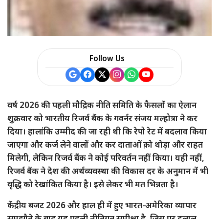
a
r
e
Follow Us
वर्ष 2026 की पहली मौद्रिक नीति समिति के फैसलों का ऐलान
शुक्रवार को भारतीय रिजर्व बैंक के गवर्नर संजय मल्होत्रा ने कर
दिया। हालांकि उम्मीद की जा रही थी कि रेपो रेट में बदलाव किया
जाएगा और कर्ज लेने वालों और कर दाताओं क़ो थोड़ा और राहत
मिलेगी, लेकिन रिजर्व बैंक ने कोई परिवर्तन नहीं किया। यही नहीं,
रिजर्व बैंक ने देश की अर्थव्यवस्था की विकास दर के अनुमान में भी
वृद्धि को रेखांकित किया है। इसे लेकर भी मत भिन्नता है।
केंद्रीय बजट 2026 और हाल ही में हुए भारत-अमेरिका व्यापार
समझौते के बाद यह पहली नीतिगत समीक्षा है, जिस पर दलाल