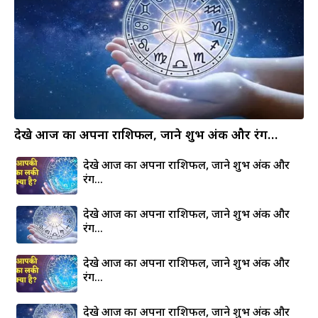
देखे आज का अपना राशिफल, जाने शुभ अंक और रंग…
देखे आज का अपना राशिफल, जाने शुभ अंक और
रंग…
देखे आज का अपना राशिफल, जाने शुभ अंक और
रंग…
देखे आज का अपना राशिफल, जाने शुभ अंक और
रंग…
देखे आज का अपना राशिफल, जाने शुभ अंक और