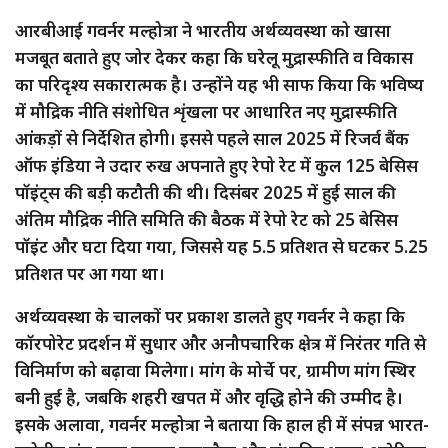
आरबीआई गवर्नर मल्होत्रा ने भारतीय अर्थव्यवस्था को खासा
मजबूत बताते हुए जोर देकर कहा कि घरेलू मुद्रास्फीति व विकास
का परिदृश्य सकारात्मक है। उन्होंने यह भी साफ किया कि भविष्य
में मौद्रिक नीति संशोधित शृंखला पर आधारित नए मुद्रास्फीति
आंकड़ों से निर्देशित होगी। इससे पहले साल 2025 में रिजर्व बैंक
ऑफ इंडिया ने उदार रुख अपनाते हुए रेपो रेट में कुल 125 बेसिस
पॉइंट्स की बड़ी कटौती की थी। दिसंबर 2025 में हुई साल की
अंतिम मौद्रिक नीति समिति की बैठक में रेपो रेट को 25 बेसिस
पॉइंट और घटा दिया गया, जिससे यह 5.5 प्रतिशत से घटकर 5.25
प्रतिशत पर आ गया था।
अर्थव्यवस्था के चालकों पर प्रकाश डालते हुए गवर्नर ने कहा कि
कॉरपोरेट प्रदर्शन में सुधार और अनौपचारिक क्षेत्र में निरंतर गति से
विनिर्माण को बढ़ावा मिलेगा। मांग के मोर्चे पर, ग्रामीण मांग स्थिर
बनी हुई है, जबकि शहरी खपत में और वृद्धि होने की उम्मीद है।
इसके अलावा, गवर्नर मल्होत्रा ने बताया कि हाल ही में संपन्न भारत-