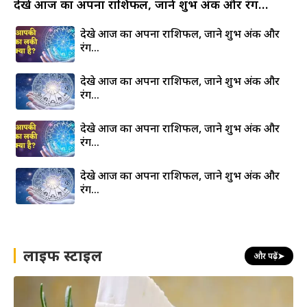
देखे आज का अपना राशिफल, जाने शुभ अंक और रंग…
देखे आज का अपना राशिफल, जाने शुभ अंक और
रंग…
देखे आज का अपना राशिफल, जाने शुभ अंक और
रंग…
देखे आज का अपना राशिफल, जाने शुभ अंक और
रंग…
देखे आज का अपना राशिफल, जाने शुभ अंक और
रंग…
लाइफ स्टाइल
और पढ़ें
➤