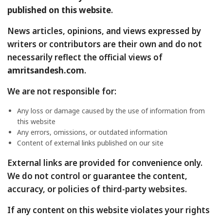
a
published on this website
.
r
News articles, opinions, and views expressed by
writers or contributors are their own and do not
e
necessarily reflect the official views of
amritsandesh.com
.
We are not responsible for:
Any loss or damage caused by the use of information from
this website
Any errors, omissions, or outdated information
Content of external links published on our site
External links are provided for convenience only.
We do not control or guarantee the content,
accuracy, or policies of third-party websites.
If any content on this website violates your rights