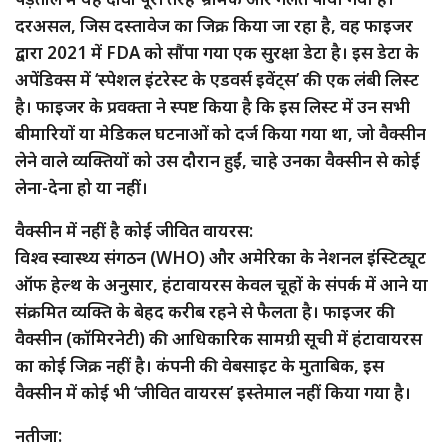
दरअसल, जिस दस्तावेज का जिक्र किया जा रहा है, वह फाइजर
द्वारा 2021 में FDA को सौंपा गया एक सुरक्षा डेटा है। इस डेटा के
अपेंडिक्स में ‘स्पेशल इंटरेस्ट के एडवर्स इवेंट्स’ की एक लंबी लिस्ट
है। फाइजर के प्रवक्ता ने स्पष्ट किया है कि इस लिस्ट में उन सभी
बीमारियों या मेडिकल घटनाओं को दर्ज किया गया था, जो वैक्सीन
लेने वाले व्यक्तियों को उस दौरान हुईं, चाहे उनका वैक्सीन से कोई
लेना-देना हो या नहीं।
वैक्सीन में नहीं है कोई जीवित वायरस:
विश्व स्वास्थ्य संगठन (WHO) और अमेरिका के नेशनल इंस्टिट्यूट
ऑफ हेल्थ के अनुसार, हंटावायरस केवल चूहों के संपर्क में आने या
संक्रमित व्यक्ति के बेहद करीब रहने से फैलता है। फाइजर की
वैक्सीन (कॉमिरनेटी) की आधिकारिक सामग्री सूची में हंटावायरस
का कोई जिक्र नहीं है। कंपनी की वेबसाइट के मुताबिक, इस
वैक्सीन में कोई भी ‘जीवित वायरस’ इस्तेमाल नहीं किया गया है।
नतीजा: