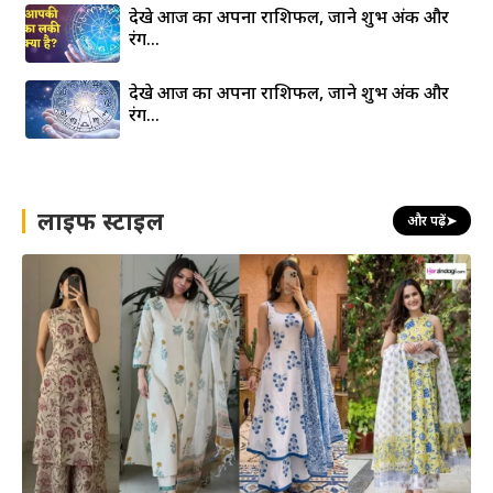
देखे आज का अपना राशिफल, जाने शुभ अंक और
रंग…
देखे आज का अपना राशिफल, जाने शुभ अंक और
रंग…
लाइफ स्टाइल
और पढ़ें
➤