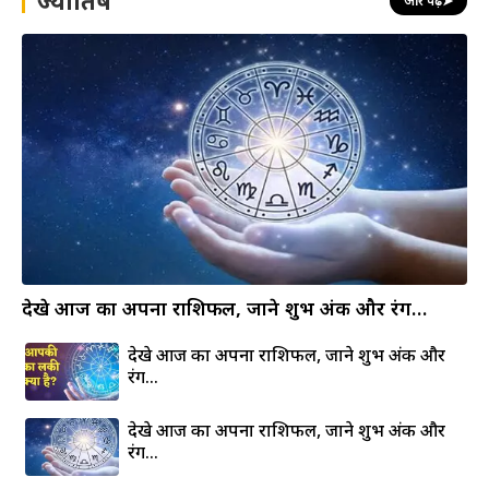
ज्योतिष
और पढ़ें
➤
देखे आज का अपना राशिफल, जाने शुभ अंक और रंग…
देखे आज का अपना राशिफल, जाने शुभ अंक और
रंग…
देखे आज का अपना राशिफल, जाने शुभ अंक और
रंग…