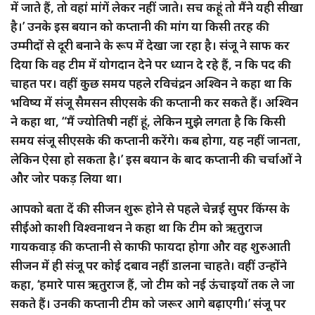
में जाते हैं, तो वहां मांगें लेकर नहीं जाते। सच कहूं तो मैंने यही सीखा
है।’ उनके इस बयान को कप्तानी की मांग या किसी तरह की
उम्मीदों से दूरी बनाने के रूप में देखा जा रहा है। संजू ने साफ कर
दिया कि वह टीम में योगदान देने पर ध्यान दे रहे हैं, न कि पद की
चाहत पर। वहीं कुछ समय पहले रविचंद्रन अश्विन ने कहा था कि
भविष्य में संजू सैमसन सीएसके की कप्तानी कर सकते हैं। अश्विन
ने कहा था, “मैं ज्योतिषी नहीं हूं, लेकिन मुझे लगता है कि किसी
समय संजू सीएसके की कप्तानी करेंगे। कब होगा, यह नहीं जानता,
लेकिन ऐसा हो सकता है।’ इस बयान के बाद कप्तानी की चर्चाओं ने
और जोर पकड़ लिया था।
आपको बता दें की सीजन शुरू होने से पहले चेन्नई सुपर किंग्स के
सीईओ काशी विश्वनाथन ने कहा था कि टीम को ऋतुराज
गायकवाड़ की कप्तानी से काफी फायदा होगा और वह शुरुआती
सीजन में ही संजू पर कोई दबाव नहीं डालना चाहते। वहीं उन्होंने
कहा, ‘हमारे पास ऋतुराज हैं, जो टीम को नई ऊंचाइयों तक ले जा
सकते हैं। उनकी कप्तानी टीम को जरूर आगे बढ़ाएगी।’ संजू पर