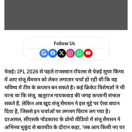
Follow Us
चेन्नई। IPL 2026 से पहले राजस्थान रॉयल्स से चेन्नई सुपर किंग्स
में आए संजू सैमसन को लेकर लगातार चर्चा हो रही थी कि वह
भविष्य में टीम के कप्तान बन सकते हैं। कई क्रिकेट विशेषज्ञों ने भी
माना था कि संजू, ऋतुराज गायकवाड़ की जगह कप्तानी संभाल
सकते हैं, लेकिन अब खुद संजू सैमसन ने इस मुद्दे पर ऐसा बयान
दिया है, जिससे इन चर्चाओं पर लगभग विराम लग गया है।
दरअसल, सीएसके पॉडकास्ट के प्रोमो वीडियो में संजू सैमसन ने
अभिनव मुकुंद से बातचीत के दौरान कहा, ‘जब आप किसी नए घर