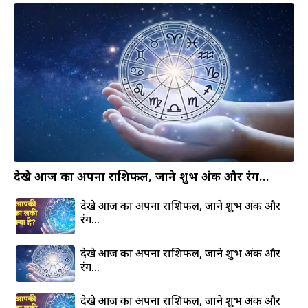
देखे आज का अपना राशिफल, जाने शुभ अंक और रंग…
देखे आज का अपना राशिफल, जाने शुभ अंक और
रंग…
देखे आज का अपना राशिफल, जाने शुभ अंक और
रंग…
देखे आज का अपना राशिफल, जाने शुभ अंक और