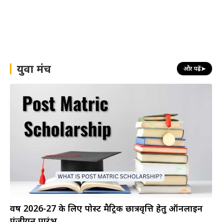
युवा मंच
और पढ़ें
➤
वर्ष 2026-27 के लिए पोस्ट मैट्रिक छात्रवृत्ति हेतु ऑनलाइन
पंजीयन प्रारंभ