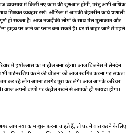
ज व्यवसाय में किसी नए काम की शुरुआत होगी, परंतु अभी अधिक
ाथ मित्रवत व्यवहार रखें। ऑफिस में आपकी बेहतरीन कार्य प्रणाली
पूर्ण हो सकता है। आज नजदीकी लोगों के साथ मेल मुलाकात और
ग ड्राइव पर जाने का प्लान बना सकते हैं। घर से बाहर जाने से पहले
र में हर्षोल्लास का माहौल बना रहेगा। आज बिजनेस में लेनदेन
र की भी पार्टनरशिप करने की योजना को आज स्थगित करना पड़ सकता
ें काम कर रहे लोग अपना टारगेट पूरा कर लेंगे। आज आपके करियर
ेगी। आज अपनी वाणी पर कंट्रोल रखने से आपको ही फायदा होगा।
र आप नया काम शुरू करना चाहते हैं, तो घर में बात करने के लिए