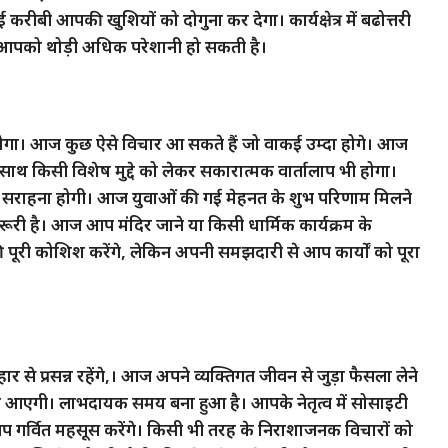
ीबी आपकी खुशियों को दोगुना कर देगा। कार्यक्षेत्र में बढोत्तरी
आज आपको थोड़ी अधिक परेशानी हो सकती है।
गा। आज कुछ ऐसे विचार आ सकते हैं जो वाकई उम्दा होगे। आज
े साथ किसी विशेष मुद्दे को लेकर सकारात्मक वार्तालाप भी होगा।
 सराहना होगी। आज युवाओं की गई मेहनत के शुभ परिणाम मिलने
ूरी है। आज आप मंदिर जाने या किसी धार्मिक कार्यक्रम के
ूरी कोशिश करेंगे, लेकिन अपनी समझदारी से आप कार्यों को पूरा
से प्रसन्न रहेंगे,। आज अपने व्यक्तिगत जीवन से जुड़ा फैसला लेने
 आएगी। लाभदायक समय बना हुआ है। आपके नेतृत्व में सोसाइटी
आप गर्वित महसूस करेंगे। किसी भी तरह के निराशाजनक विचारों को