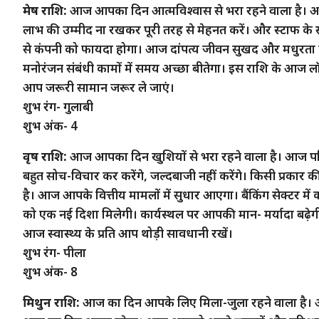
मेष राशि:
आज आपका दिन आत्मविश्वास से भरा रहने वाला है। आ
लाभ की उम्मीद ना रखकर पूरी तरह से मेहनत करें। और स्टाफ के स
से कंपनी को फायदा होगा। आज दांपत्य जीवन सुखद और मधुरता 
मनोरंजन संबंधी कामों में समय अच्छा बीतेगा। इस राशि के आज लॉन्
आप जरूरी सामान जरूर ले जाएं।
शुभ रंग- गुलाबी
शुभ अंक- 4
वृष राशि:
आज आपका दिन खुशियों से भरा रहने वाला है। आज परिवा
बहुत सोच-विचार कर करेंगे, जल्दबाजी नहीं करेंगे। किसी प्रका
है। आज आपके वित्तीय मामलों में सुधार आएगा। बैंकिंग सेक्टर म
को एक नई दिशा मिलेगी। कार्यस्थल पर आपकी मान- मर्यादा बढ़
आज स्वास्थ्य के प्रति आप थोड़ी सावधानी रखें।
शुभ रंग- पीला
शुभ अंक- 8
मिथुन राशि:
आज का दिन आपके लिए मिला-जुला रहने वाला है। अग