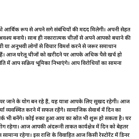
आर्थिक रूप से अपने सगे संबंधियों की मदद मिलेगी। अपनी सेहत
 अवश्य बनाये। साथ ही नकारात्मक चीज़ों से अपने आपको बचाने की
ी या अनुभवी लोगों से विचार विमर्श करने से जरूर समाधान
 हैं। आज घरेलू चीजों को खरीदने पर आपके अधिक पैसे खर्च हो
ति में आप सक्रिय भूमिका निभाएंगे। आप विरोधियों का सामना
र जाने के योग बन रहे हैं, यह यात्रा आपके लिए सुखद रहेगी। आज
व्यवस्थित करने में सफल रहेंगे। सामाजिक सेवार्थ में दिन का
क भी बनेंगे। कोई रुका हुआ आय का स्रोत भी शुरू हो सकता है। घर
ोग रहेगा। आज आपकी अंदरूनी ताकत कार्यक्षेत्र में दिन को बेहतर
 सामान्य रहेगा। इस राशि के विवाहित आज किसी रेस्टोरेंट में डिनर