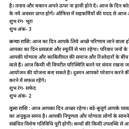
है। तनाव और थकान अपने ऊपर ना हावी होने दें। आज के दिन कोई कर
के नये अवसर प्राप्त होगें। ऑफिस में सहकर्मियों की मदद से 
शुभ रंग- भूरा
शुभ अंक- 3
कन्या राशि:
आज का दिन आपके लिये अच्छे परिणाम लाने वाला हो
आपका का दिन प्रसन्नता और स्फूर्ति से भरा रहेगा। परिवार जनों क
आपकी योग्यता और काबिलीयत की समाज और रिश्तेदारों के बीच
वाले हैं। आज किसी भी विपरीत परिस्थिति बनने पर संयम रखना जर
आयोजन की योजना बना सकते हैं। दुश्मन आपको परेशान करने की प
करने में सफल रहेंगे।
शुभ रंग- सफेद
शुभ अंक- 2
तुला राशि :
आज आपका दिन अच्छा रहेगा। बडे-बुजुर्ग आपके व्यवहार 
का अनुकूल समय है। आपकी निपुणता और योग्यता लोगों के सामने
संबंधित विशेष गतिविधि पूरी होगी। बच्चों की किसी उपलब्धि से 