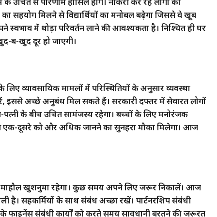
के उचित से परिणाम हासिल होंगे। नौकरी कर रहे लोगों को
 का सहयोग मिलने से विद्यार्थियों का मनोबल बढ़ेगा जिससे वे खूब
 स्वभाव में थोड़ा परिवर्तन लाने की आवश्यकता है। निश्चित ही घर
खुद-ब-खुद दूर हो जाएगी।
 व्यावसायिक मामलों में परिस्थितियों के अनुसार व्यवस्था
इससे अच्छे अनुबंध मिल सकते हैं। सरकारी दफ्तर में सेवारत लोगों
त्नी के बीच उचित सामंजस्य रहेगा। बच्चों के लिए मनोरंजक
जिससे एक-दूसरे को और अधिक जानने का सुनहरा मौका मिलेगा। आज
 माहौल खुशनुमा रहेगा। कुछ समय अपने लिए जरूर निकालें। आज
है। सहकर्मियों के साथ संबंध अच्छा रखें। पार्टनरशिप संबंधी
के फाइनेंस संबंधी कार्यों को करते समय सावधानी बरतने की जरूरत