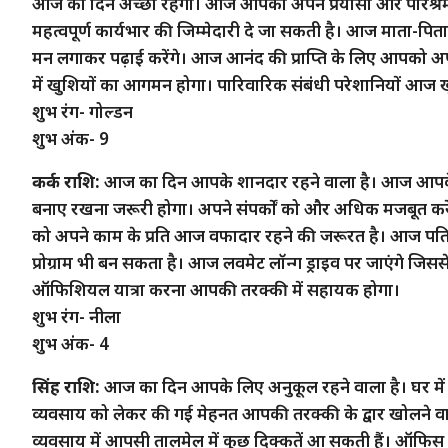
आज का दिन अच्छा रहेगा। आज आपको अपने प्रयासों और परिश्रम 
महत्वपूर्ण कार्यभार की जिम्मेदारी दे जा सकती है। आज माता-पिता
मन लगाकर पढ़ाई करेंगे। आज आनंद की प्राप्ति के लिए आपको अपने
में खुशियों का आगमन होगा। पारिवारिक संबंधी परेशानियों आज 
शुभ रंग- गोल्डन
शुभ अंक- 9
कर्क राशि:
आज का दिन आपके शानदार रहने वाला है। आज आपके लिए
बनाए रखना जरूरी होगा। अपने संपर्कों को और अधिक मजबूत करें, 
को अपने काम के प्रति आज वफादार रहने की जरूरत है। आज पति-प
प्रोग्राम भी बन सकता है। आज लवमेट लॉन्ग ड्राइव पर जाएंगे 
ऑफिशियल यात्रा करना आपकी तरक्की में सहायक होगा।
शुभ रंग- नीला
शुभ अंक- 4
सिंह राशि:
आज का दिन आपके लिए अनुकूल रहने वाला है। घर में
व्यवसाय को लेकर की गई मेहनत आपकी तरक्की के द्वार खोलने वाली 
व्यवसाय में आपसी तालमेल में कुछ दिक्कतें आ सकती हैं। ऑफिस 