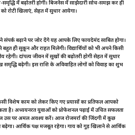
-समृद्धि में बढ़ोतरी होगी। बिजनेस में साझेदारी सोच-समझ कर ही
 को रोटी खिलाएं, सेहत में सुधार आयेगा।
पर्क बढ़ाने पर जोर देंगे यह आपके लिए फायदेमंद साबित होगा।
हुत ही सुकून और राहत मिलेगी। विद्यार्थियों को भी अपने किसी
हेगी। दांपत्य जीवन में सुखों की बढ़ोतरी होगी सेहत में सुधार
ख समृद्धि बढ़ेगी। इस राशि के अविवाहित लोगों को विवाह का शुभ
सी विशेष काम को लेकर किए गए प्रयासों का प्रतिफल आपको
कता है। अध्ययनरत युवाओं को प्रोफेशनल पढ़ाई में उचित सफलता
 आज उस पर अमल अवश्य करें। आज रोजमर्रा की जिंदगी में कुछ
ढ़ेगा। आर्थिक पक्ष मजबूत रहेगा। गाय को गुड़ खिलाने से आर्थिक