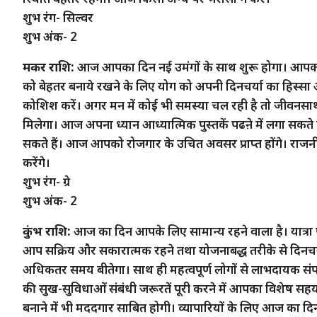
शुभ रंग- सिल्वर
शुभ अंक- 2
मकर राशि:
आज आपका दिन नई उमंगों के साथ शुरू होगा। आपको 
को बेहतर बनाये रखने के लिए योग को अपनी दिनचर्या का हिस्सा
कोशिश करें। अगर मन में कोई भी समस्या चल रही है तो जीवनसाथ
मिलेगा। आज अपना ध्यान आध्यात्मिक पुस्तकें पढऩे में लगा सकते
सकते हैं। आज आपको रोजगार के उचित अवसर प्राप्त होंगे। राजनी
करेंगे।
शुभ रंग- ग्रे
शुभ अंक- 2
कुंभ राशि:
आज का दिन आपके लिए सामान्य रहने वाला है। यात्रा प
आप सक्रिय और सकारात्मक रहने तथा योजनाबद्ध तरीके से दिनचर्या 
अधिकतर समय बीतेगा। साथ ही महत्वपूर्ण लोगों से लाभदायक संपर्
की सुख-सुविधाओं संबंधी जरूरतें पूरी करने में आपका विशेष सहय
बनाने में भी मददगार साबित होगी। व्यापारियों के लिए आज का दिन