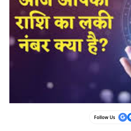
Follow Us