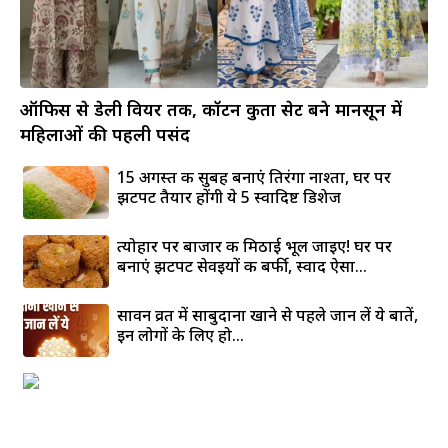
ऑफिस से डेली वियर तक, कॉटन कुर्ता सेट बने मानसून में
महिलाओं की पहली पसंद
15 अगस्त की सुबह बनाएं तिरंगा नाश्ता, घर पर
झटपट तैयार होंगी ये 5 स्वादिष्ट डिशेज
त्योहार पर बाजार की मिठाई भूल जाइए! घर पर
बनाएं झटपट सेवइयों की बर्फी, स्वाद ऐसा...
सावन व्रत में साबुदाना खाने से पहले जान लें ये बातें,
इन लोगों के लिए हो...