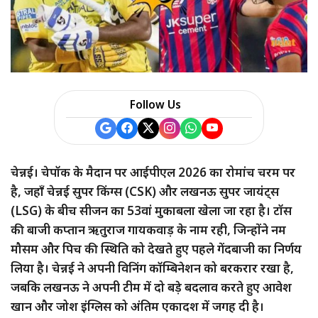
Follow Us
चेन्नई। चेपॉक के मैदान पर आईपीएल 2026 का रोमांच चरम पर
है, जहाँ चेन्नई सुपर किंग्स (CSK) और लखनऊ सुपर जायंट्स
(LSG) के बीच सीजन का 53वां मुकाबला खेला जा रहा है। टॉस
की बाजी कप्तान ऋतुराज गायकवाड़ के नाम रही, जिन्होंने नम
मौसम और पिच की स्थिति को देखते हुए पहले गेंदबाजी का निर्णय
लिया है। चेन्नई ने अपनी विनिंग कॉम्बिनेशन को बरकरार रखा है,
जबकि लखनऊ ने अपनी टीम में दो बड़े बदलाव करते हुए आवेश
खान और जोश इंग्लिस को अंतिम एकादश में जगह दी है।