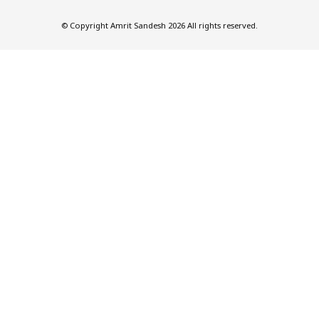
© Copyright Amrit Sandesh 2026 All rights reserved.