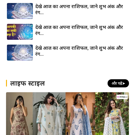
देखे आज का अपना राशिफल, जाने शुभ अंक और
रंग…
देखे आज का अपना राशिफल, जाने शुभ अंक और
रंग…
देखे आज का अपना राशिफल, जाने शुभ अंक और
रंग…
लाइफ स्टाइल
और पढ़ें
➤