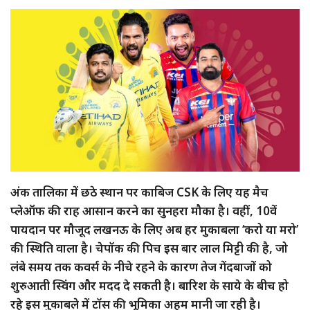
अंक तालिका में छठे स्थान पर काबिज CSK के लिए यह मैच
प्लेऑफ की राह आसान करने का सुनहरा मौका है। वहीं, 10वें
पायदान पर मौजूद लखनऊ के लिए अब हर मुकाबला ‘करो या मरो’
की स्थिति वाला है। चेपॉक की पिच इस बार लाल मिट्टी की है, जो
लंबे समय तक कवर्स के नीचे रहने के कारण तेज गेंदबाजों को
शुरुआती स्विंग और मदद दे सकती है। बारिश के साये के बीच हो
रहे इस मुकाबले में टॉस की भूमिका अहम मानी जा रही है।