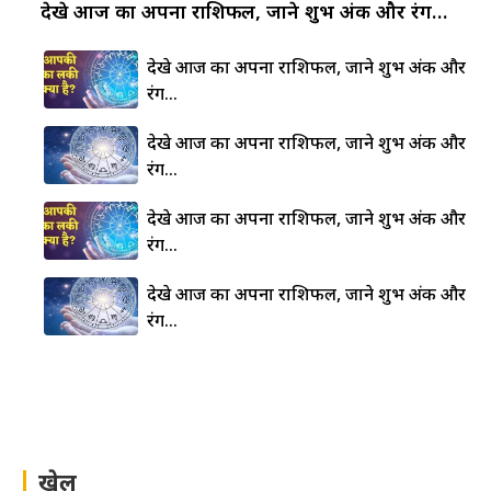
देखे आज का अपना राशिफल, जाने शुभ अंक और रंग…
देखे आज का अपना राशिफल, जाने शुभ अंक और
रंग…
देखे आज का अपना राशिफल, जाने शुभ अंक और
रंग…
देखे आज का अपना राशिफल, जाने शुभ अंक और
रंग…
देखे आज का अपना राशिफल, जाने शुभ अंक और
रंग…
खेल