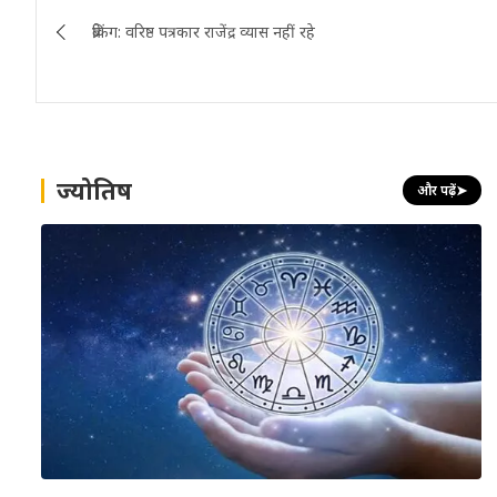
Post
ब्रेकिंग: वरिष्ठ पत्रकार राजेंद्र व्यास नहीं रहे
navigation
ज्योतिष
और पढ़ें
➤