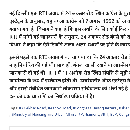
नई दिल्ली। एक RTI जवाब में 24 अकबर रोड स्थित कांग्रेस के प
एस्टेट्स के अनुसार, यह बंगला कांग्रेस को 7 अगस्त 1992 को आ
बताया गया है। विभाग ने कहा है कि इस अवधि के लिए कोई किराया 
RTI में मांगी गई जानकारी के अनुसार, 24 अकबर रोड बंगले को खाली
विभाग ने कहा कि ऐसे रिकॉर्ड अलग-अलग स्थानों पर होने के कारण उन
इससे पहले एक RTI जवाब में बताया गया था कि 24 अकबर रोड के
माह निर्धारित की गई थी। साथ ही, बंगला खाली रखने या लाइसेंस फ
जानकारी दी गई थी। RTI में 11 अशोक रोड स्थित संपत्ति से जुड़ी
कार्यालय के रूप में इस्तेमाल होती थी। डायरेक्टरेट ऑफ एस्टेट्स
और इससे संबंधित जानकारी लोकसभा सचिवालय को भेजी गई है। व
दल की बकाया राशि का निर्धारण प्रक्रिया में है।
Tags:
#24 Akbar Road
,
#Ashok Road
,
#Congress Headquarters
,
#Direc
,
#Ministry of Housing and Urban Affairs
,
#Parliament
,
#RTI
,
BJP
,
Congr