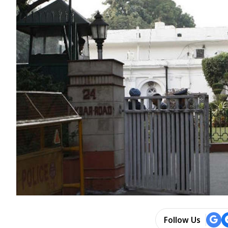
Follow Us