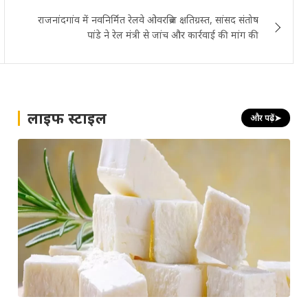
राजनांदगांव में नवनिर्मित रेलवे ओवरब्रिज क्षतिग्रस्त, सांसद संतोष
पांडे ने रेल मंत्री से जांच और कार्रवाई की मांग की
लाइफ स्टाइल
और पढ़ें
➤