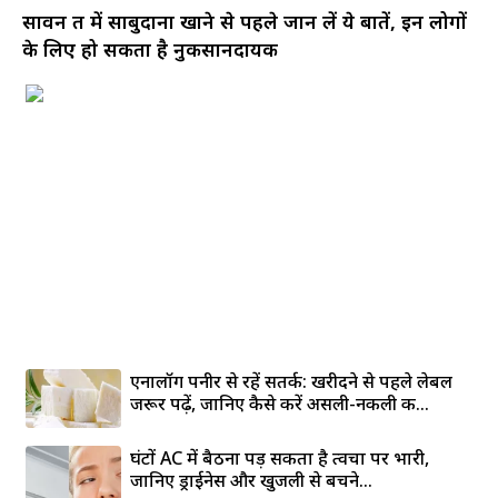
सावन व्रत में साबुदाना खाने से पहले जान लें ये बातें, इन लोगों
के लिए हो सकता है नुकसानदायक
एनालॉग पनीर से रहें सतर्क: खरीदने से पहले लेबल
जरूर पढ़ें, जानिए कैसे करें असली-नकली की...
घंटों AC में बैठना पड़ सकता है त्वचा पर भारी,
जानिए ड्राईनेस और खुजली से बचने...