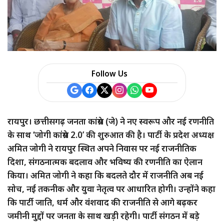
Follow Us
रायपुर। छत्तीसगढ़ जनता कांग्रेस (जे) ने नए स्वरूप और नई रणनीति
के साथ ‘जोगी कांग्रेस 2.0’ की शुरुआत की है। पार्टी के प्रदेश अध्यक्ष
अमित जोगी ने रायपुर स्थित अपने निवास पर नई राजनीतिक
दिशा, संगठनात्मक बदलाव और भविष्य की रणनीति का ऐलान
किया। अमित जोगी ने कहा कि बदलते दौर में राजनीति अब नई
सोच, नई तकनीक और युवा नेतृत्व पर आधारित होगी। उन्होंने कहा
कि पार्टी जाति, धर्म और वंशवाद की राजनीति से आगे बढ़कर
जमीनी मुद्दों पर जनता के साथ खड़ी रहेगी। पार्टी संगठन में बड़े