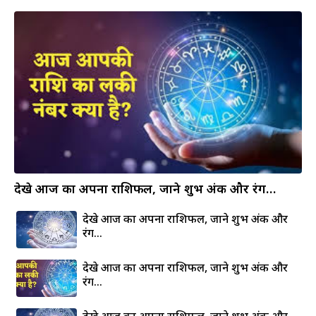
देखे आज का अपना राशिफल, जाने शुभ अंक और रंग…
देखे आज का अपना राशिफल, जाने शुभ अंक और
रंग…
देखे आज का अपना राशिफल, जाने शुभ अंक और
रंग…
देखे आज का अपना राशिफल, जाने शुभ अंक और