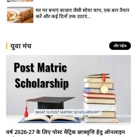
घर पर बनाएं बाजार जैसी सोया चाप, एक बार तैयार
करें और कई दिनों तक उठाएं...
युवा मंच
और पढ़ें
➤
वर्ष 2026-27 के लिए पोस्ट मैट्रिक छात्रवृत्ति हेतु ऑनलाइन