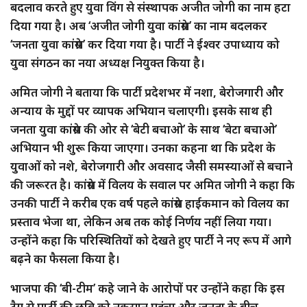
बदलाव करते हुए युवा विंग से संस्थापक अजीत जोगी का नाम हटा
दिया गया है। अब ‘अजीत जोगी युवा कांग्रेस’ का नाम बदलकर
‘जनता युवा कांग्रेस’ कर दिया गया है। पार्टी ने ईश्वर उपाध्याय को
युवा संगठन का नया अध्यक्ष नियुक्त किया है।
अमित जोगी ने बताया कि पार्टी प्रदेशभर में नशा, बेरोजगारी और
अन्याय के मुद्दों पर व्यापक अभियान चलाएगी। इसके साथ ही
जनता युवा कांग्रेस की ओर से ‘बेटी बचाओ’ के साथ ‘बेटा बचाओ’
अभियान भी शुरू किया जाएगा। उनका कहना था कि प्रदेश के
युवाओं को नशे, बेरोजगारी और अवसाद जैसी समस्याओं से बचाने
की जरूरत है। कांग्रेस में विलय के सवाल पर अमित जोगी ने कहा कि
उनकी पार्टी ने करीब एक वर्ष पहले कांग्रेस हाईकमान को विलय का
प्रस्ताव भेजा था, लेकिन अब तक कोई निर्णय नहीं लिया गया।
उन्होंने कहा कि परिस्थितियों को देखते हुए पार्टी ने नए रूप में आगे
बढ़ने का फैसला किया है।
भाजपा की ‘बी-टीम’ कहे जाने के आरोपों पर उन्होंने कहा कि इस
टैग से पार्टी की छवि को नुकसान पहुंचा और जनता के बीच