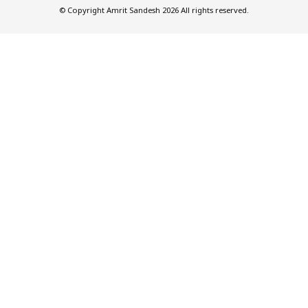
© Copyright Amrit Sandesh 2026 All rights reserved.