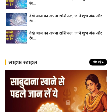
रंग…
देखे आज का अपना राशिफल, जाने शुभ अंक और
रंग…
देखे आज का अपना राशिफल, जाने शुभ अंक और
रंग…
लाइफ स्टाइल
और पढ़ें
➤