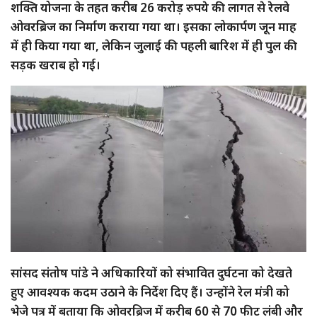
शक्ति योजना के तहत करीब 26 करोड़ रुपये की लागत से रेलवे
ओवरब्रिज का निर्माण कराया गया था। इसका लोकार्पण जून माह
में ही किया गया था, लेकिन जुलाई की पहली बारिश में ही पुल की
सड़क खराब हो गई।
सांसद संतोष पांडे ने अधिकारियों को संभावित दुर्घटना को देखते
हुए आवश्यक कदम उठाने के निर्देश दिए हैं। उन्होंने रेल मंत्री को
भेजे पत्र में बताया कि ओवरब्रिज में करीब 60 से 70 फीट लंबी और