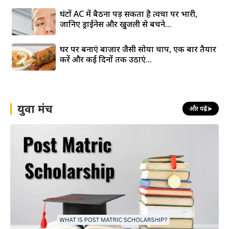
घंटों AC में बैठना पड़ सकता है त्वचा पर भारी,
जानिए ड्राईनेस और खुजली से बचने...
घर पर बनाएं बाजार जैसी सोया चाप, एक बार तैयार
करें और कई दिनों तक उठाएं...
युवा मंच
और पढ़ें
➤