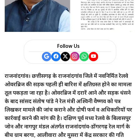
Follow Us
राजनांदगांव। छत्तीसगढ़ के राजनांदगांव जिले में नवनिर्मित रेलवे
ओवरब्रिज की सड़क पहली ही बारिश में क्षतिग्रस्त होने का मामला
तूल पकड़ता जा रहा है। ओवरब्रिज में दरारें आने और सड़क धंसने
के बाद सांसद संतोष पांडे ने रेल मंत्री अश्विनी वैष्णव को पत्र
लिखकर मामले की जांच कराने और दोषी फर्म व अधिकारियों पर
कार्रवाई करने की मांग की है। दक्षिण पूर्व मध्य रेलवे के बिलासपुर
जोन और नागपुर मंडल अंतर्गत राजनांदगांव-डोंगरगढ़ रेल मार्ग के
बीच ग्राम बरगा, आलीवारा और मुसरा में केंद्र सरकार की गति