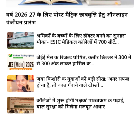
वर्ष 2026-27 के लिए पोस्ट मैट्रिक छात्रवृत्ति हेतु ऑनलाइन
पंजीयन प्रारंभ
श्रमिकों के बच्चों के लिए डॉक्टर बनने का सुनहरा
मौका- ESIC मेडिकल कॉलेजों में 700 सीटें...
जेईई मेंस की रिजल्ट घोषित, कबीर छिल्लर ने 300 में
से 300 अंक लाकर हासिल की...
जया किशोरी की युवाओं को बड़ी सीख: ‘अगर सफल
होना है, तो वक्त गँवाने वाले दोस्तों...
कॉलेजों में शुरू होगी ‘रक्षक’ पाठ्यक्रम की पढ़ाई,
बाल सुरक्षा को मिलेगा मजबूत आधार