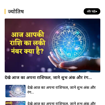
c
h
ज्योतिष
और पढ़ें
➤
देखे आज का अपना राशिफल, जाने शुभ अंक और रंग…
देखे आज का अपना राशिफल, जाने शुभ अंक और
रंग…
देखे आज का अपना राशिफल, जाने शुभ अंक और