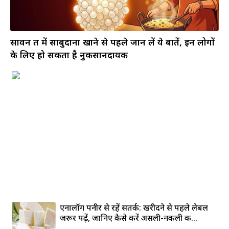
सावन व्रत में साबुदाना खाने से पहले जान लें ये बातें, इन लोगों
के लिए हो सकता है नुकसानदायक
एनालॉग पनीर से रहें सतर्क: खरीदने से पहले लेबल
जरूर पढ़ें, जानिए कैसे करें असली-नकली की...