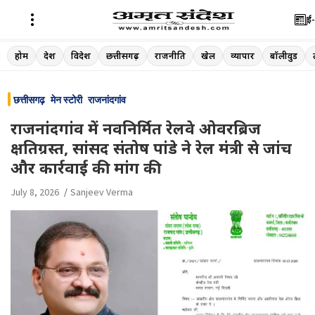
ई-
Skip
होम
देश
विदेश
छत्तीसगढ़
राजनीति
खेल
व्यापार
बॉलीवुड
to
content
छत्तीसगढ़
मेन स्टोरी
राजनांदगांव
राजनांदगांव में नवनिर्मित रेलवे ओवरब्रिज
क्षतिग्रस्त, सांसद संतोष पांडे ने रेल मंत्री से जांच
और कार्रवाई की मांग की
July 8, 2026
Sanjeev Verma