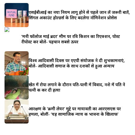
एसईबीआई का नया नियम लागू होने से पहले जान लें जरूरी बातें,
सिंगल अकाउंट होल्डर्स के लिए बदलेगा नॉमिनेशन प्रोसेस
‘मनी फॉलोज माई ब्रदर’ मीम पर रवि किशन का रिएक्शन, पोस्ट
रीपोस्ट कर बोले- पहचान सबसे ऊपर
विश्व आदिवासी दिवस पर एएपी संयोजक ने दी शुभकामनाएं,
बोले- आदिवासी समाज के साथ दशकों से हुआ अन्याय
खेत में रोपा लगाने के दौरान पति-पत्नी में विवाद, नशे में पति ने
पत्नी की कर दी हत्या
आरक्षण के ‘क्रीमी लेयर’ मुद्दे पर मायावती का आरएसएस पर
हमला, बोलीं- ‘यह सामाजिक न्याय की भावना के खिलाफ’