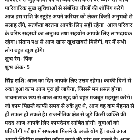
पारिवारिक सुख सुविधाओं से संबंधित चीजों की शॉपिंग करेंगे।
आज इस राशि के स्टूडेंट अपने करियर को लेकर किसी अनुभवी से
सलाह लेंगे, सतर्कता बरतना आपके लिए सही रहेगा। आज परिवार
के वरिष्ठ सदस्यों का अनुभव तथा सहयोग आपके लिए लाभदायक
रहेगा। संतान पक्ष से आज खास खुशखबरी मिलेगी, घर में सभी
लोग बहुत खुश होंगे।
शुभ रंग-
पिंक
शुभ अंक-
5
सिंह राशि:
आज का दिन आपके लिए उत्तम रहेगा। काफी दिनों से
रुका हुआ काम आज पूरा हो जायेगा, जिससे मन प्रसन्न होगा।
भावनात्मक रूप से आज आप खुद को बहुत मजबूत महसूस करेंगे।
जो काम पिछले काफी समय से रुके हुए थे, आज वह कम मेहनत से
ही सफल हो सकते है। राजनीतिक क्षेत्र से जुड़े किसी व्यक्ति की
मदद आज आपके लिए फायदेमंद साबित होगी। युवाओं को
प्रतियोगी परीक्षा में सफलता मिलने के अच्छे योग हैं। बच्चे आज
आपसे स्विमिंग क्लासेस जॉइन करने की मांग कर सकते है। आज