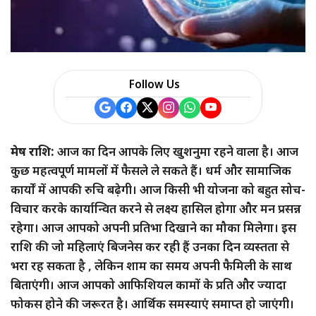
Follow Us
मेष राशि:
आज का दिन आपके लिए खुशनुमा रहने वाला है। आज
कुछ महत्वपूर्ण मामलों में फैसले ले सकते हैं। धर्म और सामाजिक
कार्यों में आपकी रुचि बढ़ेगी। आज किसी भी योजना को बहुत सोच-
विचार करके कार्यान्वित करने से लक्ष्य हासिल होगा और मन प्रसन्न
रहेगा। आज आपको अपनी प्रतिभा दिखाने का मौका मिलेगा। इस
राशि की जो महिलाएं बिजनेस कर रही हैं उनका दिन व्यस्तता से
भरा रह सकता है , लेकिन शाम का समय अपनी फैमिली के साथ
बिताएंगी। आज आपको आफिशियल कामों के प्रति और ज्यादा
फोकस होने की जरूरत है। आर्थिक समस्याएं समाप्त हो जाएंगी।