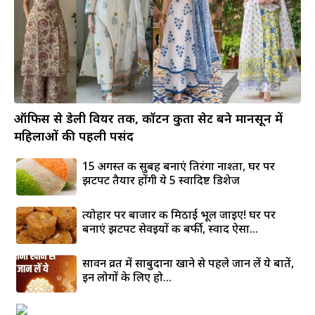
ऑफिस से डेली वियर तक, कॉटन कुर्ता सेट बने मानसून में
महिलाओं की पहली पसंद
15 अगस्त की सुबह बनाएं तिरंगा नाश्ता, घर पर
झटपट तैयार होंगी ये 5 स्वादिष्ट डिशेज
त्योहार पर बाजार की मिठाई भूल जाइए! घर पर
बनाएं झटपट सेवइयों की बर्फी, स्वाद ऐसा...
सावन व्रत में साबुदाना खाने से पहले जान लें ये बातें,
इन लोगों के लिए हो...