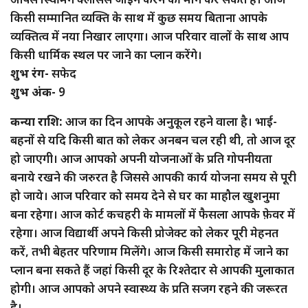
किसी सम्मानित व्यक्ति के साथ में कुछ समय बिताना आपके
व्यक्तित्व में नया निखार लाएगा। आज परिवार वालों के साथ आप
किसी धार्मिक स्थल पर जाने का प्लान करेंगे।
शुभ रंग-
सफेद
शुभ अंक-
9
कन्या राशि:
आज का दिन आपके अनुकूल रहने वाला है। भाई-
बहनों से यदि किसी बात को लेकर अनबन चल रही थी, तो आज दूर
हो जाएगी। आज आपको अपनी योजनाओं के प्रति गोपनीयता
बनाये रखने की जरुरत है जिससे आपकी कार्य योजना समय से पूरी
हो जाये। आज परिवार को समय देने से घर का माहौल खुशनुमा
बना रहेगा। आज कोर्ट कचहरी के मामलों में फैसला आपके फ़ेवर में
रहेगा। आज विद्यार्थी अपने किसी प्रोजेक्ट को लेकर पूरी मेहनत
करें, तभी बेहतर परिणाम मिलेंगे। आज किसी समारोह में जाने का
प्लान बना सकते हैं जहां किसी दूर के रिश्तेदार से आपकी मुलाकात
होगी। आज आपको अपने स्वास्थ्य के प्रति सजग रहने की जरूरत
है।