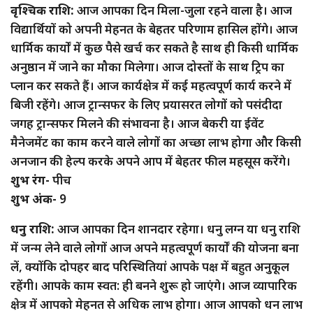
वृश्चिक राशि:
आज आपका दिन मिला-जुला रहने वाला है। आज
विद्यार्थियों को अपनी मेहनत के बेहतर परिणाम हासिल होंगे। आज
धार्मिक कार्यों में कुछ पैसे खर्च कर सकते है साथ ही किसी धार्मिक
अनुष्ठान में जाने का मौका मिलेगा। आज दोस्तों के साथ ट्रिप का
प्लान कर सकते हैं। आज कार्यक्षेत्र में कई महत्वपूर्ण कार्य करने में
बिजी रहेंगे। आज ट्रान्सफर के लिए प्रयासरत लोगों को पसंदीदा
जगह ट्रान्सफर मिलने की संभावना है। आज बेकरी या ईवेंट
मैनेजमेंट का काम करने वाले लोगों का अच्छा लाभ होगा और किसी
अनजान की हेल्प करके अपने आप में बेहतर फील महसूस करेंगे।
शुभ रंग-
पीच
शुभ अंक-
9
धनु राशि:
आज आपका दिन शानदार रहेगा। धनु लग्न या धनु राशि
में जन्म लेने वाले लोगों आज अपने महत्वपूर्ण कार्यों की योजना बना
लें, क्योंकि दोपहर बाद परिस्थितियां आपके पक्ष में बहुत अनुकूल
रहेंगी। आपके काम स्वत: ही बनने शुरू हो जाएंगे। आज व्यापारिक
क्षेत्र में आपको मेहनत से अधिक लाभ होगा। आज आपको धन लाभ