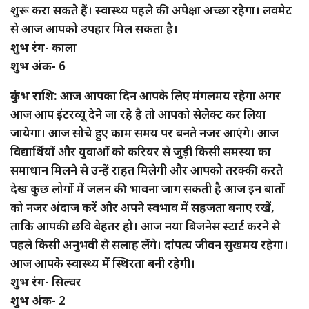
शुरू करा सकते हैं। स्वास्थ्य पहले की अपेक्षा अच्छा रहेगा। लवमेट
से आज आपको उपहार मिल सकता है।
शुभ रंग-
काला
शुभ अंक-
6
कुंभ राशि:
आज आपका दिन आपके लिए मंगलमय रहेगा अगर
आज आप इंटरव्यू देने जा रहे है तो आपको सेलेक्ट कर लिया
जायेगा। आज सोचे हुए काम समय पर बनते नजर आएंगे। आज
विद्यार्थियों और युवाओं को करियर से जुड़ी किसी समस्या का
समाधान मिलने से उन्हें राहत मिलेगी और आपको तरक्की करते
देख कुछ लोगों में जलन की भावना जाग सकती है आज इन बातों
को नजर अंदाज करें और अपने स्वभाव में सहजता बनाए रखें,
ताकि आपकी छवि बेहतर हो। आज नया बिजनेस स्टार्ट करने से
पहले किसी अनुभवी से सलाह लेंगे। दांपत्य जीवन सुखमय रहेगा।
आज आपके स्वास्थ्य में स्थिरता बनी रहेगी।
शुभ रंग-
सिल्वर
शुभ अंक-
2