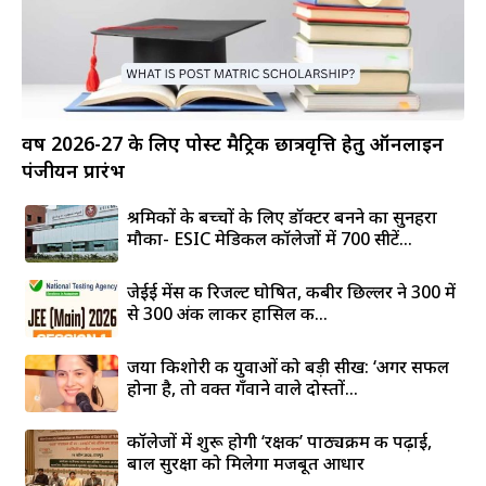
वर्ष 2026-27 के लिए पोस्ट मैट्रिक छात्रवृत्ति हेतु ऑनलाइन
पंजीयन प्रारंभ
श्रमिकों के बच्चों के लिए डॉक्टर बनने का सुनहरा
मौका- ESIC मेडिकल कॉलेजों में 700 सीटें...
जेईई मेंस की रिजल्ट घोषित, कबीर छिल्लर ने 300 में
से 300 अंक लाकर हासिल की...
जया किशोरी की युवाओं को बड़ी सीख: ‘अगर सफल
होना है, तो वक्त गँवाने वाले दोस्तों...
कॉलेजों में शुरू होगी ‘रक्षक’ पाठ्यक्रम की पढ़ाई,
बाल सुरक्षा को मिलेगा मजबूत आधार