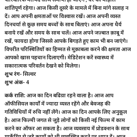
शांतिपूर्ण रहेगा। आज किसी दूसरे के मामले में बिना मांगे सलाह न
दें। आप अपनी क्षमताओं पर विश्वास रखें। आज अपनी व्यस्त
दिनचर्या से कुछ समय बच्चों के साथ बिताएं। आज अपना धैर्य
बनाये रखें और समय के साथ चलें। आज अपने जज़्बात क़ाबू में
रखें, फायदा होगा जिससे आपके बिगड़ते हुए काम भी बन जाएंगे।
विपरीत परिस्थितियों का हिम्मत से मुक़ाबला करने की क्षमता आज
आपको खास पहचान दिलाएगी। मेडिटेशन करें स्वास्थ्य में
सकारात्मक परिवर्तन देखने को मिलेगा।
शुभ रंग-
सिल्वर
शुभ अंक-
4
कर्क राशि:
आज का दिन बढिय़ा रहने वाला है। आज आप
ऑफीसियल कार्यों में ज्यादा व्यस्त रहेंगे और बेवजह की
गतिविधियों में रुचि नहीं लेंगे। आज का दिन आपके लिए अनुकूल
है। आज फिल्मी जगत से जुड़े लोगों को किसी नई फिल्म में काम
करने का ऑफर आ सकता है। आज व्यवसाय में प्रोडक्शन के साथ
मार्केटिंग से जुड़े कामों को भी व्यवस्थित करने पर ध्यान दें। आज