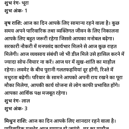
शुभ रंग-
भूरा
शुभ अंक-
1
वृष राशि:
आज का दिन आपके लिए सामान्य रहने वाला है। कुछ
समय अपने पारिवारिक तथा व्यक्तिगत जीवन के लिए निकालना
आपके लिए बहुत जरूरी रहेगा जिससे आपका मनोबल बढ़ेगा।
सरकारी नौकरी में मनपसंद कार्यभार मिलने से आज कुछ राहत
मिलेगी। आज व्यवसाय संबंधी जो भी डील मिले उसे हासिल करने में
ज्यादा सोच-विचार ना करें। आज घर में सुख-शांति का माहौल
रहेगा। लवमेट के बीच पुरानी गलतफहमियां दूर होंगी, रिश्ते में
मधुरता बढ़ेगी। परिवार के सामने आपको अपनी राय रखने का पूरा
मौका मिलेगा, आपकी कार्य योजना से लोग काफी प्रभावित होंगे।
आपका आर्थिक पक्ष मजबूत रहेगा।
शुभ रंग-
लाल
शुभ अंक-
3
मिथुन राशि:
आज का दिन आपके लिए शानदार रहने वाला है।
पारिवारिक मतभेद आज समाप्त हो जाएंगे , घर का माहौल