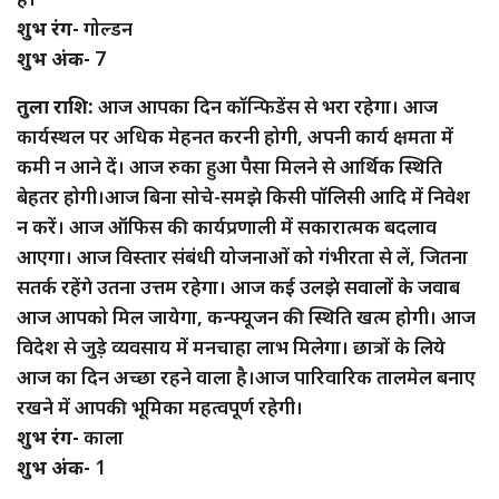
शुभ रंग-
गोल्डन
शुभ अंक-
7
तुला राशि:
आज आपका दिन कॉन्फिडेंस से भरा रहेगा। आज
कार्यस्थल पर अधिक मेहनत करनी होगी, अपनी कार्य क्षमता में
कमी न आने दें। आज रुका हुआ पैसा मिलने से आर्थिक स्थिति
बेहतर होगी।आज बिना सोचे-समझे किसी पॉलिसी आदि में निवेश
न करें। आज ऑफिस की कार्यप्रणाली में सकारात्मक बदलाव
आएगा। आज विस्तार संबंधी योजनाओं को गंभीरता से लें, जितना
सतर्क रहेंगे उतना उत्तम रहेगा। आज कई उलझे सवालों के जवाब
आज आपको मिल जायेगा, कन्फ्यूजन की स्थिति खत्म होगी। आज
विदेश से जुड़े व्यवसाय में मनचाहा लाभ मिलेगा। छात्रों के लिये
आज का दिन अच्छा रहने वाला है।आज पारिवारिक तालमेल बनाए
रखने में आपकी भूमिका महत्वपूर्ण रहेगी।
शुभ रंग-
काला
शुभ अंक-
1