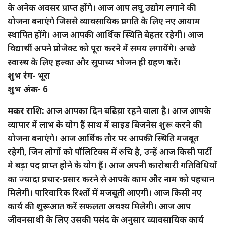
के अनेक अवसर प्राप्त होंगे। आज आप लघु उद्योग लगाने की
योजना बनाएंगे जिससे व्यावसायिक प्रगति के लिए नए आयाम
स्थापित होंगे। आज आपकी आर्थिक स्थिति बेहतर रहेगी। आज
विद्यार्थी अपने प्रोजेक्ट को पूरा करने में समय लगायेंगे। अच्छे
स्वास्थ के लिए हल्का और सुपाच्य भोजन ही ग्रहण करें।
शुभ रंग-
भूरा
शुभ अंक-
6
मकर राशि:
आज आपका दिन बढिय़ा रहने वाला है। आज आपके
व्यापार में लाभ के योग हैं साथ में साइड बिजनेस शुरू करने की
योजना बनाएंगे। आज आर्थिक तौर पर आपकी स्थिति मजबूत
रहेगी, जिन लोगों को पॉलिटिक्स में रुचि है, उन्हें आज किसी पार्टी
मे बड़ा पद प्राप्त होने के योग हैं। आज अपनी कारोबारी गतिविधियों
का ज्यादा प्रचार-प्रसार करने से आपके काम और नाम को पहचान
मिलेगी। पारिवारिक रिश्तों में मजबूती आएगी। आज किसी नए
कार्य की शुरूआत करें सफलता अवश्य मिलेगी। आज आप
जीवनसाथी के लिए उसकी पसंद के अनुसार व्यावसायिक कार्य