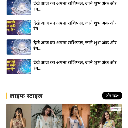
देखे आज का अपना राशिफल, जाने शुभ अंक और
रंग…
देखे आज का अपना राशिफल, जाने शुभ अंक और
रंग…
देखे आज का अपना राशिफल, जाने शुभ अंक और
रंग…
देखे आज का अपना राशिफल, जाने शुभ अंक और
रंग…
लाइफ स्टाइल
और पढ़ें
➤