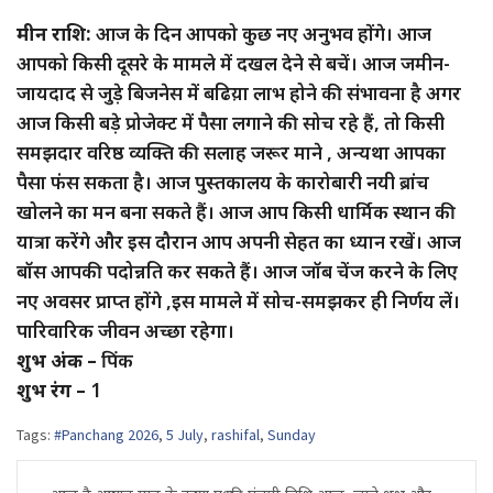
मीन राशि:
आज के दिन आपको कुछ नए अनुभव होंगे। आज
आपको किसी दूसरे के मामले में दखल देने से बचें। आज जमीन-
जायदाद से जुड़े बिजनेस में बढिय़ा लाभ होने की संभावना है अगर
आज किसी बड़े प्रोजेक्ट में पैसा लगाने की सोच रहे हैं, तो किसी
समझदार वरिष्ठ व्यक्ति की सलाह जरूर माने , अन्यथा आपका
पैसा फंस सकता है। आज पुस्तकालय के कारोबारी नयी ब्रांच
खोलने का मन बना सकते हैं। आज आप किसी धार्मिक स्थान की
यात्रा करेंगे और इस दौरान आप अपनी सेहत का ध्यान रखें। आज
बॉस आपकी पदोन्नति कर सकते हैं। आज जॉब चेंज करने के लिए
नए अवसर प्राप्त होंगे ,इस मामले में सोच-समझकर ही निर्णय लें।
पारिवारिक जीवन अच्छा रहेगा।
शुभ अंक –
पिंक
शुभ रंग –
1
Tags:
#Panchang 2026
,
5 July
,
rashifal
,
Sunday
Post