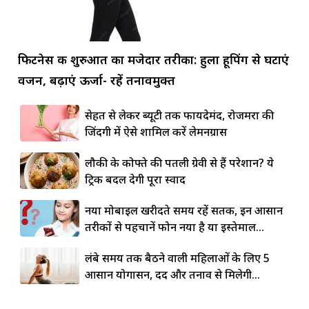
फिटनेस की शुरुआत का मजेदार तरीका: हुला हूपिंग से घटाएं
वजन, बढ़ाएं ऊर्जा- रहें तनावमुक्त
सेहत से लेकर ब्यूटी तक फायदेमंद, रोजमर्रा की
जिंदगी में ऐसे शामिल करें लेमनग्रास
लौकी के कोफ्ते की पतली ग्रेवी से हैं परेशान? ये
ट्रिक बदल देगी पूरा स्वाद
नया मोबाइल खरीदते समय रहें सतर्क, इन आसान
तरीकों से पहचानें फोन नया है या इस्तेमाल...
लंबे समय तक बैठने वाली महिलाओं के लिए 5
आसान योगासन, दर्द और तनाव से मिलेगी...