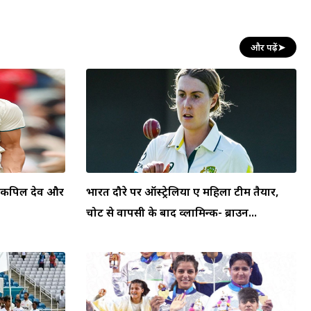
और पढ़ें
➤
स, कपिल देव और
भारत दौरे पर ऑस्ट्रेलिया ए महिला टीम तैयार,
चोट से वापसी के बाद व्लामिन्क- ब्राउन...