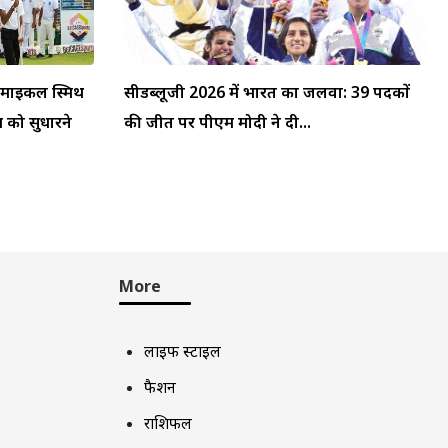
: माइकल स्मिथ
सीडब्लूजी 2026 में भारत का जलवा: 39 पदकों
म को सुधारने
की जीत पर पीएम मोदी ने दी...
More
लाइफ स्टाइल
फैशन
राशिफल