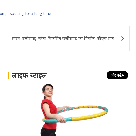
rom
,
#spoiling for a long time
स्वस्थ छत्तीसगढ़ करेगा विकसित छत्तीसगढ़ का निर्माण- सीएम साय
लाइफ स्टाइल
और पढ़ें
➤