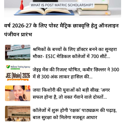
वर्ष 2026-27 के लिए पोस्ट मैट्रिक छात्रवृत्ति हेतु ऑनलाइन
पंजीयन प्रारंभ
श्रमिकों के बच्चों के लिए डॉक्टर बनने का सुनहरा
मौका- ESIC मेडिकल कॉलेजों में 700 सीटें...
जेईई मेंस की रिजल्ट घोषित, कबीर छिल्लर ने 300
में से 300 अंक लाकर हासिल की...
जया किशोरी की युवाओं को बड़ी सीख: ‘अगर
सफल होना है, तो वक्त गँवाने वाले दोस्तों...
कॉलेजों में शुरू होगी ‘रक्षक’ पाठ्यक्रम की पढ़ाई,
बाल सुरक्षा को मिलेगा मजबूत आधार