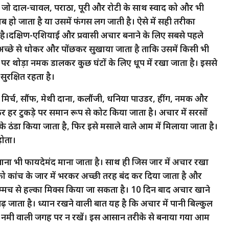
जो दाल-चावल, पराठा, पूरी और रोटी के साथ स्वाद को और भी
ब हो जाता है या उसमें फंगस लग जाती है। ऐसे में सही तरीका
है।दक्षिण-एशियाई और प्रवासी अचार बनाने के लिए सबसे पहले
अच्छे से धोकर और पोंछकर सुखाया जाता है ताकि उसमें किसी भी
पर थोड़ा नमक डालकर कुछ घंटों के लिए धूप में रखा जाता है। इससे
रक्षित रहता है।
ाल मिर्च, सौंफ, मेथी दाना, कलौंजी, धनिया पाउडर, हींग, नमक और
हर टुकड़े पर समान रूप से कोट किया जाता है। अचार में सरसों
के ठंडा किया जाता है, फिर इसे मसाले वाले आम में मिलाया जाता है।
होता।
िलाना भी फायदेमंद माना जाता है। साथ ही जिस जार में अचार रखा
ो कांच के जार में भरकर अच्छी तरह बंद कर दिया जाता है और
म्मच से हल्का मिक्स किया जा सकता है। 10 दिन बाद अचार खाने
जाता है। ध्यान रखने वाली बात यह है कि अचार में पानी बिल्कुल
र को नमी वाली जगह पर न रखें। इस आसान तरीके से बनाया गया आम