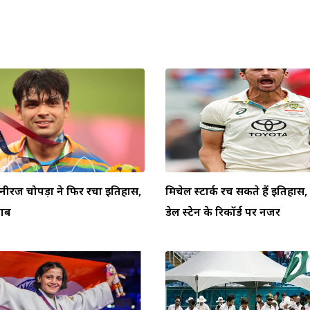
 नीरज चोपड़ा ने फिर रचा इतिहास,
मिचेल स्टार्क रच सकते हैं इतिहा
ताब
डेल स्टेन के रिकॉर्ड पर नजर