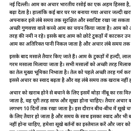
नई दिल्ली। आम का अचार भारतीय रसोई का एक अहम हिस्सा है, 
बढ़ा देता है। हालांकि कई बार घर पर बनाया गया अचार जल्दी खरा
अपनाकर इसे लंबे समय तक सुरक्षित और स्वादिष्ट रखा जा सकता 
अच्छी गुणवत्ता वाले कच्चे आम का चयन किया जाता है। आम को 
तरह की नमी न रहे। इसके बाद आम को छोटे टुकड़ों में काटकर उन 
आम का अतिरिक्त पानी निकल जाता है और अचार लंबे समय तक सु
इसके बाद मसाले तैयार किए जाते हैं। आम के टुकड़ों में हल्दी, ल
गरम मसाला मिलाया जाता है। सभी मसालों को अच्छी तरह मिलाकर 
का तेल मुख्य भूमिका निभाता है। तेल को पहले अच्छी तरह गर्म कर
इससे अचार का स्वाद बढ़ता है और वह लंबे समय तक खराब नहीं 
अचार को खराब होने से बचाने के लिए इसमें थोड़ा नींबू का रस म
जाता है, वह पूरी तरह साफ और सूखा होना चाहिए। तैयार अचार क
लगभग 10 दिनों तक रखा जाता है। इस दौरान बीच-बीच में सूखे च
के लिए तैयार हो जाता है और समय के साथ इसका स्वाद और भी बढ़ 
नहीं होना चाहिए, हमेशा सूखे बर्तनों का इस्तेमाल करें और जा