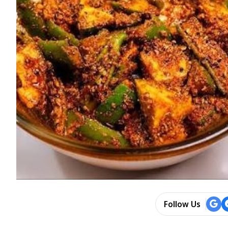
Follow Us