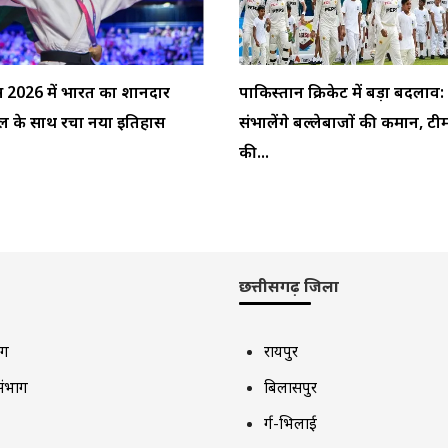
्स 2026 में भारत का शानदार
पाकिस्तान क्रिकेट में बड़ा बदलाव
ेडल के साथ रचा नया इतिहास
संभालेंगे बल्लेबाजों की कमान, टी
की...
छत्तीसगढ़ जिला
ाग
रायपुर
संभाग
बिलासपुर
दुर्ग-भिलाई