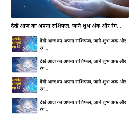
देखे आज का अपना राशिफल, जाने शुभ अंक और रंग…
देखे आज का अपना राशिफल, जाने शुभ अंक और
रंग…
देखे आज का अपना राशिफल, जाने शुभ अंक और
रंग…
देखे आज का अपना राशिफल, जाने शुभ अंक और
रंग…
देखे आज का अपना राशिफल, जाने शुभ अंक और
रंग…