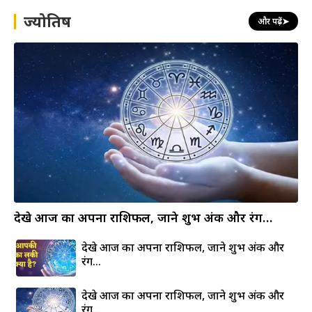
h
ज्योतिष
और पढ़ें
➤
देखे आज का अपना राशिफल, जाने शुभ अंक और रंग…
देखे आज का अपना राशिफल, जाने शुभ अंक और
रंग…
देखे आज का अपना राशिफल, जाने शुभ अंक और
रंग…