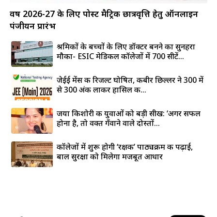
वर्ष 2026-27 के लिए पोस्ट मैट्रिक छात्रवृत्ति हेतु ऑनलाइन
पंजीयन प्रारंभ
श्रमिकों के बच्चों के लिए डॉक्टर बनने का सुनहरा
मौका- ESIC मेडिकल कॉलेजों में 700 सीटें...
जेईई मेंस की रिजल्ट घोषित, कबीर छिल्लर ने 300 में
से 300 अंक लाकर हासिल की...
जया किशोरी की युवाओं को बड़ी सीख: ‘अगर सफल
होना है, तो वक्त गँवाने वाले दोस्तों...
कॉलेजों में शुरू होगी ‘रक्षक’ पाठ्यक्रम की पढ़ाई,
बाल सुरक्षा को मिलेगा मजबूत आधार