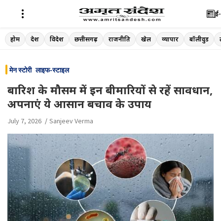
ई-
Skip
होम
देश
विदेश
छत्तीसगढ़
राजनीति
खेल
व्यापार
बॉलीवुड
to
content
मेन स्टोरी
लाइफ-स्टाइल
बारिश के मौसम में इन बीमारियों से रहें सावधान,
अपनाएं ये आसान बचाव के उपाय
July 7, 2026
Sanjeev Verma