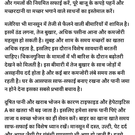
और गमलों की नियमित सफाई करें, पूरे बाजू के कपड़े पहनें और
मच्छरदानी या मच्छर भगाने वाले साधनों का इस्तेमाल करें।
मलेरिया भी मानसून में तेजी से फैलने वाली बीमारियों में शामिल है।
इसमें ठंड लगना, तेज बुखार, अधिक पसीना आना और कमजोरी
महसूस हो सकती है। सुबह और शाम के समय मच्छरों का खतरा
अधिक रहता है, इसलिए इस दौरान विशेष सावधानी बरतनी
चाहिए। चिकनगुनिया के मामलों में भी बारिश के दौरान बढ़ोतरी
देखने को मिलती है। इस बीमारी में तेज बुखार के साथ जोड़ों में
असहनीय दर्द होता है और कई बार कमजोरी लंबे समय तक बनी
रहती है। घर के आसपास साफ-सफाई बनाए रखना और पानी जमा
न होने देना इसका सबसे प्रभावी बचाव है।
दूषित पानी और खराब भोजन के कारण टाइफाइड और हेपेटाइटिस
A का खतरा भी बढ़ जाता है। इसलिए हमेशा साफ पानी पिएं और
ताजा व स्वच्छ भोजन का ही सेवन करें। बाहर का खाना खाते समय
साफ-सफाई का विशेष ध्यान रखें। मानसून में दस्त, उल्टी, पेट दर्द
और अपच जैसी पेट संबंधी समस्याएं भी आम हो जाती हैं। इनसे