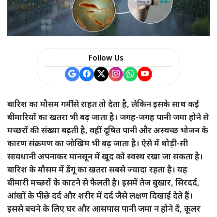
Follow Us
बारिश का मौसम गर्मी से राहत तो देता है, लेकिन इसके साथ कई
बीमारियों का खतरा भी बढ़ जाता है। जगह-जगह पानी जमा होने से
मच्छरों की संख्या बढ़ती है, वहीं दूषित पानी और अस्वच्छ भोजन के
कारण संक्रमण का जोखिम भी बढ़ जाता है। ऐसे में थोड़ी-सी
सावधानी अपनाकर मानसून में खुद को स्वस्थ रखा जा सकता है।
बारिश के मौसम में डेंगू का खतरा सबसे ज्यादा रहता है। यह
बीमारी मच्छरों के काटने से फैलती है। इसमें तेज बुखार, सिरदर्द,
आंखों के पीछे दर्द और शरीर में दर्द जैसे लक्षण दिखाई देते हैं।
इससे बचने के लिए घर और आसपास पानी जमा न होने दें, कूलर