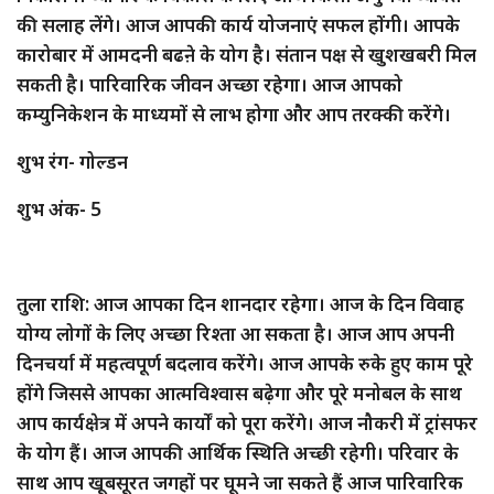
की सलाह लेंगे। आज आपकी कार्य योजनाएं सफल होंगी। आपके
कारोबार में आमदनी बढऩे के योग है। संतान पक्ष से खुशखबरी मिल
सकती है। पारिवारिक जीवन अच्छा रहेगा। आज आपको
कम्युनिकेशन के माध्यमों से लाभ होगा और आप तरक्की करेंगे।
शुभ रंग- गोल्डन
शुभ अंक- 5
तुला राशि: आज आपका दिन शानदार रहेगा। आज के दिन विवाह
योग्य लोगों के लिए अच्छा रिश्ता आ सकता है। आज आप अपनी
दिनचर्या में महत्वपूर्ण बदलाव करेंगे। आज आपके रुके हुए काम पूरे
होंगे जिससे आपका आत्मविश्वास बढ़ेगा और पूरे मनोबल के साथ
आप कार्यक्षेत्र में अपने कार्यों को पूरा करेंगे। आज नौकरी में ट्रांसफर
के योग हैं। आज आपकी आर्थिक स्थिति अच्छी रहेगी। परिवार के
साथ आप खूबसूरत जगहों पर घूमने जा सकते हैं आज पारिवारिक