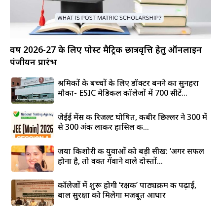
वर्ष 2026-27 के लिए पोस्ट मैट्रिक छात्रवृत्ति हेतु ऑनलाइन
पंजीयन प्रारंभ
श्रमिकों के बच्चों के लिए डॉक्टर बनने का सुनहरा
मौका- ESIC मेडिकल कॉलेजों में 700 सीटें...
जेईई मेंस की रिजल्ट घोषित, कबीर छिल्लर ने 300 में
से 300 अंक लाकर हासिल की...
जया किशोरी की युवाओं को बड़ी सीख: ‘अगर सफल
होना है, तो वक्त गँवाने वाले दोस्तों...
कॉलेजों में शुरू होगी ‘रक्षक’ पाठ्यक्रम की पढ़ाई,
बाल सुरक्षा को मिलेगा मजबूत आधार