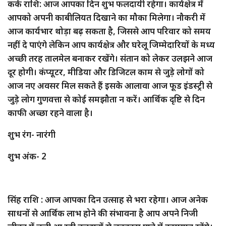
कर्क राशि: आज आपका दिन शुभ फलदायी रहेगा। कार्यक्षेत्र में
आपको अपनी काबीलियत दिखाने का मौका मिलेगा। नौकरी में
आज कार्यभार थोड़ा बढ़ सकता है, जिससे आप परिवार को समय
नहीं दे पाएंगे लेकिन आप कार्यक्षेत्र और घरेलू जिम्मेदारियों के मध्य
अच्छी तरह तालमेल बनाकर रखेंगे। संतान को लेकर उलझने आज
दूर होगी। कंप्यूटर, मीडिया और डिजिटल काम से जुड़े लोगों को
आज नए अवसर मिल सकते हैं इसके आलावा आज फूड इंडस्ट्री से
जुड़े लोग गुणवत्ता से कोई समझौता न करें। आर्थिक दृष्टि से दिन
काफी अच्छा रहने वाला है।
शुभ रंग- नारंगी
शुभ अंक- 2
सिंह राशि : आज आपका दिन उत्साह से भरा रहेगा। आज अनेक
साधनों से आर्थिक लाभ होने की संभावना है आप अपने निजी