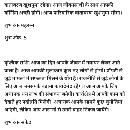
वातावरण खुशनुमा रहेगा। आज जीवनसाथी के साथ आपकी
बॉन्डिंग अच्छी होगी। आज पारिवारिक वातावरण खुशनुमा रहेगा।
शुभ रंग- महरून
शुभ अंक- 5
वृश्चिक राशि: आज का दिन आपके जीवन में नयापन लेकर आने
वाला है। आज आपकी मुलाकात कुछ नए लोगों से होगी। प्रॉपर्टी से
जुड़े मामलों में सफलता मिलने के योग हैं। राजनीति से जुड़े लोगों के
लिए आज जनसंपर्क बढ़ाना फायदेमंद रहेगा। आज आपके लिए
अचानक धन लाभ की संभावना बनेगी। कार्यक्षेत्र में आपके काम को
देखते हुए पदोन्नति मिलेगी। अचानक आपके सामने कुछ चुनौतियां
आएंगी, लेकिन आप आसानी से उनसे बाहर निकल जायेंगे।
शुभ रंग- सफेद