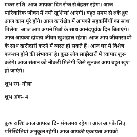
मकर राशि: आज आपका दिन रोज से बेहतर रहेगा। आज
पारिवारिक जीवन में नयी खुशियां आएंगी। बहुत समय से रुके हुए
आज काम पूरे होंगे। आज कार्यक्षेत्र में आपको सहकर्मियों का साथ
मिलेगा। आज आप अपने मित्रों के साथ आनंदपूर्वक दिन बिताएंगे।
आज आपका दांपत्य जीवन खुशहाल रहेगा। आज आप जीवनसाथी
के साथ खरीदारी करने में व्यस्त हो सकते हैं। आज घर में विशेष
फंक्शन होने की संभावना है। कुछ लोग साझेदारी में व्यापार शुरू
करेंगे। आज संतान को नौकरी मिलेगी जिसे सुनकर आप बहुत खुश
हो जाएंगे।
शुभ रंग- नीला
शुभ अंक- 4
कुंभ राशि: आज आपका दिन मंगलमय रहेगा। आज आपके लिए
परिस्थितियां अनुकूल रहेंगी। आज आपकी एकाग्रता आपको