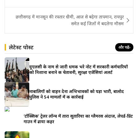
छत्तीसगढ़ में मानसून की रफ्तार धीमी, आज से बढ़ेगा तापमान, रायपुर
समेत कई जिलों में बदलेगा मौसम
लेटेस्ट पोस्ट
और पढ़ें
›
यूएलसी के नाम से जारी धमकी भरे नोट में सरकारी कर्मचारियों
को निशाना बनाने की चेतावनी, सुरक्षा एजेंसियां अलर्ट
नाबालिगों को वाहन देना अभिभावकों को पड़ा भारी, बालोद
पुलिस ने 54 मामलों में की कार्रवाई
‘टॉक्सिक’ ट्रेलर लॉन्च में तारा सुतारिया का ग्लैमरस अंदाज, लेपर्ड-प्रिंट
गाउन में ढाया कहर