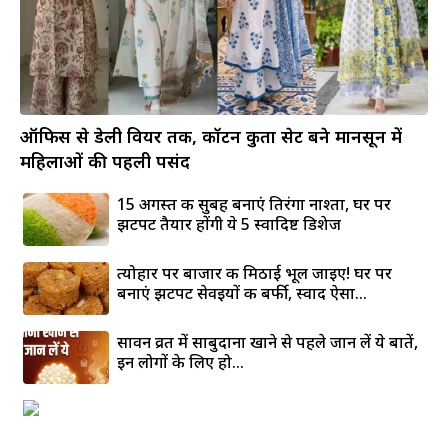
ऑफिस से डेली वियर तक, कॉटन कुर्ता सेट बने मानसून में
महिलाओं की पहली पसंद
15 अगस्त की सुबह बनाएं तिरंगा नाश्ता, घर पर
झटपट तैयार होंगी ये 5 स्वादिष्ट डिशेज
त्योहार पर बाजार की मिठाई भूल जाइए! घर पर
बनाएं झटपट सेवइयों की बर्फी, स्वाद ऐसा...
सावन व्रत में साबुदाना खाने से पहले जान लें ये बातें,
इन लोगों के लिए हो...