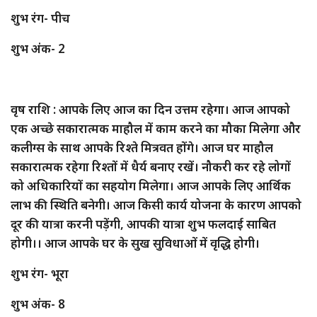
शुभ रंग- पीच
शुभ अंक- 2
वृष राशि : आपके लिए आज का दिन उत्तम रहेगा। आज आपको
एक अच्छे सकारात्मक माहौल में काम करने का मौका मिलेगा और
कलीग्स के साथ आपके रिश्ते मित्रवत होंगे। आज घर माहौल
सकारात्मक रहेगा रिश्तों में धैर्य बनाए रखें। नौकरी कर रहे लोगों
को अधिकारियों का सहयोग मिलेगा। आज आपके लिए आर्थिक
लाभ की स्थिति बनेगी। आज किसी कार्य योजना के कारण आपको
दूर की यात्रा करनी पड़ेंगी, आपकी यात्रा शुभ फलदाई साबित
होगी।। आज आपके घर के सुख सुविधाओं में वृद्धि होगी।
शुभ रंग- भूरा
शुभ अंक- 8