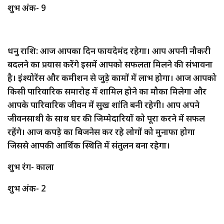
शुभ अंक- 9
धनु राशि: आज आपका दिन फायदेमंद रहेगा। आप अपनी नौकरी
बदलने का प्रयास करेंगे इसमें आपको सफलता मिलने की संभावना
है। इंश्योरेंस और कमीशन से जुड़े कामों में लाभ होगा। आज आपको
किसी पारिवारिक समारोह में शामिल होने का मौका मिलेगा और
आपके पारिवारिक जीवन में सुख शांति बनी रहेगी। आप अपने
जीवनसाथी के साथ घर की जिम्मेदारियों को पूरा करने में सफल
रहेंगे। आज कपड़े का बिजनेस कर रहे लोगों को मुनाफा होगा
जिससे आपकी आर्थिक स्थिति में संतुलन बना रहेगा।
शुभ रंग- काला
शुभ अंक- 2