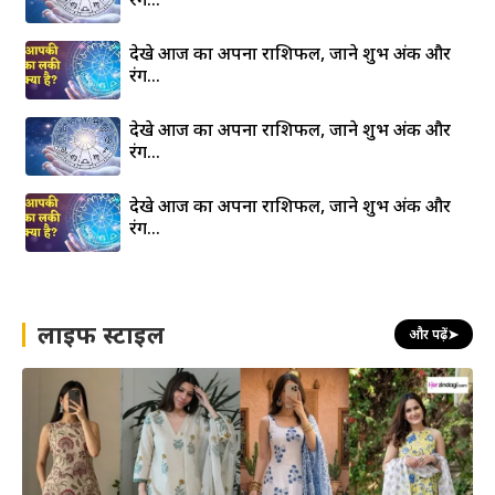
देखे आज का अपना राशिफल, जाने शुभ अंक और
रंग…
देखे आज का अपना राशिफल, जाने शुभ अंक और
रंग…
देखे आज का अपना राशिफल, जाने शुभ अंक और
रंग…
लाइफ स्टाइल
और पढ़ें
➤