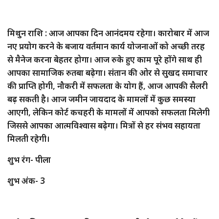
मिथुन राशि : आज आपका दिन आनंदमय रहेगा। कारोबार में आज
नए प्रयोग करने के बजाय वर्तमान कार्य योजनाओं को अच्छी तरह
से मैनेज करना बेहतर होगा। आज रुके हुए काम पूरे होंगे साथ ही
आपका सामाजिक रुतबा बढ़ेगा। संतान की ओर से सुखद समाचार
की प्राप्ति होगी, नौकरी में सफलता के योग हैं, आज आपकी सैलरी
बढ़ सकती है। आज जमीन जायदाद के मामलों में कुछ समस्या
आएगी, लेकिन कोर्ट कचहरी के मामलों में आपको सफलता मिलेगी
जिससे आपका आत्मविश्वास बढ़ेगा। मित्रों से हर संभव सहायता
मिलती रहेगी।
शुभ रंग- पीला
शुभ अंक- 3