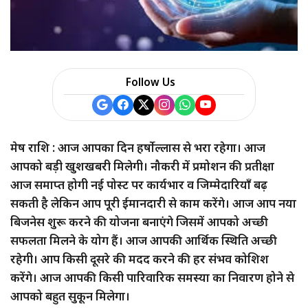
Follow Us
मेष राशि : आज आपका दिन हर्षोल्लास से भरा रहेगा। आज
आपको बड़ी खुशखबरी मिलेगी। नौकरी में प्रमोशन की प्रतीक्षा
आज समाप्त होगी नई पोस्ट पर कार्यभार व जिम्मेदारियाँ बढ़
सकती है लेकिन आप पूरी ईमानदारी से काम करेंगे। आज आप नया
बिजनेस शुरू करने की योजना बनाएंगे जिसमें आपको अच्छी
सफलता मिलने के योग हैं। आज आपकी आर्थिक स्थिति अच्छी
रहेगी। आप किसी दूसरे की मदद करने की हर संभव कोशिश
करेंगे। आज आपकी किसी पारिवारिक समस्या का निवारण होने से
आपको बहुत सुकून मिलेगा।