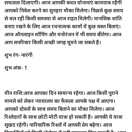
सफलता दिलाएगी। आज आपकी बचत योजनाएं कामयाब रहेंगी
आपको निवेश करने का सुनहरा मौका मिलेगा। पिछले कुछ समय
से चल रही किसी समस्या से आज राहत मिलेगी। मानसिक शांति
बनाए रखने के लिए आज रचनात्मक कामों में कुछ वक्त बिताएं।
आज ऑनलाइन शॉपिंग और मनोरंजन में भी समय बीतेगा। आज
आप सपरिवार किसी अच्छी जगह घूमने जा सकते हैं।
शुभ रंग- नारंगी
शुभ अंक- 1
मीन राशि:आज आपका दिन सामान्य रहेगा। आज किसी पुराने
मामले को लेकर न्यायालय का फैसला आपके पक्ष में आएगा।
आपको दोस्तों के साथ समय बिताने का मौका मिलेगा। आज
रिश्तेदारों के साथ छोटी मोटी यात्रा हो सकती हैं। आपकी ये यात्रा
सुखद रहेगी। पारिवारिक रिश्तों में आपसी प्रेम बढ़ेगा। आज