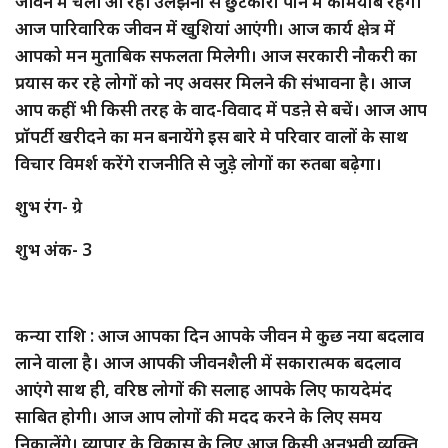
जीवन में चली आ रही उलझनों से छुटकारा पाने में कामयाब रहेंगे।
आज पारिवारिक जीवन में खुशियां आएंगी। आज कार्य क्षेत्र में
आपको मन मुताबिक सफलता मिलेगी। आज सरकारी नौकरी का
प्रयास कर रहे लोगों को नए अवसर मिलने की संभावना है। आज
आप कहीं भी किसी तरह के वाद-विवाद में पडऩे से बचें। आज आप
प्रॉपर्टी खरीदने का मन बनायेंगे इस बारे मे परिवार वालों के साथ
विचार विमर्श करेंगे राजनीति से जुड़े लोगों का रुतबा बढ़ेगा।
शुभ रंग- ग्रे
शुभ अंक- 3
कन्या राशि : आज आपका दिन आपके जीवन मे कुछ नया बदलाव
लाने वाला है। आज आपकी जीवनशैली में सकारात्मक बदलाव
आएंगे साथ ही, वरिष्ठ लोगों की सलाह आपके लिए फायदेमंद
साबित होगी। आज आप लोगों की मदद करने के लिए समय
निकालेंगे। व्यापार के विकास के लिए आज किसी अनुभवी व्यक्ति