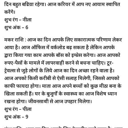
दिन बहुत बढिय़ा रहेगा। आज करियर में आप नए आयाम स्थापित
करेंगे।
शुभ रंग – नीला
शुभ अंक – 6
मकर राशि : आज का दिन आपके लिए सकारात्मक परिणाम लेकर
आया है। आज ऑफिस में वर्कलोड बढ़ सकता है लेकिन आपके
द्वारा किया गया काम आपके बॉस को इम्प्रेस करेगा। आज आपको
रुपए-पैसों के मामले में लापरवाही करने से बचना चाहिए। टूर-
ट्रेवल्स से जुड़े लोगों के लिये आज का दिन अच्छा रहने वाला है।
आज अपको किसी करीबी से ऐसी सलाह मिलेगी, जिससे आपको
काफी फायदा होगा। माता आज अपने बच्चों को कुछ मीठा बना के
खिला सकती हैं। घर के बुजुर्गों के स्वास्थ्य का आज विशेष ध्यान
रखना होगा। जीवनसाथी से आज उपहार मिलेगा।
शुभ रंग – पीला
शुभ अंक – 9