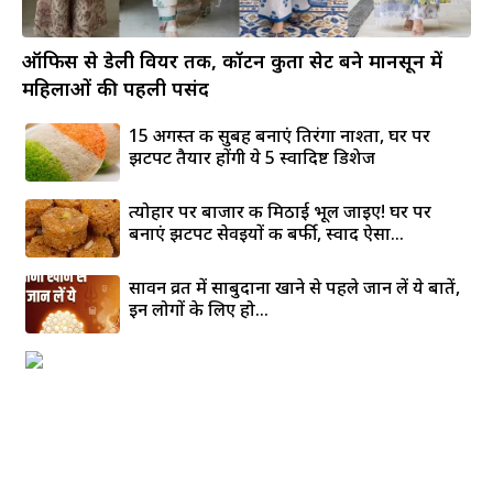
ऑफिस से डेली वियर तक, कॉटन कुर्ता सेट बने मानसून में
महिलाओं की पहली पसंद
15 अगस्त की सुबह बनाएं तिरंगा नाश्ता, घर पर
झटपट तैयार होंगी ये 5 स्वादिष्ट डिशेज
त्योहार पर बाजार की मिठाई भूल जाइए! घर पर
बनाएं झटपट सेवइयों की बर्फी, स्वाद ऐसा...
सावन व्रत में साबुदाना खाने से पहले जान लें ये बातें,
इन लोगों के लिए हो...