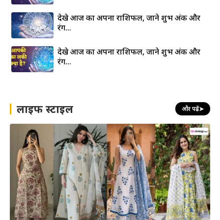
देखे आज का अपना राशिफल, जाने शुभ अंक और
रंग…
देखे आज का अपना राशिफल, जाने शुभ अंक और
रंग…
लाइफ स्टाइल
और पढ़ें
➤