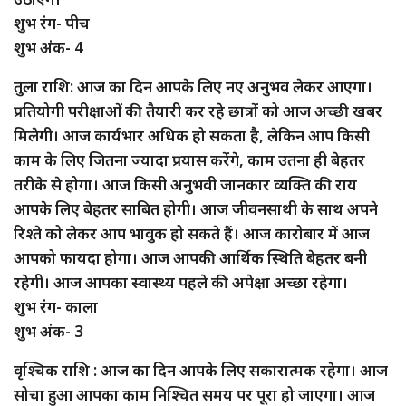
शुभ रंग- पीच
शुभ अंक- 4
तुला राशि: आज का दिन आपके लिए नए अनुभव लेकर आएगा।
प्रतियोगी परीक्षाओं की तैयारी कर रहे छात्रों को आज अच्छी खबर
मिलेगी। आज कार्यभार अधिक हो सकता है, लेकिन आप किसी
काम के लिए जितना ज्यादा प्रयास करेंगे, काम उतना ही बेहतर
तरीके से होगा। आज किसी अनुभवी जानकार व्यक्ति की राय
आपके लिए बेहतर साबित होगी। आज जीवनसाथी के साथ अपने
रिश्ते को लेकर आप भावुक हो सकते हैं। आज कारोबार में आज
आपको फायदा होगा। आज आपकी आर्थिक स्थिति बेहतर बनी
रहेगी। आज आपका स्वास्थ्य पहले की अपेक्षा अच्छा रहेगा।
शुभ रंग- काला
शुभ अंक- 3
वृश्चिक राशि : आज का दिन आपके लिए सकारात्मक रहेगा। आज
सोचा हुआ आपका काम निश्चित समय पर पूरा हो जाएगा। आज