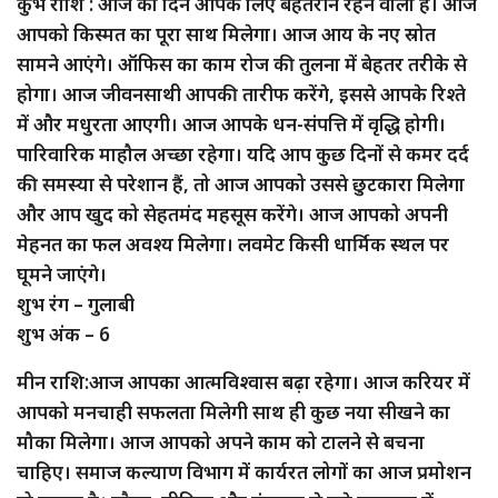
कुंभ राशि : आज का दिन आपके लिए बेहतरीन रहने वाला है। आज
आपको किस्मत का पूरा साथ मिलेगा। आज आय के नए स्रोत
सामने आएंगे। ऑफिस का काम रोज की तुलना में बेहतर तरीके से
होगा। आज जीवनसाथी आपकी तारीफ करेंगे, इससे आपके रिश्ते
में और मधुरता आएगी। आज आपके धन-संपत्ति में वृद्धि होगी।
पारिवारिक माहौल अच्छा रहेगा। यदि आप कुछ दिनों से कमर दर्द
की समस्या से परेशान हैं, तो आज आपको उससे छुटकारा मिलेगा
और आप खुद को सेहतमंद महसूस करेंगे। आज आपको अपनी
मेहनत का फल अवश्य मिलेगा। लवमेट किसी धार्मिक स्थल पर
घूमने जाएंगे।
शुभ रंग – गुलाबी
शुभ अंक – 6
मीन राशि:आज आपका आत्मविश्वास बढ़ा रहेगा। आज करियर में
आपको मनचाही सफलता मिलेगी साथ ही कुछ नया सीखने का
मौका मिलेगा। आज आपको अपने काम को टालने से बचना
चाहिए। समाज कल्याण विभाग में कार्यरत लोगों का आज प्रमोशन