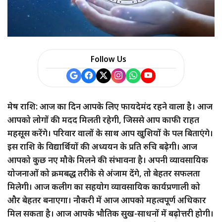
Follow Us
मेष राशि: आज का दिन आपके लिए फायदेमंद रहने वाला है। आज
आपको लोगों की मदद मिलती रहेगी, जिससे आप काफी राहत
महसूस करेंगे। परिवार वालों के साथ आप खुशियों के पल बिताएंगे।
इस राशि के विद्यार्थियों की अध्ययन के प्रति रुचि बढ़ेगी। आज
आपको कुछ नए मौके मिलने की संभावना है। अपनी व्यावसायिक
योजनाओं को क्रमबद्ध तरीके से अंजाम देंगे, तो बेहतर सफलता
मिलेगी। आज कलीग का सहयोग व्यावसायिक कार्यप्रणाली को
और बेहतर बनाएगा। नौकरी में आज आपको महत्वपूर्ण अधिकार
मिल सकता है। आज आपके भौतिक सुख-साधनों में बढ़ोत्तरी होगी।