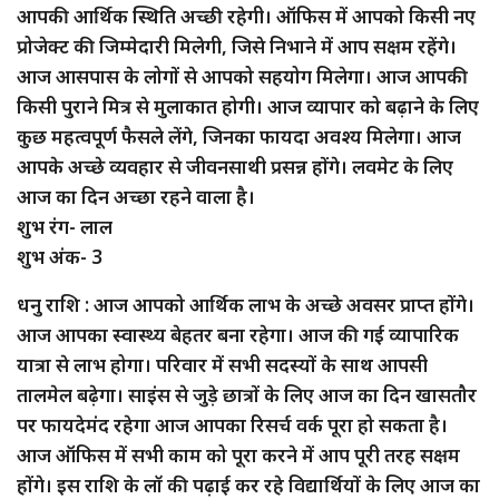
आपकी आर्थिक स्थिति अच्छी रहेगी। ऑफिस में आपको किसी नए
प्रोजेक्ट की जिम्मेदारी मिलेगी, जिसे निभाने में आप सक्षम रहेंगे।
आज आसपास के लोगों से आपको सहयोग मिलेगा। आज आपकी
किसी पुराने मित्र से मुलाकात होगी। आज व्यापार को बढ़ाने के लिए
कुछ महत्वपूर्ण फैसले लेंगे, जिनका फायदा अवश्य मिलेगा। आज
आपके अच्छे व्यवहार से जीवनसाथी प्रसन्न होंगे। लवमेट के लिए
आज का दिन अच्छा रहने वाला है।
शुभ रंग- लाल
शुभ अंक- 3
धनु राशि : आज आपको आर्थिक लाभ के अच्छे अवसर प्राप्त होंगे।
आज आपका स्वास्थ्य बेहतर बना रहेगा। आज की गई व्यापारिक
यात्रा से लाभ होगा। परिवार में सभी सदस्यों के साथ आपसी
तालमेल बढ़ेगा। साइंस से जुड़े छात्रों के लिए आज का दिन खासतौर
पर फायदेमंद रहेगा आज आपका रिसर्च वर्क पूरा हो सकता है।
आज ऑफिस में सभी काम को पूरा करने में आप पूरी तरह सक्षम
होंगे। इस राशि के लॉ की पढ़ाई कर रहे विद्यार्थियों के लिए आज का