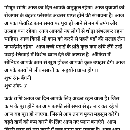
मिथुन राशि: आज का दिन आपके अनुकूल रहेगा। आज युवाओं को
रोजगार के बेहतर प्लेसमेंट अवसर प्राप्त होने की संभावना है। आज
आपका फेवरिट काम समय पर पूरा हो जाने से मन में उमंग और
उत्साह बना रहेगा। आज आपको नए लोगों से थोड़ा संभलकर रहना
चाहिए। आज किसी भी काम को करने से पहले बड़ों की सलाह लेना
फायदेमंद रहेगा। आज बच्चे पढ़ाई के प्रति कुछ कम रुचि लेंगे उन्हें
पढ़ाई-लिखाई में विशेष ध्यान देने की जरूरत है। ऑफिस में
सीनियर आपके काम से खुश होकर आपको कुछ उपहार देंगे। आज
आपके कार्यों में जीवनसाथी का सहयोग प्राप्त होगा।
शुभ रंग- बैंगनी
शुभ अंक- 7
कर्क राशि :आज का दिन आपके लिए अच्छा रहने वाला है। जिस
काम के पूरा होने का आप काफी लंबे समय से इंतजार कर रहे थे
आज वह पूरा हो जाएगा, जिससे आप तनाव मुक्त महसूस करेंगे।
बढ़ते खर्च को कम करने के लिए आज नए प्लान बनाएंगे। आज
किसी काम को पूरा करने में कुछ समय लग सकता है। आज आप