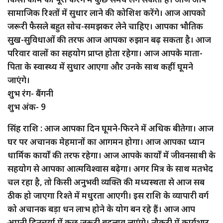
सामाजिक रिश्तों में सुधार लाने की कोशिश करेंगे। आज आपको
जरूरी फैसले बहुत सोच-समझकर लेने चाहिए। आपका भौतिक
सुख-सुविधाओं की तरफ आज आपका रुझान बढ़ सकता है। आज
परिवार वालों का सहयोग प्राप्त होता रहेगा। आज आपके माता-
पिता के स्वास्थ्य में सुधार आएगा और उनके साथ कहीं घूमने
जाएंगे।
शुभ रंग- बैंगनी
शुभ अंक- 9
सिंह राशि : आज आपका दिन घूमने-फिरने में अधिक बीतेगा। आज
घर पर अचानक मेहमानों का आगमन होगा। आज आपका ध्यान
धार्मिक कार्यों की तरफ रहेगा। आज आपके कार्यों में जीवनसाथी के
सहयोग से आपका आत्मविश्वास बढ़ेगा। अगर मित्र के साथ मतभेद
चल रहा है, तो किसी अनुभवी व्यक्ति की मध्यस्थता से आज सब
ठीक हो जाएगा रिश्ते में मधुरता आएगी। इस राशि के व्यापारी वर्ग
को अचानक बड़ा धन लाभ होने के योग बन रहे हैं। आज आप
अपनी दिनचर्या में कुछ जरूरी बदलाव लाएंगे। नौकरी में कार्यभार