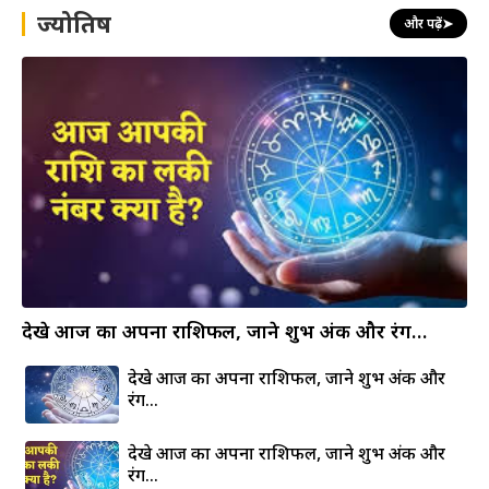
h
ज्योतिष
और पढ़ें
➤
देखे आज का अपना राशिफल, जाने शुभ अंक और रंग…
देखे आज का अपना राशिफल, जाने शुभ अंक और
रंग…
देखे आज का अपना राशिफल, जाने शुभ अंक और
रंग…