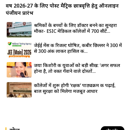
वर्ष 2026-27 के लिए पोस्ट मैट्रिक छात्रवृत्ति हेतु ऑनलाइन
पंजीयन प्रारंभ
श्रमिकों के बच्चों के लिए डॉक्टर बनने का सुनहरा
मौका- ESIC मेडिकल कॉलेजों में 700 सीटें...
जेईई मेंस की रिजल्ट घोषित, कबीर छिल्लर ने 300 में
से 300 अंक लाकर हासिल की...
जया किशोरी की युवाओं को बड़ी सीख: ‘अगर सफल
होना है, तो वक्त गँवाने वाले दोस्तों...
कॉलेजों में शुरू होगी ‘रक्षक’ पाठ्यक्रम की पढ़ाई,
बाल सुरक्षा को मिलेगा मजबूत आधार