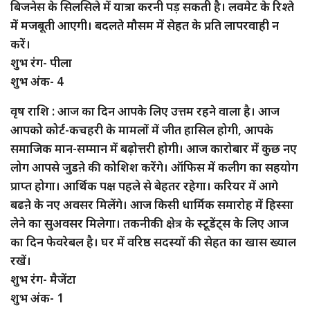
बिजनेस के सिलसिले में यात्रा करनी पड़ सकती है। लवमेट के रिश्ते
में मजबूती आएगी। बदलते मौसम में सेहत के प्रति लापरवाही न
करें।
शुभ रंग- पीला
शुभ अंक- 4
वृष राशि : आज का दिन आपके लिए उत्तम रहने वाला है। आज
आपको कोर्ट-कचहरी के मामलों में जीत हासिल होगी, आपके
समाजिक मान-सम्मान में बढ़ोत्तरी होगी। आज कारोबार में कुछ नए
लोग आपसे जुडऩे की कोशिश करेंगे। ऑफिस में कलीग का सहयोग
प्राप्त होगा। आर्थिक पक्ष पहले से बेहतर रहेगा। करियर में आगे
बढऩे के नए अवसर मिलेंगे। आज किसी धार्मिक समारोह में हिस्सा
लेने का सुअवसर मिलेगा। तकनीकी क्षेत्र के स्टूडेंट्स के लिए आज
का दिन फेवरेबल है। घर में वरिष्ठ सदस्यों की सेहत का खास ख्याल
रखें।
शुभ रंग- मैजेंटा
शुभ अंक- 1