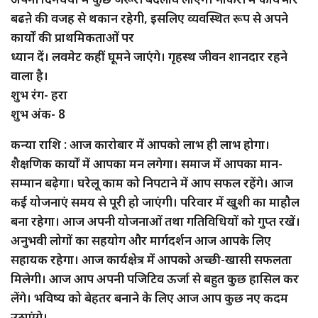
बढऩे की वजह से थकान रहेगी, इसलिए व्यवस्थित रूप से अपने
कार्यों की प्राथमिकताओं पर
ध्यान दें। लवमेट कहीं घूमने जाएंगे। गृहस्थ जीवन शानदार रहने
वाला है।
शुभ रंग- हरा
शुभ अंक- 8
कन्या राशि : आज कारोबार में आपको लाभ ही लाभ होगा।
शैक्षणिक कार्यों में आपका मन लगेगा। समाज में आपका मान-
सम्मान बढ़ेगा। घरेलू काम को निपटाने में आप सफल रहेंगे। आज
कई योजनाएं समय से पूरी हो जाएंगी। परिवार में खुशी का माहौल
बना रहेगा। आज अपनी योजनाओं तथा गतिविधियों को गुप्त रखें।
अनुभवी लोगों का सहयोग और मार्गदर्शन आज आपके लिए
सहायक रहेगा। आज कार्यक्षेत्र में आपको अच्छी-खासी सफलता
मिलेगी। आज आप अपनी पजिटिव ऊर्जा से बहुत कुछ हासिल कर
लेंगे। भविष्य को बेहतर बनाने के लिए आज आप कुछ नए कदम
उठाएंगे।