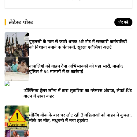
लेटेस्ट पोस्ट
और पढ़ें
›
यूएलसी के नाम से जारी धमकी भरे नोट में सरकारी कर्मचारियों
को निशाना बनाने की चेतावनी, सुरक्षा एजेंसियां अलर्ट
नाबालिगों को वाहन देना अभिभावकों को पड़ा भारी, बालोद
पुलिस ने 54 मामलों में की कार्रवाई
‘टॉक्सिक’ ट्रेलर लॉन्च में तारा सुतारिया का ग्लैमरस अंदाज, लेपर्ड-प्रिंट
गाउन में ढाया कहर
मॉर्निंग वॉक के बाद घर लौट रही 3 महिलाओं को वाहन ने कुचला,
मौके पर मौत, मधुबनी में मचा हड़कंप