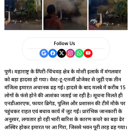
Follow Us
पुणे। महाराष्ट्र के पिंपरी-चिंचवड़ क्षेत्र के मोशी इलाके में मंगलवार
को बड़ा हादसा हो गया। वेस्ट-टू-एनर्जी प्रोजेक्ट से जुड़ी एक तीन
मंजिला इमारत अचानक ढह गई। हादसे के बाद मलबे में करीब 15
लोगों के फंसे होने की आशंका जताई जा रही है। सूचना मिलते ही
एनडीआरएफ, फायर ब्रिगेड, पुलिस और प्रशासन की टीमें मौके पर
पहुंचकर राहत एवं बचाव कार्य में जुट गईं। प्रारंभिक जानकारी के
अनुसार, लगातार हो रही भारी बारिश के कारण कचरे का बड़ा ढेर
अस्थिर होकर इमारत पर आ गिरा, जिससे भवन पूरी तरह ढह गया।