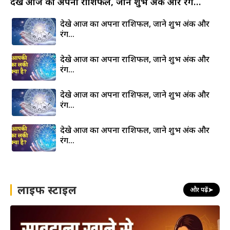
देखे आज का अपना राशिफल, जाने शुभ अंक और रंग…
देखे आज का अपना राशिफल, जाने शुभ अंक और
रंग…
देखे आज का अपना राशिफल, जाने शुभ अंक और
रंग…
देखे आज का अपना राशिफल, जाने शुभ अंक और
रंग…
देखे आज का अपना राशिफल, जाने शुभ अंक और
रंग…
लाइफ स्टाइल
और पढ़ें
➤