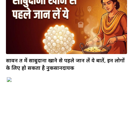
सावन व्रत में साबुदाना खाने से पहले जान लें ये बातें, इन लोगों
के लिए हो सकता है नुकसानदायक