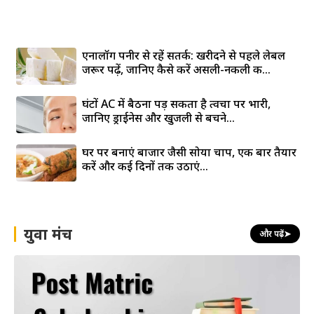
एनालॉग पनीर से रहें सतर्क: खरीदने से पहले लेबल
जरूर पढ़ें, जानिए कैसे करें असली-नकली की...
घंटों AC में बैठना पड़ सकता है त्वचा पर भारी,
जानिए ड्राईनेस और खुजली से बचने...
घर पर बनाएं बाजार जैसी सोया चाप, एक बार तैयार
करें और कई दिनों तक उठाएं...
युवा मंच
और पढ़ें
➤