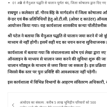
01 अप्रैल से मैनुअल पद्धति से चालान पूर्णतः बंद, जिला कोषालय द्वारा दिए गए न
रायपुर ।
कलेक्टर डॉ. गौरव सिंह के मार्गदर्शन में जिला कोषालय
वेन्डर एवं बैंक प्रतिनिधियोें हेतु ओ.टी.सी. (ओवर द काउंटर) ऑनल
आयोजन किया गया। यह कार्यशाला शासकीय कन्या पॉलीटेक्नीक, 
श्री पटेल ने बताया कि मैनुअल पद्धति से चालान जमा करने में जो 
माध्यम से नहीं होगी। इसमें सही मद का चयन करना सुविधाजनक हो
कार्यशाला में बताया गया कि संचालनालय कोष एवं लेखा द्वारा नए व
ऑनलाइन के माध्यम से चालान जमा करने की सुविधा शुरू की जा 
चालान मॉड्यूल के माध्यम से जमा किया जा सकता है। इस प्रक्रिया
जिससे बैंक स्तर पर पुनः प्रविष्टि की आवश्यकता नहीं पड़ेगी।
इस कार्यशाला में विभिन्न विभागों के आहरण संवितरण अधिकारी, स्टा
Post
अंत्योदय का संकल्प : करीब 5 लाख भूमिहीन परिवारों को 500
navigation