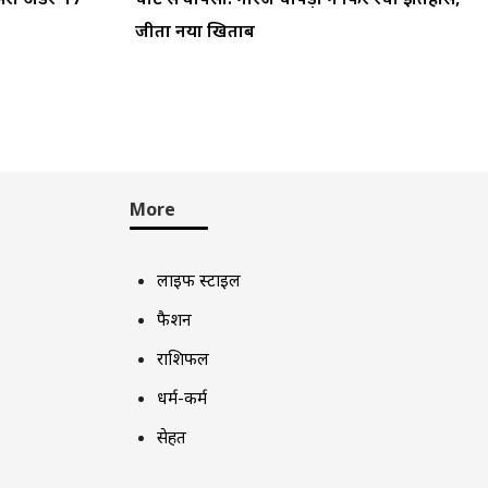
जीता नया खिताब
More
लाइफ स्टाइल
फैशन
राशिफल
धर्म-कर्म
सेहत