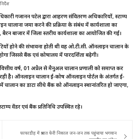
िर्देश
 अधिकारी गजानन पटेल द्वारा आहरण संवितरण अधिकारियों, स्टाम्प
ाइन चालाना जमा करने की प्रक्रिया के संबंध में कार्यशाला का
बैरन बाजार में जिला स्तरीय कार्यशाला का आयोजित की गई।
त्रुटियों होने की संभावना होती थी वह ओ.टी.सी. ऑनलाइन चालान के
गा जिससे बैंक एवं कोषालय में पारदर्शिता बढ़ेगी।
ित्तीय वर्ष, 01 अप्रैल से मैनुअल चालान प्रणाली को समाप्त कर
रही हैै। ऑनलाइन चालान ई-कोष ऑनलाइन पोर्टल के अंतर्गत ई-
 में चालान का डाटा सीधे बैंक को ऑनलाइन स्थानांतरित हो जाएगा,
म्प वेंडर एवं बैंक प्रतिनिधि उपस्थित रहे।
फाफाडीह में प्रभात फेरी निकाल जन-जन तक पहुंचाया भगवान