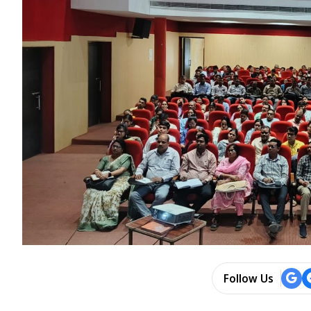
Follow Us