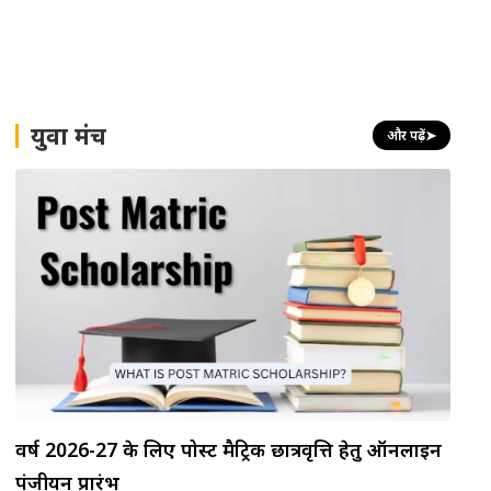
युवा मंच
और पढ़ें
➤
वर्ष 2026-27 के लिए पोस्ट मैट्रिक छात्रवृत्ति हेतु ऑनलाइन
पंजीयन प्रारंभ