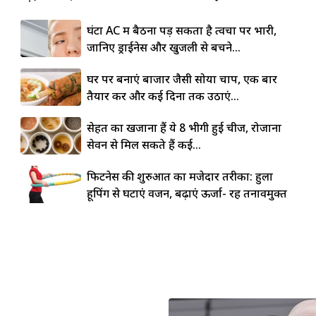
घंटों AC में बैठना पड़ सकता है त्वचा पर भारी,
जानिए ड्राईनेस और खुजली से बचने...
घर पर बनाएं बाजार जैसी सोया चाप, एक बार
तैयार करें और कई दिनों तक उठाएं...
सेहत का खजाना हैं ये 8 भीगी हुई चीजें, रोजाना
सेवन से मिल सकते हैं कई...
फिटनेस की शुरुआत का मजेदार तरीका: हुला
हूपिंग से घटाएं वजन, बढ़ाएं ऊर्जा- रहें तनावमुक्त