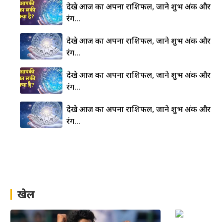
देखे आज का अपना राशिफल, जाने शुभ अंक और
रंग…
देखे आज का अपना राशिफल, जाने शुभ अंक और
रंग…
देखे आज का अपना राशिफल, जाने शुभ अंक और
रंग…
देखे आज का अपना राशिफल, जाने शुभ अंक और
रंग…
खेल