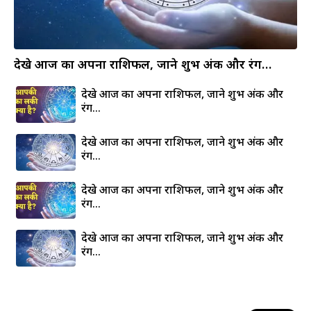
देखे आज का अपना राशिफल, जाने शुभ अंक और रंग…
देखे आज का अपना राशिफल, जाने शुभ अंक और
रंग…
देखे आज का अपना राशिफल, जाने शुभ अंक और
रंग…
देखे आज का अपना राशिफल, जाने शुभ अंक और
रंग…
देखे आज का अपना राशिफल, जाने शुभ अंक और
रंग…