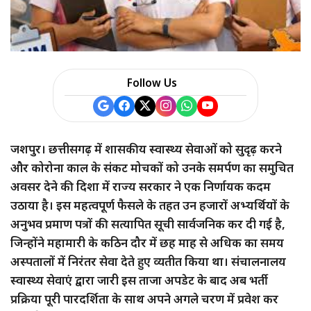
Follow Us
जशपुर। छत्तीसगढ़ में शासकीय स्वास्थ्य सेवाओं को सुदृढ़ करने
और कोरोना काल के संकट मोचकों को उनके समर्पण का समुचित
अवसर देने की दिशा में राज्य सरकार ने एक निर्णायक कदम
उठाया है। इस महत्वपूर्ण फैसले के तहत उन हजारों अभ्यर्थियों के
अनुभव प्रमाण पत्रों की सत्यापित सूची सार्वजनिक कर दी गई है,
जिन्होंने महामारी के कठिन दौर में छह माह से अधिक का समय
अस्पतालों में निरंतर सेवा देते हुए व्यतीत किया था। संचालनालय
स्वास्थ्य सेवाएं द्वारा जारी इस ताजा अपडेट के बाद अब भर्ती
प्रक्रिया पूरी पारदर्शिता के साथ अपने अगले चरण में प्रवेश कर