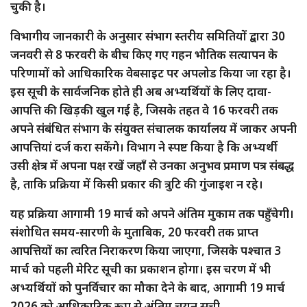
चुकी है।
विभागीय जानकारी के अनुसार संभाग स्तरीय समितियों द्वारा 30
जनवरी से 8 फरवरी के बीच किए गए गहन भौतिक सत्यापन के
परिणामों को आधिकारिक वेबसाइट पर अपलोड किया जा रहा है।
इस सूची के सार्वजनिक होते ही अब अभ्यर्थियों के लिए दावा-
आपत्ति की खिड़की खुल गई है, जिसके तहत वे 16 फरवरी तक
अपने संबंधित संभाग के संयुक्त संचालक कार्यालय में जाकर अपनी
आपत्तियां दर्ज करा सकेंगे। विभाग ने स्पष्ट किया है कि अभ्यर्थी
उसी क्षेत्र में अपना पक्ष रखें जहाँ से उनका अनुभव प्रमाण पत्र संबद्ध
है, ताकि प्रक्रिया में किसी प्रकार की त्रुटि की गुंजाइश न रहे।
यह प्रक्रिया आगामी 19 मार्च को अपने अंतिम मुकाम तक पहुँचेगी।
संशोधित समय-सारणी के मुताबिक, 20 फरवरी तक प्राप्त
आपत्तियों का त्वरित निराकरण किया जाएगा, जिसके पश्चात 3
मार्च को पहली मेरिट सूची का प्रकाशन होगा। इस चरण में भी
अभ्यर्थियों को पुनर्विचार का मौका देने के बाद, आगामी 19 मार्च
2026 को आधिकारिक रूप से अंतिम चयन सूची