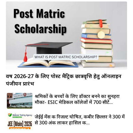
वर्ष 2026-27 के लिए पोस्ट मैट्रिक छात्रवृत्ति हेतु ऑनलाइन
पंजीयन प्रारंभ
श्रमिकों के बच्चों के लिए डॉक्टर बनने का सुनहरा
मौका- ESIC मेडिकल कॉलेजों में 700 सीटें...
जेईई मेंस की रिजल्ट घोषित, कबीर छिल्लर ने 300 में
से 300 अंक लाकर हासिल की...