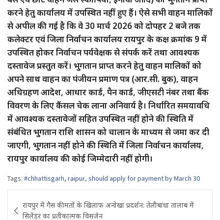
करने हेतु कार्यालय में उपस्थित नहीं हुए हैं। ऐसे सभी वाहन मालिकों
से अपील की गई है कि वे 30 मार्च 2026 को दोपहर 2 बजे तक
कलेक्टर एवं जिला निर्वाचन कार्यालय रायपुर के कक्ष क्रमांक 9 में
उपस्थित होकर निर्वाचन पर्यवेक्षक से संपर्क करें तथा आवश्यक
दस्तावेज प्रस्तुत करें। भुगतान प्राप्त करने हेतु वाहन मालिकों को
अपने साथ वाहन का पंजीयन प्रमाण पत्र (आर.सी. बुक), वाहन
अधिग्रहण आदेश, आधार कार्ड, पैन कार्ड, जीएसटी नंबर तथा बैंक
विवरण के लिए कैंसल चेक लाना अनिवार्य है। निर्धारित समयावधि
में आवश्यक दस्तावेजों सहित उपस्थित नहीं होने की स्थिति में
संबंधित भुगतान राशि शासन को चालान के माध्यम से जमा कर दी
जाएगी, भुगतान नहीं होने की स्थिति में जिला निर्वाचन कार्यालय,
रायपुर कार्यालय की कोई जिम्मेदारी नहीं होगी।
Tags:
#chhattisgarh
,
raipur
,
should apply for payment by March 30
Post
रायपुर में गैस कीमतों के खिलाफ अनोखा प्रदर्शन: तेलीबांधा तालाब में
navigation
सिलेंडर का प्रतीकात्मक विसर्जन