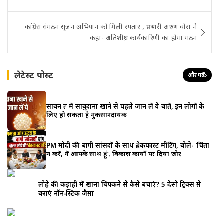
कांग्रेस संगठन सृजन अभियान को मिली रफ्तार , प्रभारी अरुण वोरा ने
कहा- अतिशीघ्र कार्यकारिणी का होगा गठन
लेटेस्ट पोस्ट
और पढ़ें
›
सावन व्रत में साबुदाना खाने से पहले जान लें ये बातें, इन लोगों के
लिए हो सकता है नुकसानदायक
PM मोदी की बागी सांसदों के साथ ब्रेकफास्ट मीटिंग, बोले- ‘चिंता
न करें, मैं आपके साथ हूं’; विकास कार्यों पर दिया जोर
लोहे की कड़ाही में खाना चिपकने से कैसे बचाएं? 5 देसी ट्रिक्स से
बनाएं नॉन-स्टिक जैसा