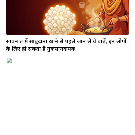
सावन व्रत में साबुदाना खाने से पहले जान लें ये बातें, इन लोगों
के लिए हो सकता है नुकसानदायक