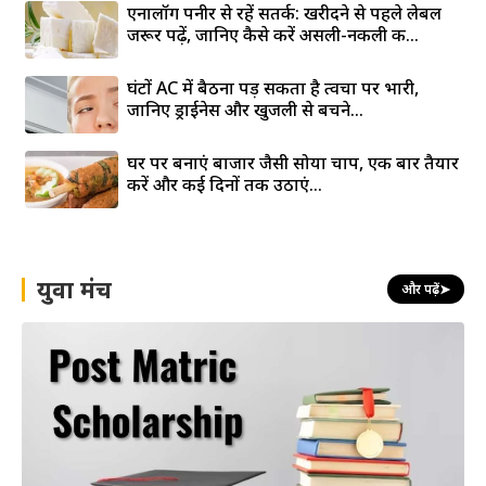
एनालॉग पनीर से रहें सतर्क: खरीदने से पहले लेबल
जरूर पढ़ें, जानिए कैसे करें असली-नकली की...
घंटों AC में बैठना पड़ सकता है त्वचा पर भारी,
जानिए ड्राईनेस और खुजली से बचने...
घर पर बनाएं बाजार जैसी सोया चाप, एक बार तैयार
करें और कई दिनों तक उठाएं...
युवा मंच
और पढ़ें
➤