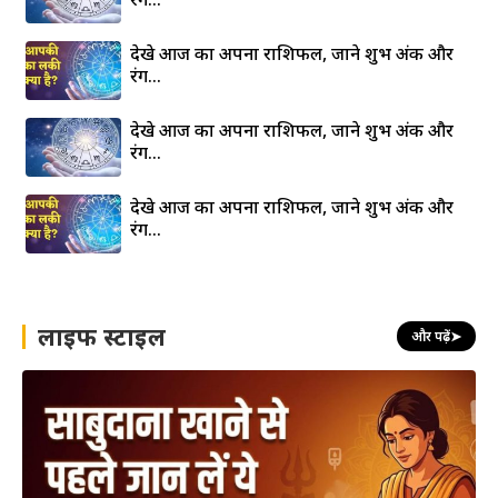
देखे आज का अपना राशिफल, जाने शुभ अंक और
रंग…
देखे आज का अपना राशिफल, जाने शुभ अंक और
रंग…
देखे आज का अपना राशिफल, जाने शुभ अंक और
रंग…
लाइफ स्टाइल
और पढ़ें
➤