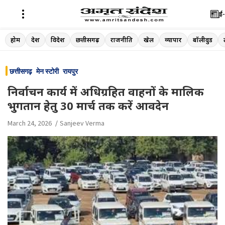
ई-
Skip
होम
देश
विदेश
छत्तीसगढ़
राजनीति
खेल
व्यापार
बॉलीवुड
to
content
छत्तीसगढ़
मेन स्टोरी
रायपुर
निर्वाचन कार्य में अधिग्रहित वाहनों के मालिक
भुगतान हेतु 30 मार्च तक करें आवदेन
March 24, 2026
Sanjeev Verma