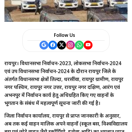
Follow Us
रायपुर। विधानसभा निर्वाचन-2023, लोकसभा निर्वाचन-2024
एवं उप विधानसभा निर्वाचन-2024 के दौरान रायपुर जिले के
अंतर्गत विधानसभा क्षेत्रों तिल्दा, धरसींवा, रायपुर ग्रामीण, रायपुर
नगर पश्चिम, रायपुर नगर उत्तर, रायपुर नगर दक्षिण, आरंग एवं
अभनपुर में निर्वाचन कार्य हेतु अधिग्रहित किए गए वाहनों के
भुगतान के संबंध में महत्वपूर्ण सूचना जारी की गई है।
जिला निर्वाचन कार्यालय, रायपुर से प्राप्त जानकारी के अनुसार,
अब तक कई वाहन मालिक अपने वाहनों (स्कूल बस, विश्वविद्यालय
बस एवं छोटे वाहन जैसे स्कॉर्पियो, इनोवा आदि) का भुगतान प्राप्त