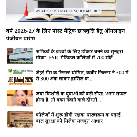
वर्ष 2026-27 के लिए पोस्ट मैट्रिक छात्रवृत्ति हेतु ऑनलाइन
पंजीयन प्रारंभ
श्रमिकों के बच्चों के लिए डॉक्टर बनने का सुनहरा
मौका- ESIC मेडिकल कॉलेजों में 700 सीटें...
जेईई मेंस की रिजल्ट घोषित, कबीर छिल्लर ने 300 में
से 300 अंक लाकर हासिल की...
जया किशोरी की युवाओं को बड़ी सीख: ‘अगर सफल
होना है, तो वक्त गँवाने वाले दोस्तों...
कॉलेजों में शुरू होगी ‘रक्षक’ पाठ्यक्रम की पढ़ाई,
बाल सुरक्षा को मिलेगा मजबूत आधार