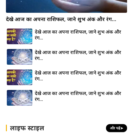
देखे आज का अपना राशिफल, जाने शुभ अंक और रंग…
देखे आज का अपना राशिफल, जाने शुभ अंक और
रंग…
देखे आज का अपना राशिफल, जाने शुभ अंक और
रंग…
देखे आज का अपना राशिफल, जाने शुभ अंक और
रंग…
देखे आज का अपना राशिफल, जाने शुभ अंक और
रंग…
लाइफ स्टाइल
और पढ़ें
➤