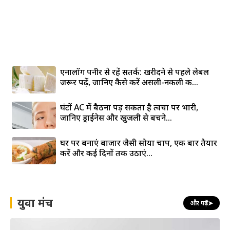
एनालॉग पनीर से रहें सतर्क: खरीदने से पहले लेबल
जरूर पढ़ें, जानिए कैसे करें असली-नकली की...
घंटों AC में बैठना पड़ सकता है त्वचा पर भारी,
जानिए ड्राईनेस और खुजली से बचने...
घर पर बनाएं बाजार जैसी सोया चाप, एक बार तैयार
करें और कई दिनों तक उठाएं...
युवा मंच
और पढ़ें
➤