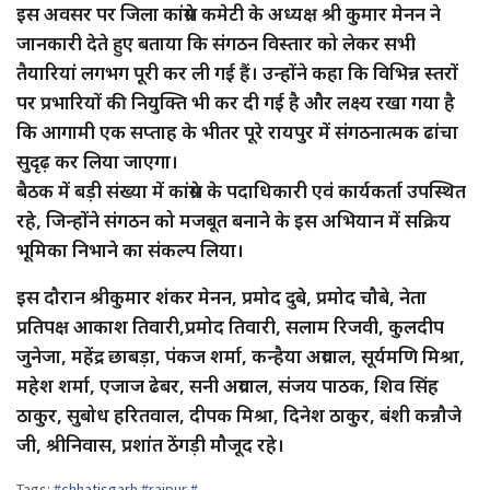
इस अवसर पर जिला कांग्रेस कमेटी के अध्यक्ष श्री कुमार मेनन ने
जानकारी देते हुए बताया कि संगठन विस्तार को लेकर सभी
तैयारियां लगभग पूरी कर ली गई हैं। उन्होंने कहा कि विभिन्न स्तरों
पर प्रभारियों की नियुक्ति भी कर दी गई है और लक्ष्य रखा गया है
कि आगामी एक सप्ताह के भीतर पूरे रायपुर में संगठनात्मक ढांचा
सुदृढ़ कर लिया जाएगा।
बैठक में बड़ी संख्या में कांग्रेस के पदाधिकारी एवं कार्यकर्ता उपस्थित
रहे, जिन्होंने संगठन को मजबूत बनाने के इस अभियान में सक्रिय
भूमिका निभाने का संकल्प लिया।
इस दौरान श्रीकुमार शंकर मेनन, प्रमोद दुबे, प्रमोद चौबे, नेता
प्रतिपक्ष आकाश तिवारी,प्रमोद तिवारी, सलाम रिजवी, कुलदीप
जुनेजा, महेंद्र छाबड़ा, पंकज शर्मा, कन्हैया अग्रवाल, सूर्यमणि मिश्रा,
महेश शर्मा, एजाज ढेबर, सनी अग्रवाल, संजय पाठक, शिव सिंह
ठाकुर, सुबोध हरितवाल, दीपक मिश्रा, दिनेश ठाकुर, बंशी कन्नौजे
जी, श्रीनिवास, प्रशांत ठेंगड़ी मौजूद रहे।
Tags:
#chhatisgarh #raipur #
,