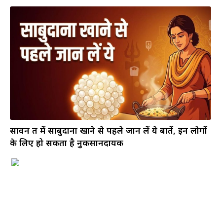
सावन व्रत में साबुदाना खाने से पहले जान लें ये बातें, इन लोगों
के लिए हो सकता है नुकसानदायक