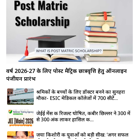
वर्ष 2026-27 के लिए पोस्ट मैट्रिक छात्रवृत्ति हेतु ऑनलाइन
पंजीयन प्रारंभ
श्रमिकों के बच्चों के लिए डॉक्टर बनने का सुनहरा
मौका- ESIC मेडिकल कॉलेजों में 700 सीटें...
जेईई मेंस की रिजल्ट घोषित, कबीर छिल्लर ने 300 में
से 300 अंक लाकर हासिल की...
जया किशोरी की युवाओं को बड़ी सीख: ‘अगर सफल