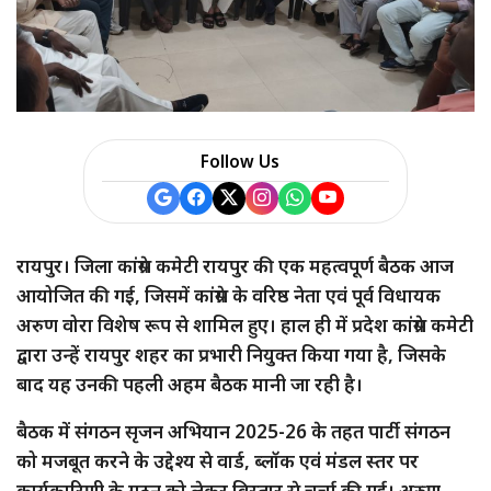
Follow Us
रायपुर। जिला कांग्रेस कमेटी रायपुर की एक महत्वपूर्ण बैठक आज
आयोजित की गई, जिसमें कांग्रेस के वरिष्ठ नेता एवं पूर्व विधायक
अरुण वोरा विशेष रूप से शामिल हुए। हाल ही में प्रदेश कांग्रेस कमेटी
द्वारा उन्हें रायपुर शहर का प्रभारी नियुक्त किया गया है, जिसके
बाद यह उनकी पहली अहम बैठक मानी जा रही है।
बैठक में संगठन सृजन अभियान 2025-26 के तहत पार्टी संगठन
को मजबूत करने के उद्देश्य से वार्ड, ब्लॉक एवं मंडल स्तर पर
कार्यकारिणी के गठन को लेकर विस्तार से चर्चा की गई। अरुण