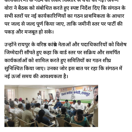
वोरा ने बैठक को संबोधित करते हुए स्पष्ट निर्देश दिए कि संगठन के
सभी स्तरों पर नई कार्यकारिणियों का गठन प्राथमिकता के आधार
पर जल्द से जल्द पूर्ण किया जाए, ताकि जमीनी स्तर पर पार्टी की
पकड़ और मजबूत हो सके।
उन्होंने रायपुर के वरिष्ठ कांग्रेस नेताओं और पदाधिकारियों को विशेष
जिम्मेदारी सौंपते हुए कहा कि वार्ड स्तर पर सक्रिय और समर्पित
कार्यकर्ताओं को शामिल करते हुए समितियों का गठन शीघ्र
सुनिश्चित किया जाए। उनका जोर इस बात पर रहा कि संगठन में
नई ऊर्जा समय की आवश्यकता है।