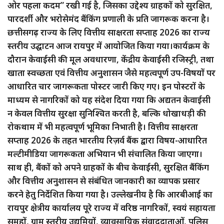
ओर पहला कदम” रखी गई है, जिसका उद्देश्य ग्राहकों को सुरक्षित,
पारदर्शी और भरोसेमंद बैंकिंग प्रणाली के प्रति जागरूक करना है।
छत्तीसगढ़ राज्य के लिए वित्तीय साक्षरता सप्ताह 2026 का राज्य
स्तरीय उद्घाटन आज रायपुर में आयोजित किया गया।कार्यक्रम के
दौरान केवाईसी की मूल अवधारणा, केंद्रीय केवाईसी रजिस्ट्री, तथा
खाता स्वच्छता एवं वित्तीय अनुशासन जैसे महत्वपूर्ण उप-विषयों पर
आधारित चार जागरूकता पोस्टर जारी किए गए। इन पोस्टरों के
माध्यम से नागरिकों को यह संदेश दिया गया कि अद्यतन केवाईसी
न केवल वित्तीय सुरक्षा सुनिश्चित करती है, बल्कि धोखाधड़ी की
रोकथाम में भी महत्वपूर्ण भूमिका निभाती है। वित्तीय साक्षरता
सप्ताह 2026 के तहत भारतीय रिज़र्व बैंक द्वारा विषय-आधारित
मल्टीमीडिया जागरूकता अभियान भी संचालित किया जाएगा।
साथ ही, बैंकों को अपने ग्राहकों के बीच केवाईसी, सुरक्षित बैंकिंग
और वित्तीय अनुशासन से संबंधित जानकारी का व्यापक प्रसार
करने हेतु निर्देशित किया गया है। उल्लेखनीय है कि आरबीआई का
रायपुर क्षेत्रीय कार्यालय पूरे राज्य में वरिष्ठ नागरिकों, स्वयं सहायता
समूहों, ग्राम स्तरीय उद्यमियों, व्यावसायिक संवाददाताओं, पुलिस