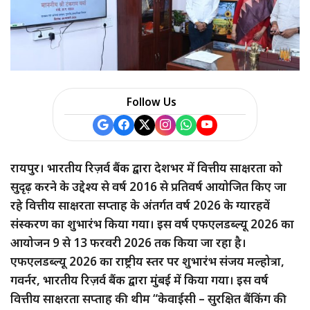
Follow Us
रायपुर। भारतीय रिज़र्व बैंक द्वारा देशभर में वित्तीय साक्षरता को
सुदृढ़ करने के उद्देश्य से वर्ष 2016 से प्रतिवर्ष आयोजित किए जा
रहे वित्तीय साक्षरता सप्ताह के अंतर्गत वर्ष 2026 के ग्यारहवें
संस्करण का शुभारंभ किया गया। इस वर्ष एफएलडब्ल्यू 2026 का
आयोजन 9 से 13 फरवरी 2026 तक किया जा रहा है।
एफएलडब्ल्यू 2026 का राष्ट्रीय स्तर पर शुभारंभ संजय मल्होत्रा,
गवर्नर, भारतीय रिज़र्व बैंक द्वारा मुंबई में किया गया। इस वर्ष
वित्तीय साक्षरता सप्ताह की थीम “केवाईसी – सुरक्षित बैंकिंग की