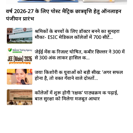
वर्ष 2026-27 के लिए पोस्ट मैट्रिक छात्रवृत्ति हेतु ऑनलाइन
पंजीयन प्रारंभ
श्रमिकों के बच्चों के लिए डॉक्टर बनने का सुनहरा
मौका- ESIC मेडिकल कॉलेजों में 700 सीटें...
जेईई मेंस की रिजल्ट घोषित, कबीर छिल्लर ने 300 में
से 300 अंक लाकर हासिल की...
जया किशोरी की युवाओं को बड़ी सीख: ‘अगर सफल
होना है, तो वक्त गँवाने वाले दोस्तों...
कॉलेजों में शुरू होगी ‘रक्षक’ पाठ्यक्रम की पढ़ाई,
बाल सुरक्षा को मिलेगा मजबूत आधार