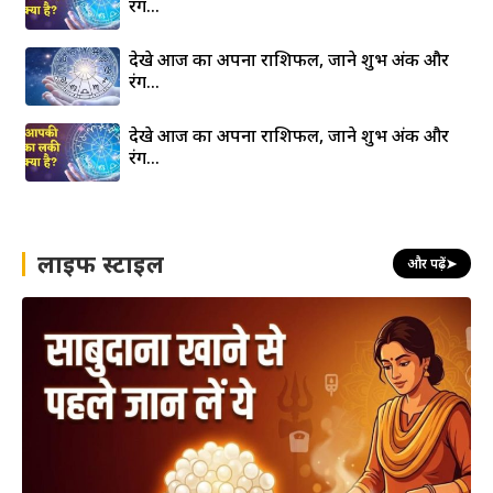
रंग…
देखे आज का अपना राशिफल, जाने शुभ अंक और
रंग…
देखे आज का अपना राशिफल, जाने शुभ अंक और
रंग…
लाइफ स्टाइल
और पढ़ें
➤