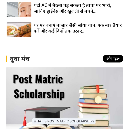
घंटों AC में बैठना पड़ सकता है त्वचा पर भारी,
जानिए ड्राईनेस और खुजली से बचने...
घर पर बनाएं बाजार जैसी सोया चाप, एक बार तैयार
करें और कई दिनों तक उठाएं...
युवा मंच
और पढ़ें
➤