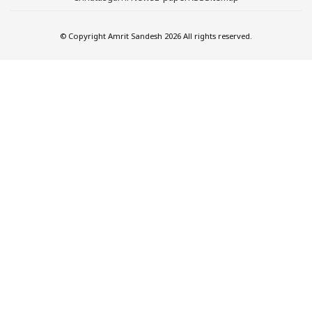
© Copyright Amrit Sandesh 2026 All rights reserved.