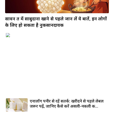
सावन व्रत में साबुदाना खाने से पहले जान लें ये बातें, इन लोगों
के लिए हो सकता है नुकसानदायक
एनालॉग पनीर से रहें सतर्क: खरीदने से पहले लेबल
जरूर पढ़ें, जानिए कैसे करें असली-नकली की...