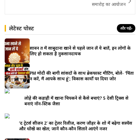
समारोह का आयोजन
लेटेस्ट पोस्ट
और पढ़ें
›
सावन व्रत में साबुदाना खाने से पहले जान लें ये बातें, इन लोगों के
लिए हो सकता है नुकसानदायक
PM मोदी की बागी सांसदों के साथ ब्रेकफास्ट मीटिंग, बोले- ‘चिंता
न करें, मैं आपके साथ हूं’; विकास कार्यों पर दिया जोर
लोहे की कड़ाही में खाना चिपकने से कैसे बचाएं? 5 देसी ट्रिक्स से
बनाएं नॉन-स्टिक जैसा
‘द ट्रेटर्स सीजन 2’ का ट्रेलर रिलीज, करण जौहर के शो में बढ़ेगा सस्पेंस
और धोखे का खेल; जानें कौन-कौन सितारे आएंगे नजर