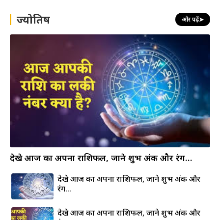
c
h
ज्योतिष
और पढ़ें
➤
देखे आज का अपना राशिफल, जाने शुभ अंक और रंग…
देखे आज का अपना राशिफल, जाने शुभ अंक और
रंग…
देखे आज का अपना राशिफल, जाने शुभ अंक और