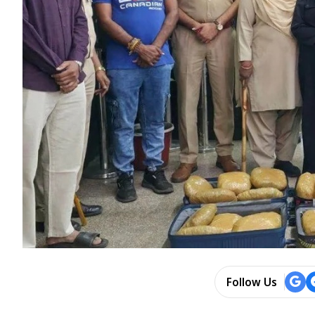
Follow Us