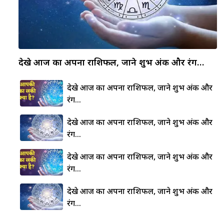
देखे आज का अपना राशिफल, जाने शुभ अंक और रंग…
देखे आज का अपना राशिफल, जाने शुभ अंक और
रंग…
देखे आज का अपना राशिफल, जाने शुभ अंक और
रंग…
देखे आज का अपना राशिफल, जाने शुभ अंक और
रंग…
देखे आज का अपना राशिफल, जाने शुभ अंक और
रंग…