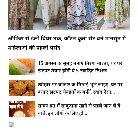
ऑफिस से डेली वियर तक, कॉटन कुर्ता सेट बने मानसून में
महिलाओं की पहली पसंद
15 अगस्त की सुबह बनाएं तिरंगा नाश्ता, घर पर
झटपट तैयार होंगी ये 5 स्वादिष्ट डिशेज
त्योहार पर बाजार की मिठाई भूल जाइए! घर पर
बनाएं झटपट सेवइयों की बर्फी, स्वाद ऐसा...
सावन व्रत में साबुदाना खाने से पहले जान लें ये
बातें, इन लोगों के लिए हो...