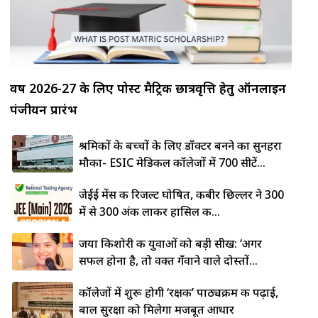
वर्ष 2026-27 के लिए पोस्ट मैट्रिक छात्रवृत्ति हेतु ऑनलाइन
पंजीयन प्रारंभ
श्रमिकों के बच्चों के लिए डॉक्टर बनने का सुनहरा
मौका- ESIC मेडिकल कॉलेजों में 700 सीटें...
जेईई मेंस की रिजल्ट घोषित, कबीर छिल्लर ने 300
में से 300 अंक लाकर हासिल की...
जया किशोरी की युवाओं को बड़ी सीख: ‘अगर
सफल होना है, तो वक्त गँवाने वाले दोस्तों...
लोहे की
कॉलेजों में शुरू होगी ‘रक्षक’ पाठ्यक्रम की पढ़ाई,
कड़ाही
बाल सुरक्षा को मिलेगा मजबूत आधार