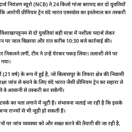
्थ नियंत्रण ब्यूरो
(NCB) ने 24 किलो गांजा बरामद कर दो युवतियों
ि आरोपी प्रीमियम ट्रेन वंदे भारत एक्सप्रेस का इस्तेमाल कर तस्करी
शाखापट्टनम से दो युवतियां बड़ी मात्रा में नशीला पदार्थ लेकर
्टेशन पर जाल बिछाया और रात करीब 10:30 बजे कार्रवाई की।
ाहर निकलने लगीं, टीम ने उन्हें घेरकर पकड़ लिया। तलाशी लेने पर
ा गया।
1 वर्ष) के रूप में हुई है, जो बिलासपुर के तिफरा क्षेत्र की निवासी
क्षा जांच से बचने के लिए वंदे भारत जैसी प्रीमियम ट्रेन का सहारा ले
जिससे वे आसानी से तस्करी कर सकेंगी।
टवर्क का पता लगाने में जुटी हैं। संभावना जताई जा रही है कि इसके
य राज्यों से भी जुड़ी हो सकती हैं।
टेशनों पर जांच व्यवस्था को और सख्त करने की तैयारी की जा रही है,