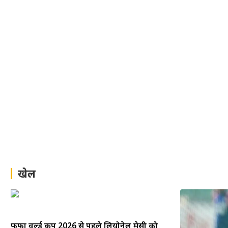
खेल
फीफा वर्ल्ड कप 2026 से पहले लियोनेल मेसी को