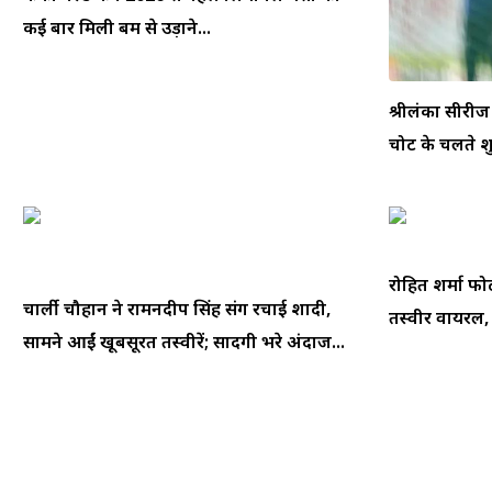
कई बार मिली बम से उड़ाने...
श्रीलंका सीरीज
चोट के चलते श
रोहित शर्मा फो
चार्ली चौहान ने रामनदीप सिंह संग रचाई शादी,
तस्वीर वायरल, फ
सामने आईं खूबसूरत तस्वीरें; सादगी भरे अंदाज...