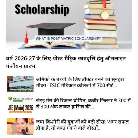
वर्ष 2026-27 के लिए पोस्ट मैट्रिक छात्रवृत्ति हेतु ऑनलाइन
पंजीयन प्रारंभ
श्रमिकों के बच्चों के लिए डॉक्टर बनने का सुनहरा
मौका- ESIC मेडिकल कॉलेजों में 700 सीटें...
जेईई मेंस की रिजल्ट घोषित, कबीर छिल्लर ने 300 में
से 300 अंक लाकर हासिल की...
जया किशोरी की युवाओं को बड़ी सीख: ‘अगर सफल
होना है, तो वक्त गँवाने वाले दोस्तों...