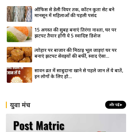
ऑफिस से डेली वियर तक, कॉटन कुर्ता सेट बने
मानसून में महिलाओं की पहली पसंद
15 अगस्त की सुबह बनाएं तिरंगा नाश्ता, घर पर
झटपट तैयार होंगी ये 5 स्वादिष्ट डिशेज
त्योहार पर बाजार की मिठाई भूल जाइए! घर पर
बनाएं झटपट सेवइयों की बर्फी, स्वाद ऐसा...
सावन व्रत में साबुदाना खाने से पहले जान लें ये बातें,
इन लोगों के लिए हो...
युवा मंच
और पढ़ें
➤