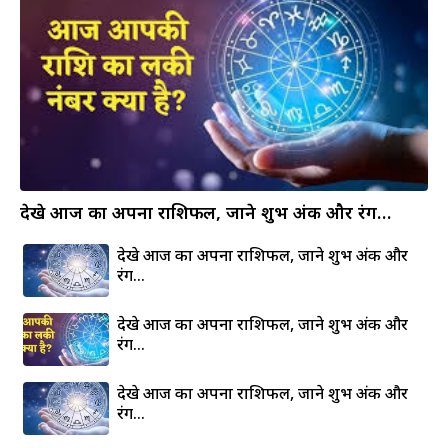
देखे आज का अपना राशिफल, जाने शुभ अंक और रंग…
देखे आज का अपना राशिफल, जाने शुभ अंक और
रंग…
देखे आज का अपना राशिफल, जाने शुभ अंक और
रंग…
देखे आज का अपना राशिफल, जाने शुभ अंक और
रंग…