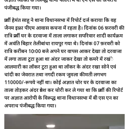
पंजीबद्ध किया गया।
प्रार्थी हेमंत साहू ने थाना विधानसभा में रिपोर्ट दर्ज कराया कि वह
जैनम इफ्रा पीएम आवास कचना में रहता है। दिनांक 06 फ़रवरी की
रात्रि प्रार्थी घर के दरवाजा में ताला लगाकर सपरिवार शादी कार्यक्रम
में अवंति बिहार तेलीबांधा रायपुर गया थे। दिनांक 07 फ़रवरी को
रात्रि करीबन 10ः00 बजे अपने घर वापस आकर देखा तो दरवाजा
में लगा ताला टुटा हुआ था अंदर जाकर देखा तो कमरे में रखंे
आलमारी का लॉकर टुटा हुआ था लॉकर के अंदर रखा सोने एवं
चांदी का जेवरात तथा नगदी रकम जुमला कीमती लगभग
110000/-रूपये नहीं था। कोई अज्ञात चोर घर के दरवाजा का
ताला तोड़कर अंदर प्रवेश कर चोरी कर ले गया था कि प्रार्थी की रिपोर्ट
पर अज्ञात आरोपी के विरूद्ध थाना विधानसभा में बी एस एन का
अपराध पंजीबद्ध किया गया।
Video
Player