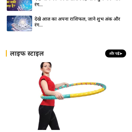
रंग…
देखे आज का अपना राशिफल, जाने शुभ अंक और
रंग…
लाइफ स्टाइल
और पढ़ें
➤