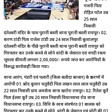
गजनी पिता
रोहित पटेल उम्र
25 साल
निवासी
दंतेश्वरी मंदिर के पास पुरानी बस्ती थाना पुरानी बस्ती रायपुर। 02.
करण टांडी पिता राजेश टांडी उम्र 24 साल निवासी कुशालपुर
दंतेश्वरी मंदिर के पीछे पुरानी बस्ती थाना पुरानी बस्ती रायपुर को
गिरफ्तार कर उनके कब्जे से सोने चांदी के जेवरात एवं नगदी रकम
जुमला कीमती लगभग 2,00,000/- रूपये जप्त कर आरोपियों के
विरूद्ध कार्यवाही किया गया।
थाना आरंग, पंडरी एवं पलारी (जिला बलौदा बाजार) के प्रकरणों में
आरोपी 01. प्रमोद कुमार चतुर्वेदी पिता लखन लाल लाल चतुर्वेदी उम्र
22 साल निवासी ग्राम अमसेना थाना खरोरा रायपुर। 02. रितेश कुर्रे
पिता ईश्वर कुर्रे उम्र 20 साल निवासी विधानसभा रोड थाना
विधानसभा रायपुर। 03. विधि के साथ संघर्षरत 01 बालक को
गिरफ्तार कर उनके कब्जे से सोने, चांदी के जेवरात एवं चोरी की 01