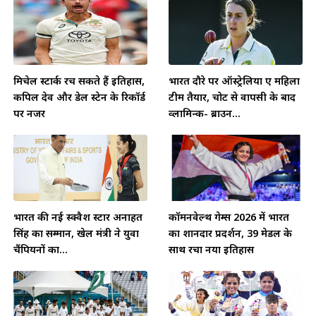
मिचेल स्टार्क रच सकते हैं इतिहास,
भारत दौरे पर ऑस्ट्रेलिया ए महिला
कपिल देव और डेल स्टेन के रिकॉर्ड
टीम तैयार, चोट से वापसी के बाद
पर नजर
व्लामिन्क- ब्राउन...
भारत की नई स्क्वैश स्टार अनाहत
कॉमनवेल्थ गेम्स 2026 में भारत
सिंह का सम्मान, खेल मंत्री ने युवा
का शानदार प्रदर्शन, 39 मेडल के
चैंपियनों का...
साथ रचा नया इतिहास