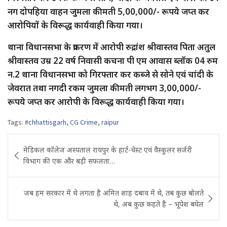
नग दोपहिया वाहन जुमला कीमती 5,00,000/- रूपये जप्त कर
आरोपियों के विरूद्ध कार्यवाही किया गया।
थाना विधानसभा के प्रकरण में आरोपी रुद्रांश श्रीवास्तव पिता अतुल
श्रीवास्तव उम्र 22 वर्ष निवासी कचना पी एम आवास ब्लॉक 04 रुम
न.2 थाना विधानसभा को गिरफ्तार कर कब्जे से सोने एवं चांदी के
जेवरात तथा नगदी रकम जुमला कीमती लगभग 3,00,000/-
रूपये जप्त कर आरोपी के विरूद्ध कार्यवाही किया गया।
Tags:
#chhattisgarh
,
CG Crime
,
raipur
Post
मेडिकल कॉलेज अस्पताल रायपुर के हार्ट-चेस्ट एवं वैस्कुलर सर्जरी
navigation
विभाग की एक और बड़ी सफलता…
जब हम सरकार में थे लगता है अमित शाह दबाव में थे, तब कुछ बोलते
थे, अब कुछ कहते है – भूपेश बघेल