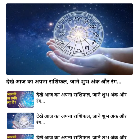
देखे आज का अपना राशिफल, जाने शुभ अंक और रंग…
देखे आज का अपना राशिफल, जाने शुभ अंक और
रंग…
देखे आज का अपना राशिफल, जाने शुभ अंक और
रंग…
देखे आज का अपना राशिफल, जाने शुभ अंक और