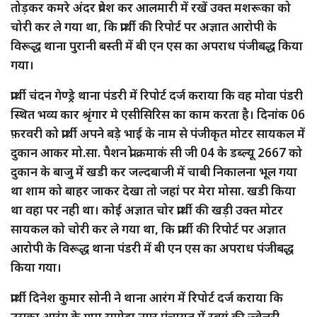
तोड़कर कमरे अंदर प्रवेश कर आलमारी में रखें उक्त मशरूका को
चोरी कर ले गया था, कि प्रार्थी की रिपोर्ट पर अज्ञात आरोपी के
विरूद्ध थाना पुरानी बस्ती में बी एन एस का अपराध पंजीबद्ध किया
गया।
प्रार्थी चंदन गेण्ड्रे थाना पंडरी में रिपोर्ट दर्ज कराया कि वह मोवा पंडरी
स्थित भव्य कार श्रृंगार मे एसीसिरिस का काम करता है। दिनांक 06
फ़रवरी को प्रार्थी अपने बड़े भाई के नाम से पंजीकृत मोटर सायकल में
दुकान आकर मो.सा. पैशन प्रो क्रमाकं सी जी 04 के डब्ल्यू 2667 को
दुकान के बाजु में खडी कर जल्दबाजी में चाबी निकालना भूल गया
था शाम को बाहर जाकर देखा तो जहां पर मेरा मोसा. खडी किया
था वहा पर नही था। कोई अज्ञात चोर प्रार्थी की खड़ी उक्त मोटर
सायकल को चोरी कर ले गया था, कि प्रार्थी की रिपोर्ट पर अज्ञात
आरोपी के विरूद्ध थाना पंडरी में बी एन एस का अपराध पंजीबद्ध
किया गया।
प्रार्थी दिनेश कुमार सोनी ने थाना आरंग में रिपोर्ट दर्ज कराया कि
उसका आरंग के ग्राम समोदा नगर पंचायत में स्वयं की ज्वेलरी