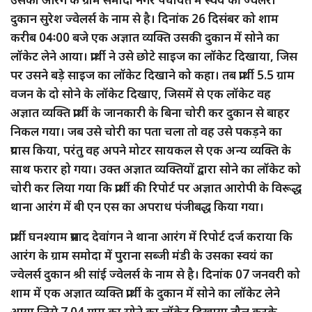
दुकान सुरेश ज्वेलर्स के नाम से है। दिनांक 26 दिसंबर को शाम
करीब 04ः00 बजे एक अज्ञात व्यक्ति उसकी दुकान में सोने का
लॉकेट लेने आया। प्रार्थी ने उसे छोटे साइज का लॉकेट दिखाया, जिस
पर उसने बड़े साइज का लॉकेट दिखाने को कहा। तब प्रार्थी 5.5 ग्राम
वजन के दो सोने के लॉकेट दिखाए, जिसमें से एक लॉकेट वह
अज्ञात व्यक्ति प्रार्थी के जानकारी के बिना चोरी कर दुकान से बाहर
निकल गया। जब उसे चोरी का पता चला तो वह उसे पकड़ने का
प्रयास किया, परंतु वह अपने मोटर सायकल से एक अन्य व्यक्ति के
साथ फरार हो गया। उक्त अज्ञात व्यक्तियों द्वारा सोने का लॉकेट को
चोरी कर लिया गया कि प्रार्थी की रिपोर्ट पर अज्ञात आरोपी के विरूद्ध
थाना आरंग में बी एन एस का अपराध पंजीबद्ध किया गया।
प्रार्थी घनश्याम प्रसाद देवांगन ने थाना आरंग में रिपोर्ट दर्ज कराया कि
आरंग के ग्राम समोदा में पुराना सब्जी मंडी के उसका स्वयं का
ज्वेलर्स दुकान श्री सांई ज्वेलर्स के नाम से है। दिनांक 07 जनवरी को
शाम में एक अज्ञात व्यक्ति प्रार्थी के दुकान में सोने का लॉकेट लेने
आया जिसे 7.04 ग्राम का सोने का लॉकेट दिखाया तौल करके