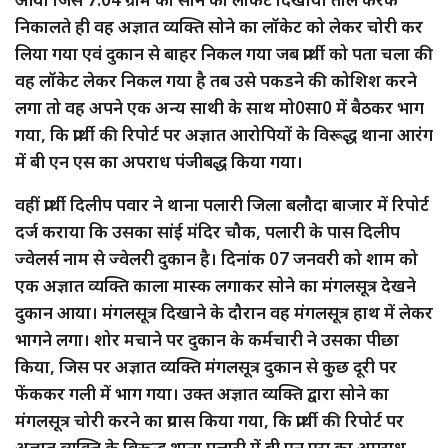
निकालते ही वह अज्ञात व्यक्ति सोने का लॉकेट को लेकर चोरी कर
लिया गया एवं दुकान से बाहर निकल गया जब प्रार्थी को पता चला की
वह लॉकेट लेकर निकल गया है तब उसे पकडने की कोशिश करने
लगा तो वह अपने एक अन्य साथी के साथ मो0सा0 में बैठकर भाग
गया, कि प्रार्थी की रिपोर्ट पर अज्ञात आरोपियों के विरूद्ध थाना आरंग
में बी एन एस का अपराध पंजीबद्ध किया गया।
वहीं प्रार्थी दिलीप पवार ने थाना पलारी जिला बलौदा बाजार में रिपोर्ट
दर्ज कराया कि उसका सांई मंदिर चौक, पलारी के पास दिलीप
ज्वेलर्स नाम से ज्वेलरी दुकान है। दिनांक 07 जनवरी को शाम को
एक अज्ञात व्यक्ति काला मास्क लगाकर सोने का मंगलसूत्र देखने
दुकान आया। मंगलसूत्र दिखाने के दौरान वह मंगलसूत्र हाथ में लेकर
भागने लगा। शोर मचाने पर दुकान के कर्मचारी ने उसका पीछा
किया, जिस पर अज्ञात व्यक्ति मंगलसूत्र दुकान से कुछ दूरी पर
फेंककर गली में भाग गया। उक्त अज्ञात व्यक्ति द्वारा सोने का
मंगलसूत्र चोरी करने का प्रयास किया गया, कि प्रार्थी की रिपोर्ट पर
अज्ञात व्यक्ति के विरूद्ध थाना पलारी में बी एन एस का अपराध