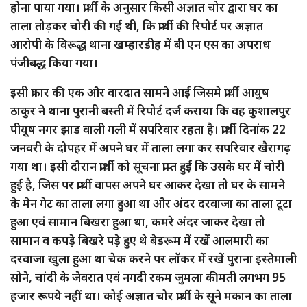
होना पाया गया। प्रार्थी के अनुसार किसी अज्ञात चोर द्वारा घर का
ताला तोड़कर चोरी की गई थी, कि प्रार्थी की रिपोर्ट पर अज्ञात
आरोपी के विरूद्ध थाना खम्हारडीह में बी एन एस का अपराध
पंजीबद्ध किया गया।
इसी प्रकार की एक और वारदात सामने आई जिसमे प्रार्थी आयुष
ठाकुर ने थाना पुरानी बस्ती में रिपोर्ट दर्ज कराया कि वह कुशालपुर
पीयूष नगर झाड वाली गली में सपरिवार रहता है। प्रार्थी दिनांक 22
जनवरी के दोपहर में अपने घर में ताला लगा कर सपरिवार खैरागढ़
गया था। इसी दौरान प्रार्थी को सूचना प्राप्त हुई कि उसके घर में चोरी
हुई है, जिस पर प्रार्थी वापस अपने घर आकर देखा तो घर के सामने
के मेन गेट का ताला लगा हुआ था और अंदर दरवाजा का ताला टूटा
हुआ एवं सामान बिखरा हुआ था, कमरे अंदर जाकर देखा तो
सामान व कपड़े बिखरे पड़े हुए थे बेडरूम में रखें आलमारी का
दरवाजा खुला हुआ था चेक करने पर लॉकर में रखें पुराना इस्तेमाली
सोने, चांदी के जेवरात एवं नगदी रकम जुमला कीमती लगभग 95
हजार रूपये नहीं था। कोई अज्ञात चोर प्रार्थी के सूने मकान का ताला