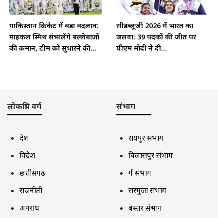
पाकिस्तान क्रिकेट में बड़ा बदलाव:
सीडब्लूजी 2026 में भारत का
माइकल स्मिथ संभालेंगे बल्लेबाजों
जलवा: 39 पदकों की जीत पर
की कमान, टीम को सुधारने की...
पीएम मोदी ने दी...
लोकप्रिय वर्ग
संभाग
देश
रायपुर संभाग
विदेश
बिलासपुर संभाग
छत्तीसगढ़
दुर्ग संभाग
राजनीती
सरगुजा संभाग
अपराध
बस्तर संभाग