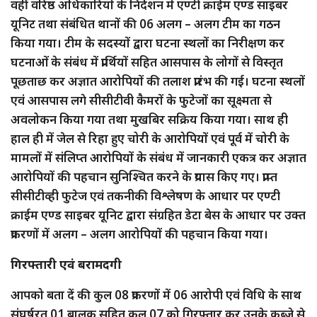
वहीं वरिष्ठ अधिकारियों के निर्देशन में एण्टी क्राईम एण्ड साइबर
यूनिट तथा संबंधित थानों की 06 अलग – अलग टीम का गठन
किया गया। टीम के सदस्यों द्वारा घटना स्थलों का निरीक्षण कर
घटनाओं के संबंध में प्रार्थियों सहित आसपास के लोगों से विस्तृत
पूछताछ कर अज्ञात आरोपियों की तलाश प्रारंभ की गई। घटना स्थलों
एवं आसपास लगे सीसीटीवी कैमरों के फुटेजों का सूक्ष्मता से
अवलोकन किया गया तथा मुखबिर सक्रिय किया गया। साथ ही
हाल ही में जेल से रिहा हुए चोरी के आरोपियों एवं पूर्व में चोरी के
मामलों में संलिप्त आरोपियों के संबंध में जानकारी एकत्र कर अज्ञात
आरोपियों की पहचान सुनिश्चित करने के प्रयास किए गए। प्राप्त
सीसीटीव्ही फुटेज एवं तकनीकी विश्लेषण के आधार पर एण्टी
क्राईम एण्ड साइबर यूनिट द्वारा संग्रहित डेटा बेस के आधार पर उक्त
प्रकरणों में अलग – अलग आरोपियों की पहचान किया गया।
गिरफ्तारी एवं बरामदगी
आपको बता दें की कुल 08 प्रकरणों में 06 आरोपी एवं विधि के साथ
संघर्षरत 01 बालक सहित कुल 07 को गिरफ्तार कर उनके कब्जे से