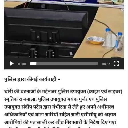
00:00
00:37
पुलिस द्वारा की गई कार्यवाही –
चोरी की घटनाओं के मद्देनजर पुलिस उपायुक्त (क्राइम एवं साइबर)
स्मृतिक राजनाला, पुलिस उपायुक्त मयंक गुर्जर एवं पुलिस
उपायुक्त संदीप पटेल द्वारा गंभीरता से लेते हुए अपने अधीनस्थ
अधिकारियों एवं थाना प्रभारियों सहित प्रभारी एसीसीयू को अज्ञात
आरोपियों की पतासाजी कर शीघ्र गिरफ्तारी के निर्देश दिए गए।