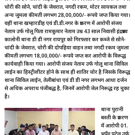
चोरी की सोने, चांदी के जेवरात, नगदी रकम, मोटर सायकल तथा
अन्य जुमला कीमती लगभग 28,00,000/- रूपये जप्त किया गया।
वहीं थाना खम्हारडीह एवं डी.डी.नगर के प्रकरण में आरोपी संजय
नेताम उर्फ गोलू पिता रामकुमार नेताम उम्र 43 साल निवासी इंद्रप्रस्थ
कालोनी थाना डी डी नगर रायपुर को गिरफ्तार कर कब्जे से सोने-
चांदी के जेवरात, चोरी की दोपहिया वाहन तथा नगदी रकम जुमला
कीमती लगभग 18,00,000/- रूपये जप्त कर आरोपी के विरूद्ध
कार्यवाही किया गया। आरोपी संजय नेताम उर्फ गोलू थाना सिविल
लाईन का हिस्ट्रीशीटर होने के साथ ही शातिर चोर है जिसके विरूद्ध
थाना सिविल लाईन, तेलीबांधा एवं डी डी नगर लगभग आधा दर्जन
से अधिक अपराध पंजीबद्ध है, जिनमें आरोपी जेल निरूद्ध रह चुका
है।
थाना पुरानी
बस्ती के प्रकरण
में आरोपी 01.
भूपेंद्र पटेल उर्फ