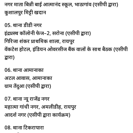
नगर माता बिन्नी बाई आत्मानंद स्कूल, भाठागांव (एसीपी द्वारा)
कुशालपुर मिट्टी खदान
05. थाना डीडी नगर
इंद्रप्रस्थ कॉलोनी फेज–2, सरोना (एसीपी द्वारा)
गिरिजा शंकर प्राथमिक शाला, रायपुर
वेंकटेश होटल, इंडियन ओवरसीज बैंक वालों के साथ बैठक (एसीपी
द्वारा)
06. थाना आमानाका
अटल आवास, आमानाका
ग्राम तेंदुआ (एसीपी द्वारा)
07. थाना न्यू राजेंद्र नगर
महात्मा गांधी नगर, अमलीडीह, रायपुर
आदर्श नगर (एसीपी द्वारा कार्यक्रम)
08. थाना टिकरापारा