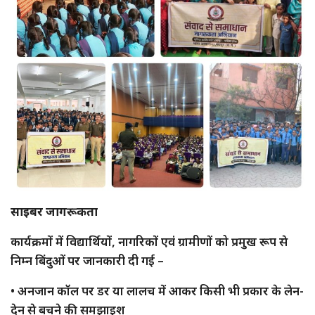
साइबर जागरूकता
कार्यक्रमों में विद्यार्थियों, नागरिकों एवं ग्रामीणों को प्रमुख रूप से
निम्न बिंदुओं पर जानकारी दी गई –
• अनजान कॉल पर डर या लालच में आकर किसी भी प्रकार के लेन-
देन से बचने की समझाइश