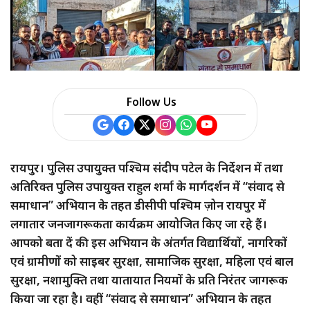
Follow Us
रायपुर। पुलिस उपायुक्त पश्चिम संदीप पटेल के निर्देशन में तथा
अतिरिक्त पुलिस उपायुक्त राहुल शर्मा के मार्गदर्शन में “संवाद से
समाधान” अभियान के तहत डीसीपी पश्चिम ज़ोन रायपुर में
लगातार जनजागरूकता कार्यक्रम आयोजित किए जा रहे हैं।
आपको बता दें की इस अभियान के अंतर्गत विद्यार्थियों, नागरिकों
एवं ग्रामीणों को साइबर सुरक्षा, सामाजिक सुरक्षा, महिला एवं बाल
सुरक्षा, नशामुक्ति तथा यातायात नियमों के प्रति निरंतर जागरूक
किया जा रहा है। वहीं “संवाद से समाधान” अभियान के तहत