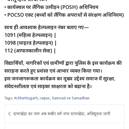
• कार्यस्थल पर लैंगिक उत्पीड़न (POSH) अधिनियम
• POCSO एक्ट (बच्चों को लैंगिक अपराधों से संरक्षण अधिनियम)
साथ ही आवश्यक हेल्पलाइन नंबर बताए गए—
1091 (महिला हेल्पलाइन) |
1098 (चाइल्ड हेल्पलाइन) |
112 (आपातकालीन सेवा) |
विद्यार्थियों, नागरिकों एवं ग्रामीणों द्वारा पुलिस के इस कार्यक्रम की
सराहना करते हुए प्रशंसा एवं आभार व्यक्त किया गया।
इस जनजागरूकता कार्यक्रम का मुख्य उद्देश्य समाज में सुरक्षा,
संवेदनशीलता एवं साइबर साक्षरता को बढ़ाना है।
Tags:
#chhattisgarh
,
raipur
,
Samvad se Samadhan
Post
दामाखेड़ा का नाम अब कबीर धर्म नगर दामाखेडा, अधिसूचना जारी
navigation