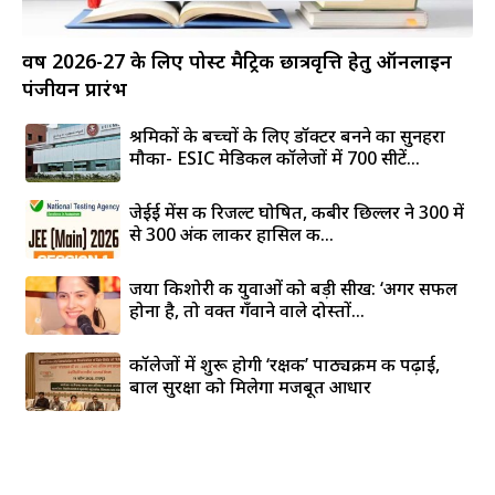
वर्ष 2026-27 के लिए पोस्ट मैट्रिक छात्रवृत्ति हेतु ऑनलाइन
पंजीयन प्रारंभ
श्रमिकों के बच्चों के लिए डॉक्टर बनने का सुनहरा
मौका- ESIC मेडिकल कॉलेजों में 700 सीटें...
जेईई मेंस की रिजल्ट घोषित, कबीर छिल्लर ने 300 में
से 300 अंक लाकर हासिल की...
जया किशोरी की युवाओं को बड़ी सीख: ‘अगर सफल
होना है, तो वक्त गँवाने वाले दोस्तों...
कॉलेजों में शुरू होगी ‘रक्षक’ पाठ्यक्रम की पढ़ाई,
बाल सुरक्षा को मिलेगा मजबूत आधार