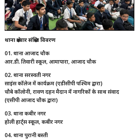
थाना क्षेत्रवार संक्षिप्त विवरण
01. थाना आजाद चौक
आर.डी. तिवारी स्कूल, आमापारा, आजाद चौक
02. थाना सरस्वती नगर
साइंस कॉलेज में कार्यक्रम (एडीसीपी पश्चिम द्वारा)
चौबे कॉलोनी, रावण दहन मैदान में नागरिकों के साथ संवाद
(एसीपी आजाद चौक द्वारा)
03. थाना कबीर नगर
होली हार्ट्स स्कूल, कबीर नगर
04. थाना पुरानी बस्ती