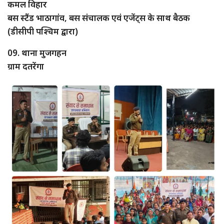
कमल विहार
बस स्टैंड भाठागांव, बस संचालक एवं एजेंट्स के साथ बैठक
(डीसीपी पश्चिम द्वारा)
09. थाना मुजगहन
ग्राम दतरेंगा