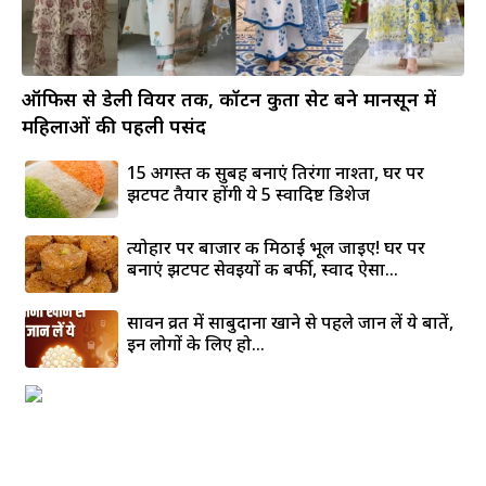
ऑफिस से डेली वियर तक, कॉटन कुर्ता सेट बने मानसून में
महिलाओं की पहली पसंद
15 अगस्त की सुबह बनाएं तिरंगा नाश्ता, घर पर
झटपट तैयार होंगी ये 5 स्वादिष्ट डिशेज
त्योहार पर बाजार की मिठाई भूल जाइए! घर पर
बनाएं झटपट सेवइयों की बर्फी, स्वाद ऐसा...
सावन व्रत में साबुदाना खाने से पहले जान लें ये बातें,
इन लोगों के लिए हो...