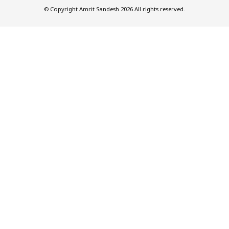
© Copyright Amrit Sandesh 2026 All rights reserved.