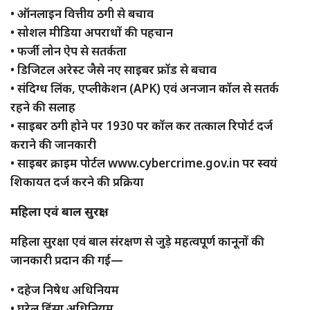
• ऑनलाइन वित्तीय ठगी से बचाव
• सोशल मीडिया अपराधों की पहचान
• फर्जी लोन ऐप से सतर्कता
• डिजिटल अरेस्ट जैसे नए साइबर फ्रॉड से बचाव
• संदिग्ध लिंक, एप्लीकेशन (APK) एवं अनजान कॉल से सतर्क
रहने की सलाह
• साइबर ठगी होने पर 1930 पर कॉल कर तत्काल रिपोर्ट दर्ज
कराने की जानकारी
• साइबर क्राइम पोर्टल www.cybercrime.gov.in पर स्वयं
शिकायत दर्ज करने की प्रक्रिया
महिला एवं बाल सुरक्षा
महिला सुरक्षा एवं बाल संरक्षण से जुड़े महत्वपूर्ण कानूनों की
जानकारी प्रदान की गई—
• दहेज निषेध अधिनियम
• घरेलू हिंसा अधिनियम