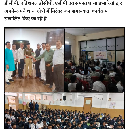
डीसीपी, एडिशनल डीसीपी, एसीपी एवं समस्त थाना प्रभारियों द्वारा
अपने-अपने थाना क्षेत्रों में निरंतर जनजागरूकता कार्यक्रम
संचालित किए जा रहे हैं।