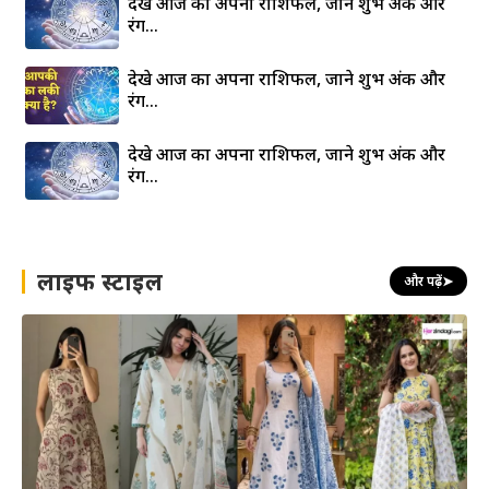
देखे आज का अपना राशिफल, जाने शुभ अंक और
रंग…
देखे आज का अपना राशिफल, जाने शुभ अंक और
रंग…
देखे आज का अपना राशिफल, जाने शुभ अंक और
रंग…
लाइफ स्टाइल
और पढ़ें
➤