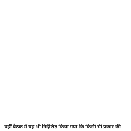
वहीं बैठक में यह भी निर्देशित किया गया कि किसी भी प्रकार की