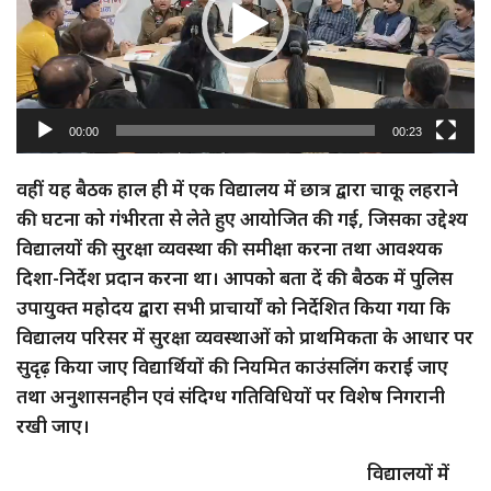
00:00
00:23
वहीं यह बैठक हाल ही में एक विद्यालय में छात्र द्वारा चाकू लहराने
की घटना को गंभीरता से लेते हुए आयोजित की गई, जिसका उद्देश्य
विद्यालयों की सुरक्षा व्यवस्था की समीक्षा करना तथा आवश्यक
दिशा-निर्देश प्रदान करना था। आपको बता दें की बैठक में पुलिस
उपायुक्त महोदय द्वारा सभी प्राचार्यों को निर्देशित किया गया कि
विद्यालय परिसर में सुरक्षा व्यवस्थाओं को प्राथमिकता के आधार पर
सुदृढ़ किया जाए विद्यार्थियों की नियमित काउंसलिंग कराई जाए
तथा अनुशासनहीन एवं संदिग्ध गतिविधियों पर विशेष निगरानी
रखी जाए।
विद्यालयों में