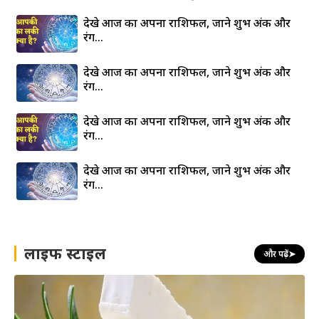
देखे आज का अपना राशिफल, जाने शुभ अंक और
रंग…
देखे आज का अपना राशिफल, जाने शुभ अंक और
रंग…
देखे आज का अपना राशिफल, जाने शुभ अंक और
रंग…
देखे आज का अपना राशिफल, जाने शुभ अंक और
रंग…
लाइफ स्टाइल
और पढ़ें
➤