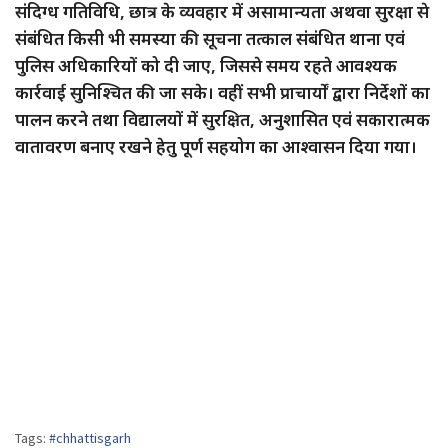
संदिग्ध गतिविधि, छात्र के व्यवहार में असामान्यता अथवा सुरक्षा से
संबंधित किसी भी समस्या की सूचना तत्काल संबंधित थाना एवं
पुलिस अधिकारियों को दी जाए, जिससे समय रहते आवश्यक
कार्रवाई सुनिश्चित की जा सके। वहीं सभी प्राचार्यों द्वारा निर्देशों का
पालन करने तथा विद्यालयों में सुरक्षित, अनुशासित एवं सकारात्मक
वातावरण बनाए रखने हेतु पूर्ण सहयोग का आश्वासन दिया गया।
Tags:
#chhattisgarh