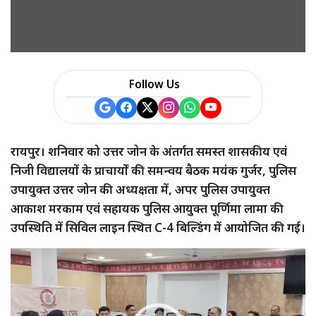
a
r
e
Follow Us
रायपुर। शनिवार को उत्तर जोन के अंतर्गत समस्त शासकीय एवं
निजी विद्यालयों के प्राचार्यों की समन्वय बैठक मयंक गुर्जर, पुलिस
उपायुक्त उत्तर जोन की अध्यक्षता में, अपर पुलिस उपायुक्त
आकाश मरकाम एवं सहायक पुलिस आयुक्त पूर्णिमा लामा की
उपस्थिति में सिविल लाइन स्थित C-4 बिल्डिंग में आयोजित की गई।
Video
Player