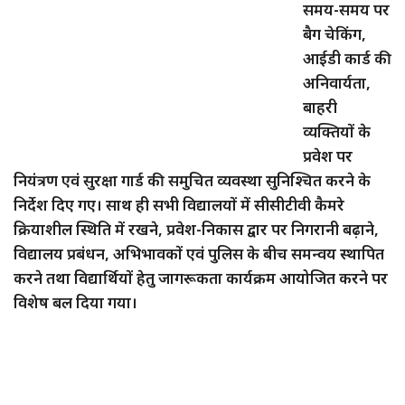
समय-समय पर
बैग चेकिंग,
आईडी कार्ड की
अनिवार्यता,
बाहरी
व्यक्तियों के
प्रवेश पर
नियंत्रण एवं सुरक्षा गार्ड की समुचित व्यवस्था सुनिश्चित करने के
निर्देश दिए गए। साथ ही सभी विद्यालयों में सीसीटीवी कैमरे
क्रियाशील स्थिति में रखने, प्रवेश-निकास द्वार पर निगरानी बढ़ाने,
विद्यालय प्रबंधन, अभिभावकों एवं पुलिस के बीच समन्वय स्थापित
करने तथा विद्यार्थियों हेतु जागरूकता कार्यक्रम आयोजित करने पर
विशेष बल दिया गया।