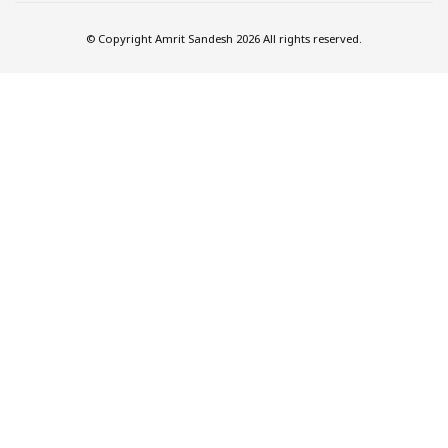
© Copyright Amrit Sandesh 2026 All rights reserved.