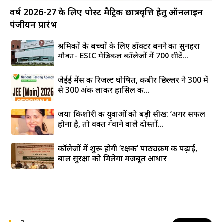
वर्ष 2026-27 के लिए पोस्ट मैट्रिक छात्रवृत्ति हेतु ऑनलाइन
पंजीयन प्रारंभ
श्रमिकों के बच्चों के लिए डॉक्टर बनने का सुनहरा
मौका- ESIC मेडिकल कॉलेजों में 700 सीटें...
जेईई मेंस की रिजल्ट घोषित, कबीर छिल्लर ने 300 में
से 300 अंक लाकर हासिल की...
जया किशोरी की युवाओं को बड़ी सीख: ‘अगर सफल
होना है, तो वक्त गँवाने वाले दोस्तों...
कॉलेजों में शुरू होगी ‘रक्षक’ पाठ्यक्रम की पढ़ाई,
बाल सुरक्षा को मिलेगा मजबूत आधार