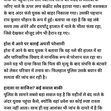
जरिए नाले के ऊपर लगा कंक्रीट स्लैब हटाया गया। काफी मशक्कत
के बाद अंदर फंसे युवक को बाहर निकाला गया। उसकी पहचान
राम कुमार चौहान के रूप में हुई। बताया जा रहा है कि वह लंबे
समय तक अंधेरे और दमघोंटू हालात में नाले के भीतर फंसा रहा,
जिसे देखकर मौजूद लोग भी हैरान रह गए।
होश में आने पर बताई अपनी परेशानी
होश में आने के बाद युवक ने बताया कि वह नशे की हालत में था
और पारिवारिक विवाद से मानसिक रूप से परेशान चल रहा था।
उसने यह भी दावा किया कि पिता की मृत्यु के बाद संपत्ति के बंटवारे
को लेकर परिवार में तनाव था। फिलहाल पुलिस उसके बयान की
सत्यता की जांच कर रही है।
हादसा या साजिश? कई सवाल बाकी
पुलिस के सामने सबसे बड़ा सवाल यह है कि महीनों से बंद नाले के
अंदर युवक पहुंचा कैसे, क्योंकि वहां प्रवेश का कोई स्पष्ट रास्ता
नजर नहीं आता। साथ ही यह आशंका भी जांच के दायरे में है कि