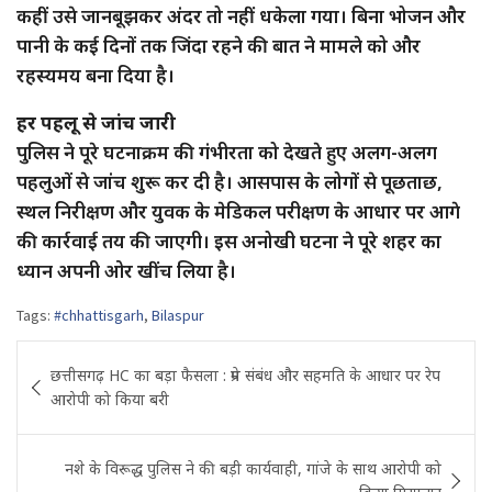
कहीं उसे जानबूझकर अंदर तो नहीं धकेला गया। बिना भोजन और
पानी के कई दिनों तक जिंदा रहने की बात ने मामले को और
रहस्यमय बना दिया है।
हर पहलू से जांच जारी
पुलिस ने पूरे घटनाक्रम की गंभीरता को देखते हुए अलग-अलग
पहलुओं से जांच शुरू कर दी है। आसपास के लोगों से पूछताछ,
स्थल निरीक्षण और युवक के मेडिकल परीक्षण के आधार पर आगे
की कार्रवाई तय की जाएगी। इस अनोखी घटना ने पूरे शहर का
ध्यान अपनी ओर खींच लिया है।
Tags:
#chhattisgarh
,
Bilaspur
Post
छत्तीसगढ़ HC का बड़ा फैसला : प्रेम संबंध और सहमति के आधार पर रेप
navigation
आरोपी को किया बरी
नशे के विरूद्ध पुलिस ने की बड़ी कार्यवाही, गांजे के साथ आरोपी को