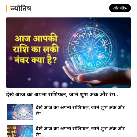
h
ज्योतिष
और पढ़ें
➤
देखे आज का अपना राशिफल, जाने शुभ अंक और रंग…
देखे आज का अपना राशिफल, जाने शुभ अंक और
रंग…
देखे आज का अपना राशिफल, जाने शुभ अंक और
रंग…