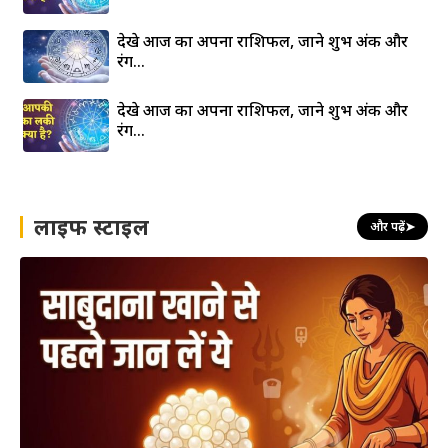
देखे आज का अपना राशिफल, जाने शुभ अंक और
रंग…
देखे आज का अपना राशिफल, जाने शुभ अंक और
रंग…
लाइफ स्टाइल
और पढ़ें
➤