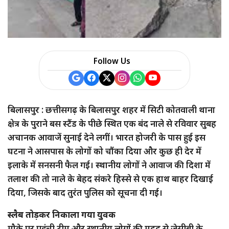
Follow Us
बिलासपुर : छत्तीसगढ़ के बिलासपुर शहर में सिटी कोतवाली थाना
क्षेत्र के पुराने बस स्टैंड के पीछे स्थित एक बंद नाले से रविवार सुबह
अचानक आवाजें सुनाई देने लगीं। भारत होजरी के पास हुई इस
घटना ने आसपास के लोगों को चौंका दिया और कुछ ही देर में
इलाके में सनसनी फैल गई। स्थानीय लोगों ने आवाज की दिशा में
तलाश की तो नाले के बेहद संकरे हिस्से से एक हाथ बाहर दिखाई
दिया, जिसके बाद तुरंत पुलिस को सूचना दी गई।
स्लैब तोड़कर निकाला गया युवक
मौके पर पहुंची टीम और स्थानीय लोगों की मदद से जेसीबी के