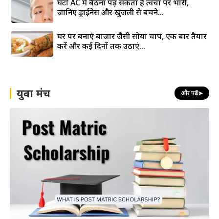
घंटों AC में बैठना पड़ सकता है त्वचा पर भारी,
जानिए ड्राईनेस और खुजली से बचने...
घर पर बनाएं बाजार जैसी सोया चाप, एक बार तैयार
करें और कई दिनों तक उठाएं...
युवा मंच
और पढ़ें
➤