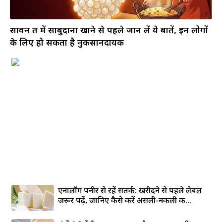
सावन व्रत में साबुदाना खाने से पहले जान लें ये बातें, इन लोगों
के लिए हो सकता है नुकसानदायक
एनालॉग पनीर से रहें सतर्क: खरीदने से पहले लेबल
जरूर पढ़ें, जानिए कैसे करें असली-नकली की...