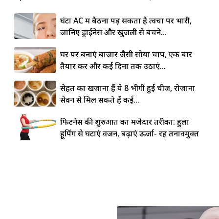
घंटों AC में बैठना पड़ सकता है त्वचा पर भारी,
जानिए ड्राईनेस और खुजली से बचने...
घर पर बनाएं बाजार जैसी सोया चाप, एक बार
तैयार करें और कई दिनों तक उठाएं...
सेहत का खजाना हैं ये 8 भीगी हुई चीजें, रोजाना
सेवन से मिल सकते हैं कई...
फिटनेस की शुरुआत का मजेदार तरीका: हुला
हूपिंग से घटाएं वजन, बढ़ाएं ऊर्जा- रहें तनावमुक्त