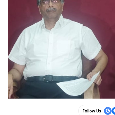
Follow Us