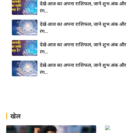
देखे आज का अपना राशिफल, जाने शुभ अंक और
रंग…
देखे आज का अपना राशिफल, जाने शुभ अंक और
रंग…
देखे आज का अपना राशिफल, जाने शुभ अंक और
रंग…
देखे आज का अपना राशिफल, जाने शुभ अंक और
रंग…
खेल