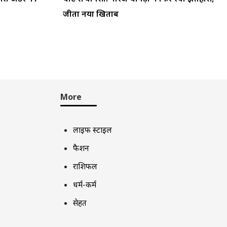
जीता नया खिताब
More
लाइफ स्टाइल
फैशन
राशिफल
धर्म-कर्म
सेहत