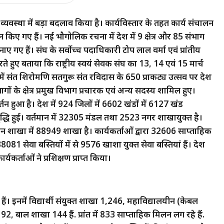
्यवस्था में बड़ा बदलाव किया है। कार्यविस्तार के तहत कार्य संचालन
तन किए गए हैं। नई भौगोलिक रचना में देश में 9 क्षेत्र और 85 संभाग
 गए हैं। संघ के सर्वोच्च पदाधिकारी टोप लाल वर्मा एवं प्रांतीय
करते हुए बताया कि राष्ट्रीय स्वयं सेवक संघ का 13, 14 एवं 15 मार्च
समें संत शिरोमणि सतगुरू संत रविदास के 650 प्राकट्य उत्सव पर देश
भागों के क्षेत्र प्रमुख विभाग प्रचारक एवं अन्य सदस्य शामिल हुए।
वर्तन हुआ है। देश में 924 जिलों में 6602 खंडों में 6127 खंड
वृद्धि हुई। वर्तमान में 32305 मंडल तथा 2523 नगर शाखायुक्त है।
न शाखा में 88949 शाखा है। कार्यकर्ताओं द्वारा 32606 साप्ताहिक
81 सेवा बस्तियों में से 9576 खाशा युक्त सेवा बस्तियां हैं। देश
्यकर्ताओं ने प्रशिक्षण प्राप्त किया।
 हैं। इनमें विद्यार्थी संयुक्त शाखा 1,246, महाविद्यालयीन (केबल
, बाल शाखा 144 हैं. प्रांत में 833 साप्ताहिक मिलन लग रहे हैं.