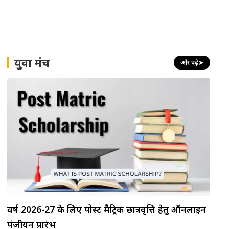
युवा मंच
और पढ़ें
➤
वर्ष 2026-27 के लिए पोस्ट मैट्रिक छात्रवृत्ति हेतु ऑनलाइन
पंजीयन प्रारंभ