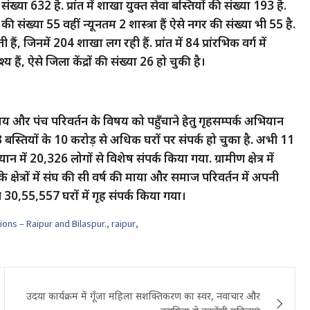
्या 632 है. प्रांत में शाखा युक्त सेवा बस्तियों की संख्या 193 है.
संख्या 55 वहीं न्यूनतम 2 शास्त्रा हैं ऐसे नगर की संख्या भी 55 है.
ं, जिनमें 204 शाखा लग रही हैं. प्रांत में 84 प्रांरभिक वर्ग में
 हैं, ऐसे जिला केंद्रों की संख्या 26 हो चुकी है।
चय और पंच परिवर्तन के विषय को पहुँचाने हेतु गृहसम्पर्क अभियान
बस्तियों के 10 करोड़ से अधिक घरों पर संपर्क हो चुका है. अभी 11
भियान में 20,326 लोगों से विशेष संपर्क किया गया. ग्रामीण क्षेत्र में
के क्षेत्रों में संघ की सी वर्ष की माया और समाज परिवर्तन में अपनी
 30,55,557 घरों में गृह संपर्क किया गया।
ions – Raipur and Bilaspur.
,
raipur
,
उदया कार्यक्रम में गूँजा महिला सशक्तिकरण का स्वर, नवाचार और