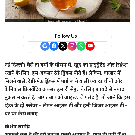
Follow Us
नई दिल्ली। वैसे तो गर्मी के मौसम में, खुद को हाइड्रेटेड और रिफ्रेश
रखने के लिए, हम अक्सर ठंडे ड्रिंक्स पीते हैं। लेकिन, बाज़ार में
मिलने वाले, रेडी-मेड ड्रिंक्स में पाई जाने वाली ज़्यादा चीनी और
केमिकल प्रिजर्वेटिव अक्सर हमारी सेहत के लिए फ़ायदे से ज़्यादा
नुकसान करते हैं। अगर आपको आइस्ड टी पसंद है, तो जानें कि इस
ड्रिंक के दो फ्लेवर – लेमन आइस्ड टी और हनी जिंजर आइस्ड टी –
घर पर कैसे बनाएं।
विशेष सामग्री:
आपको बता दें की इसे बनाना सबसे आसान है, साथ ही गर्मी में तो