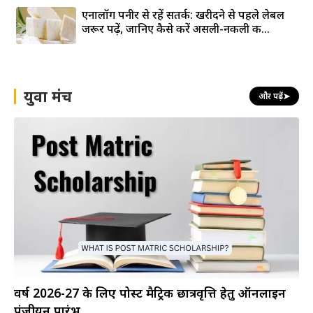
एनालॉग पनीर से रहें सतर्क: खरीदने से पहले लेबल
जरूर पढ़ें, जानिए कैसे करें असली-नकली की...
युवा मंच
और पढ़ें
➤
वर्ष 2026-27 के लिए पोस्ट मैट्रिक छात्रवृत्ति हेतु ऑनलाइन
पंजीयन प्रारंभ