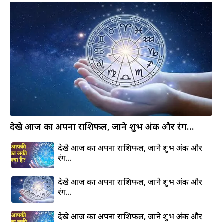
देखे आज का अपना राशिफल, जाने शुभ अंक और रंग…
देखे आज का अपना राशिफल, जाने शुभ अंक और
रंग…
देखे आज का अपना राशिफल, जाने शुभ अंक और
रंग…
देखे आज का अपना राशिफल, जाने शुभ अंक और