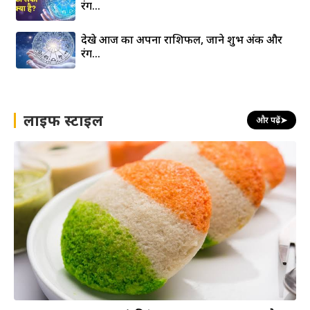
रंग…
देखे आज का अपना राशिफल, जाने शुभ अंक और
रंग…
लाइफ स्टाइल
और पढ़ें
➤