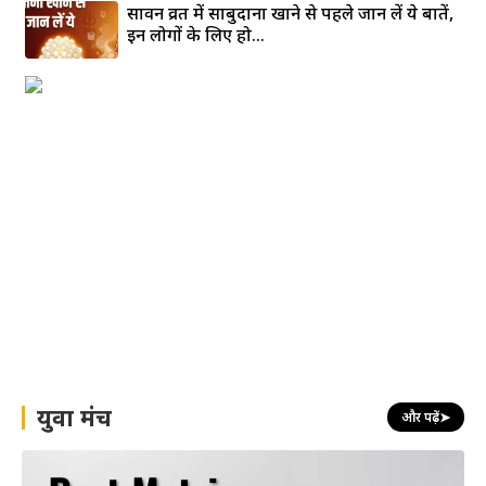
सावन व्रत में साबुदाना खाने से पहले जान लें ये बातें,
इन लोगों के लिए हो...
युवा मंच
और पढ़ें
➤