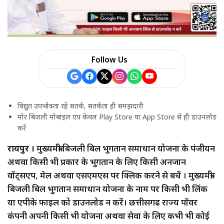
Follow Us
विद्युत उपभोक्ता रहे सतर्क, सतर्कता ही समझदारी
मोर बिजली मोबाइल एप केवल Play Store या App Store से ही डाउनलोड
करें
रायपुर ।
मुख्यमंत्री बिजली बिल भुगतान समाधान योजना के पंजीयन
अथवा किसी भी प्रकार के भुगतान के लिए किसी अनजान
वॉट्सएप, मेल अथवा एसएमएस पर क्लिक करने से बचें । मुख्यमंत्री
बिजली बिल भुगतान समाधान योजना के नाम पर किसी भी लिंक
या एपीके फाइल को डाउनलोड न करें। छत्तीसगढ राज्य पॉवर
कंपनी अपनी किसी भी योजना अथवा सेवा के लिए कभी भी कोई