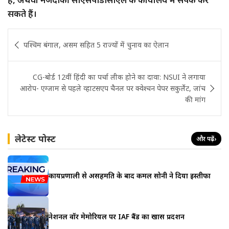
सकते हैं।
Post
पश्चिम बंगाल, असम सहित 5 राज्यों में चुनाव का ऐलान
navigation
CG-बोर्ड 12वीं हिंदी का पर्चा लीक होने का दावा: NSUI ने लगाया
आरोप- एग्जाम से पहले व्हाटसएप चैनल पर क्वेश्चन पेपर सकुर्लेट, जांच
की मांग
लेटेस्ट पोस्ट
और पढ़ें
›
कार्यप्रणाली से असहमति के बाद कमल सोनी ने दिया इस्तीफा
नेशनल वॉर मेमोरियल पर IAF बैंड का खास प्रदर्शन