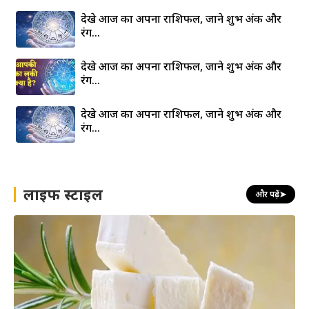
देखे आज का अपना राशिफल, जाने शुभ अंक और
रंग…
देखे आज का अपना राशिफल, जाने शुभ अंक और
रंग…
देखे आज का अपना राशिफल, जाने शुभ अंक और
रंग…
लाइफ स्टाइल
और पढ़ें
➤