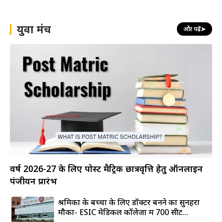
युवा मंच
और पढ़ें
➤
वर्ष 2026-27 के लिए पोस्ट मैट्रिक छात्रवृत्ति हेतु ऑनलाइन
पंजीयन प्रारंभ
श्रमिकों के बच्चों के लिए डॉक्टर बनने का सुनहरा
मौका- ESIC मेडिकल कॉलेजों में 700 सीटें...