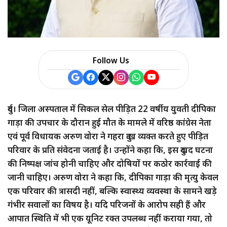
a
r
e
Follow Us
दुर्ग। जिला अस्पताल में सिकल सेल पीड़ित 22 वर्षीय युवती दीपिका
गाड़ा की उपचार के दौरान हुई मौत के मामले में वरिष्ठ कांग्रेस नेता
एवं पूर्व विधायक अरुण वोरा ने गहरा दुःख व्यक्त करते हुए पीड़ित
परिवार के प्रति संवेदना जताई है। उन्होंने कहा कि, इस दुखद घटना
की निष्पक्ष जांच होनी चाहिए और दोषियों पर कठोर कार्रवाई की
जानी चाहिए। अरुण वोरा ने कहा कि, दीपिका गाड़ा की मृत्यु केवल
एक परिवार की त्रासदी नहीं, बल्कि स्वास्थ्य व्यवस्था के सामने खड़े
गंभीर सवालों का विषय है। यदि परिजनों के आरोप सही हैं और
आपात स्थिति में भी एक यूनिट रक्त उपलब्ध नहीं कराया गया, तो