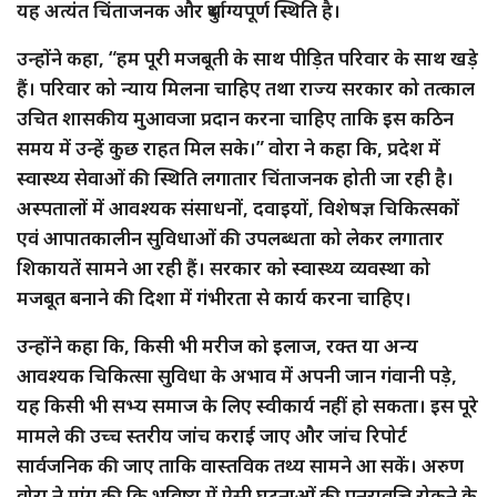
यह अत्यंत चिंताजनक और दुर्भाग्यपूर्ण स्थिति है।
उन्होंने कहा, “हम पूरी मजबूती के साथ पीड़ित परिवार के साथ खड़े
हैं। परिवार को न्याय मिलना चाहिए तथा राज्य सरकार को तत्काल
उचित शासकीय मुआवजा प्रदान करना चाहिए ताकि इस कठिन
समय में उन्हें कुछ राहत मिल सके।” वोरा ने कहा कि, प्रदेश में
स्वास्थ्य सेवाओं की स्थिति लगातार चिंताजनक होती जा रही है।
अस्पतालों में आवश्यक संसाधनों, दवाइयों, विशेषज्ञ चिकित्सकों
एवं आपातकालीन सुविधाओं की उपलब्धता को लेकर लगातार
शिकायतें सामने आ रही हैं। सरकार को स्वास्थ्य व्यवस्था को
मजबूत बनाने की दिशा में गंभीरता से कार्य करना चाहिए।
उन्होंने कहा कि, किसी भी मरीज को इलाज, रक्त या अन्य
आवश्यक चिकित्सा सुविधा के अभाव में अपनी जान गंवानी पड़े,
यह किसी भी सभ्य समाज के लिए स्वीकार्य नहीं हो सकता। इस पूरे
मामले की उच्च स्तरीय जांच कराई जाए और जांच रिपोर्ट
सार्वजनिक की जाए ताकि वास्तविक तथ्य सामने आ सकें। अरुण
वोरा ने मांग की कि भविष्य में ऐसी घटनाओं की पुनरावृत्ति रोकने के