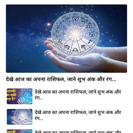
देखे आज का अपना राशिफल, जाने शुभ अंक और रंग…
देखे आज का अपना राशिफल, जाने शुभ अंक और
रंग…
देखे आज का अपना राशिफल, जाने शुभ अंक और
रंग…
देखे आज का अपना राशिफल, जाने शुभ अंक और