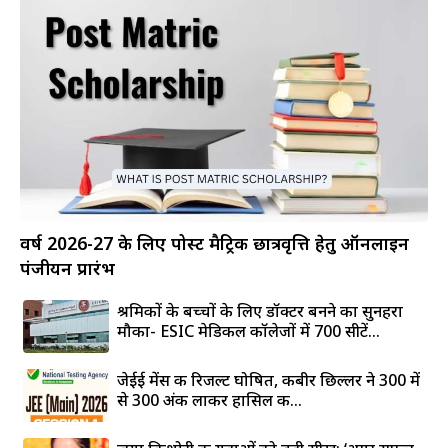
वर्ष 2026-27 के लिए पोस्ट मैट्रिक छात्रवृत्ति हेतु ऑनलाइन
पंजीयन प्रारंभ
श्रमिकों के बच्चों के लिए डॉक्टर बनने का सुनहरा
मौका- ESIC मेडिकल कॉलेजों में 700 सीटें...
जेईई मेंस की रिजल्ट घोषित, कबीर छिल्लर ने 300 में
से 300 अंक लाकर हासिल की...