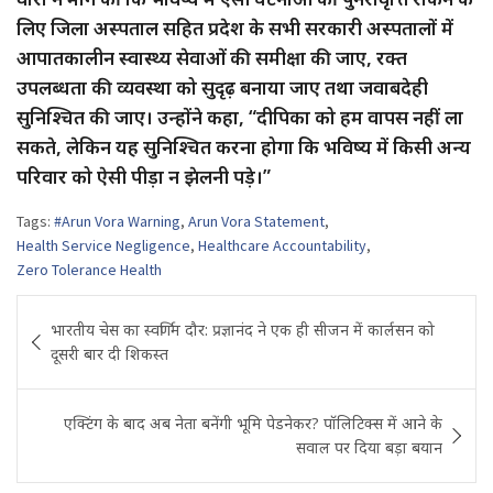
लिए जिला अस्पताल सहित प्रदेश के सभी सरकारी अस्पतालों में
आपातकालीन स्वास्थ्य सेवाओं की समीक्षा की जाए, रक्त
उपलब्धता की व्यवस्था को सुदृढ़ बनाया जाए तथा जवाबदेही
सुनिश्चित की जाए। उन्होंने कहा, “दीपिका को हम वापस नहीं ला
सकते, लेकिन यह सुनिश्चित करना होगा कि भविष्य में किसी अन्य
परिवार को ऐसी पीड़ा न झेलनी पड़े।”
Tags:
#Arun Vora Warning
,
Arun Vora Statement
,
Health Service Negligence
,
Healthcare Accountability
,
Zero Tolerance Health
Post
भारतीय चेस का स्वर्णिम दौर: प्रज्ञानंद ने एक ही सीजन में कार्लसन को
navigation
दूसरी बार दी शिकस्त
एक्टिंग के बाद अब नेता बनेंगी भूमि पेडनेकर? पॉलिटिक्स में आने के
सवाल पर दिया बड़ा बयान