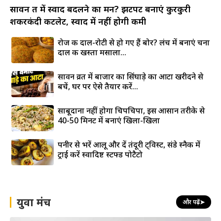
सावन व्रत में स्वाद बदलने का मन? झटपट बनाएं कुरकुरी
शकरकंदी कटलेट, स्वाद में नहीं होगी कमी
रोज की दाल-रोटी से हो गए हैं बोर? लंच में बनाएं चना
दाल की खस्ता मसाला...
सावन व्रत में बाजार का सिंघाड़े का आटा खरीदने से
बचें, घर पर ऐसे तैयार करें...
साबूदाना नहीं होगा चिपचिपा, इस आसान तरीके से
40-50 मिनट में बनाएं खिला-खिला
पनीर से भरें आलू और दें तंदूरी ट्विस्ट, संडे स्नैक में
ट्राई करें स्वादिष्ट स्टफ्ड पोटैटो
युवा मंच
और पढ़ें
➤