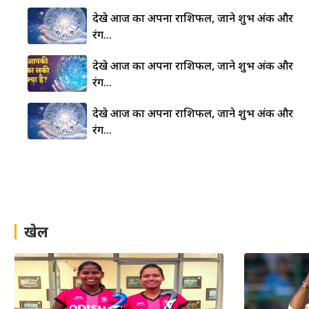
देखे आज का अपना राशिफल, जाने शुभ अंक और
रंग…
देखे आज का अपना राशिफल, जाने शुभ अंक और
रंग…
देखे आज का अपना राशिफल, जाने शुभ अंक और
रंग…
खेल