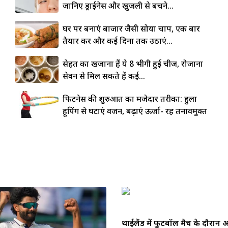
जानिए ड्राईनेस और खुजली से बचने...
घर पर बनाएं बाजार जैसी सोया चाप, एक बार
तैयार करें और कई दिनों तक उठाएं...
सेहत का खजाना हैं ये 8 भीगी हुई चीजें, रोजाना
सेवन से मिल सकते हैं कई...
फिटनेस की शुरुआत का मजेदार तरीका: हुला
हूपिंग से घटाएं वजन, बढ़ाएं ऊर्जा- रहें तनावमुक्त
थाईलैंड में फुटबॉल मैच के दौरा