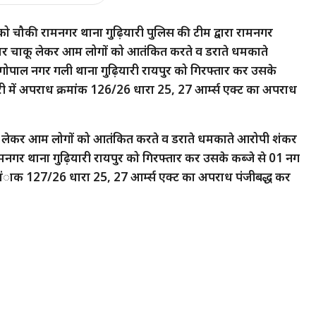
को चौकी रामनगर थाना गुढ़ियारी पुलिस की टीम द्वारा रामनगर
 धारदार चाकू लेकर आम लोगों को आतंकित करते व डराते धमकाते
गोपाल नगर गली थाना गुढ़ियारी रायपुर को गिरफ्तार कर उसके
री में अपराध क्रमांक 126/26 धारा 25, 27 आर्म्स एक्ट का अपराध
ार चाकू लेकर आम लोगों को आतंकित करते व डराते धमकाते आरोपी शंकर
 रामनगर थाना गुढ़ियारी रायपुर को गिरफ्तार कर उसके कब्जे से 01 नग
्रमंाक 127/26 धारा 25, 27 आर्म्स एक्ट का अपराध पंजीबद्ध कर