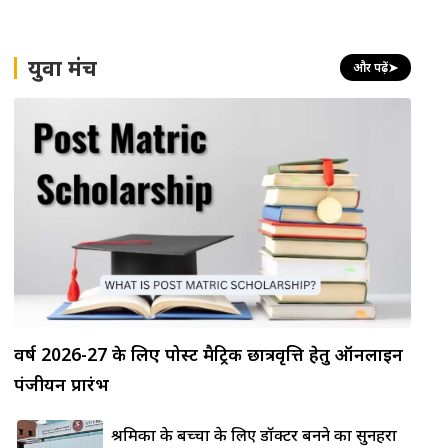
युवा मंच
और पढ़ें
➤
वर्ष 2026-27 के लिए पोस्ट मैट्रिक छात्रवृत्ति हेतु ऑनलाइन
पंजीयन प्रारंभ
श्रमिकों के बच्चों के लिए डॉक्टर बनने का सुनहरा