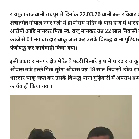
रायपुर। राजधानी रायपुर में दिनांक 22.03.26 यानी कल रविवार 
क्षेत्रांतर्गत गोपाल नगर गली में हाथीराम मंदिर के पास हाथ में
आरोपी आदि मानकर पिता स्व. राजू मानकर उम्र 22 साल निवासी 
कब्जे से 01 नग धारदार चाकू जप्त कर उसके विरूद्ध थाना गुढ़िया
पंजीबद्ध कर कार्यवाही किया गया।
इसी प्रकार रामनगर क्षेत्र में रेलवे पटरी किनारे हाथ में धारद
श्रीवास उर्फ इल्ले पिता सुरेश श्रीवास उम्र 18 साल निवासी छोटा
धारदार चाकू जप्त कर उसके विरूद्ध थाना गुढ़ियारी में अपराध क
कार्यवाही किया गया।
Video
Player