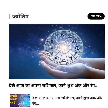
ज्योतिष
और पढ़ें
➤
देखे आज का अपना राशिफल, जाने शुभ अंक और रंग…
देखे आज का अपना राशिफल, जाने शुभ अंक और
रंग…