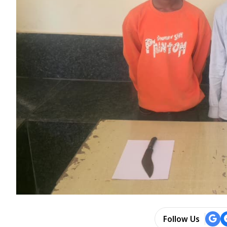
Follow Us