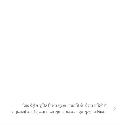
पिंक पेट्रोल यूनिट मिशन सुरक्षा: नवरात्रि के दौरान मंदिरों में
महिलाओं के लिए चलाया जा रहा जागरूकता एवं सुरक्षा अभियान