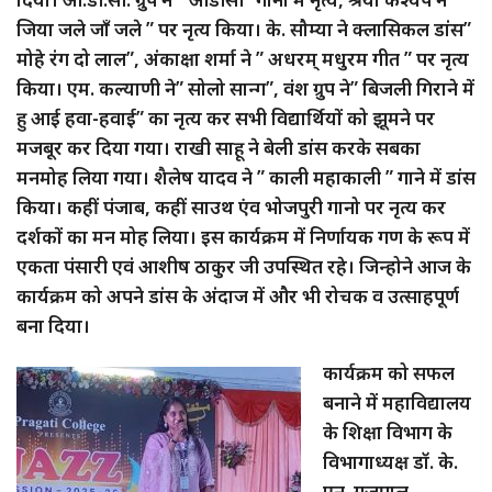
जिया जले जाँ जले ” पर नृत्य किया। के. सौम्या ने क्लासिकल डांस”
मोहे रंग दो लाल”, अंकाक्षा शर्मा ने ” अधरम् मधुरम गीत ” पर नृत्य
किया। एम. कल्याणी ने” सोलो सान्ग”, वंश ग्रुप ने” बिजली गिराने में
हु आई हवा-हवाई” का नृत्य कर सभी विद्यार्थियों को झूमने पर
मजबूर कर दिया गया। राखी साहू ने बेली डांस करके सबका
मनमोह लिया गया। शैलेष यादव ने ” काली महाकाली ” गाने में डांस
किया। कहीं पंजाब, कहीं साउथ एंव भोजपुरी गानो पर नृत्य कर
दर्शकों का मन मोह लिया। इस कार्यक्रम में निर्णायक गण के रूप में
एकता पंसारी एवं आशीष ठाकुर जी उपस्थित रहे। जिन्होने आज के
कार्यक्रम को अपने डांस के अंदाज में और भी रोचक व उत्साहपूर्ण
बना दिया।
कार्यक्रम को सफल
बनाने में महाविद्यालय
के शिक्षा विभाग के
विभागाध्यक्ष डॉ. के.
एन. गजपाल,