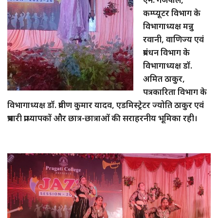
कम्प्यूटर विभाग के
विभागाध्यक्ष मन्नु
रवानी, वाणिज्य एवं
प्रबंधन विभाग के
विभागाध्यक्ष डॉ.
अमित ठाकुर,
पत्रकारिता विभाग के
विभागाध्यक्ष डॉ. प्रवीण कुमार यादव, एडमिस्ट्रेटर ज्योति ठाकुर एवं
प्रभारी प्राध्यापकों और छात्र-छात्राओं की सराहरनीय भूमिका रही।