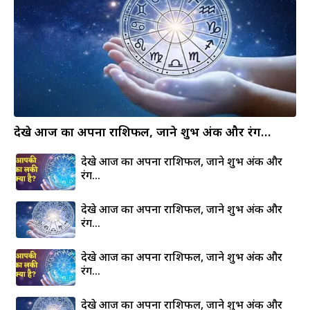
देखे आज का अपना राशिफल, जाने शुभ अंक और रंग…
देखे आज का अपना राशिफल, जाने शुभ अंक और
रंग…
देखे आज का अपना राशिफल, जाने शुभ अंक और
रंग…
देखे आज का अपना राशिफल, जाने शुभ अंक और
रंग…
देखे आज का अपना राशिफल, जाने शुभ अंक और