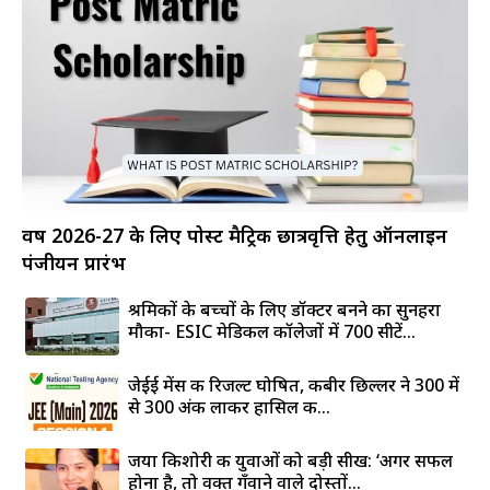
वर्ष 2026-27 के लिए पोस्ट मैट्रिक छात्रवृत्ति हेतु ऑनलाइन
पंजीयन प्रारंभ
श्रमिकों के बच्चों के लिए डॉक्टर बनने का सुनहरा
मौका- ESIC मेडिकल कॉलेजों में 700 सीटें...
जेईई मेंस की रिजल्ट घोषित, कबीर छिल्लर ने 300 में
से 300 अंक लाकर हासिल की...
जया किशोरी की युवाओं को बड़ी सीख: ‘अगर सफल
होना है, तो वक्त गँवाने वाले दोस्तों...