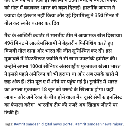
को गोल में बदलकर भारत को बढ़त दिलाई। हालांकि जापान ने
ज्यादा देर इंतजार नहीं किया और एई हिरामित्सु ने 35वें मिनट में
गोल कर स्कोर बराबर कर दिया।
मैच के आखिरी क्वार्टर में भारतीय टीम ने आक्रामक खेल दिखाया।
49वें मिनट में लालरेमसियामी ने बेहतरीन फिनिशिंग करते हुए
विजयी गोल दागा और भारत की जीत सुनिश्चित कर दी। इस
मुकाबले में मिडफील्डर ज्योति ने भी खास उपलब्धि हासिल की।
उन्होंने अपना 100वां सीनियर अंतरराष्ट्रीय मुकाबला खेला। भारत
ने इससे पहले अमेरिका को भी हराया था और अब उसके खाते में
छह अंक हैं। टीम पूल ए में शीर्ष पर पहुंच गई है। टूर्नामेंट में भारत
का अगला मुकाबला 18 जून को उरुग्वे के खिलाफ होगा। वहीं
जापान और अमेरिका के बीच होने वाला मैच दूसरे सेमीफाइनलिस्ट
का फैसला करेगा। भारतीय टीम की नजरें अब खिताब जीतने पर
टिकी हैं।
Tags:
#Amrit sandesh digital news portel
,
#amrit sandesh news raipur
,