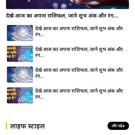
देखे आज का अपना राशिफल, जाने शुभ अंक और रंग…
देखे आज का अपना राशिफल, जाने शुभ अंक और
रंग…
देखे आज का अपना राशिफल, जाने शुभ अंक और
रंग…
देखे आज का अपना राशिफल, जाने शुभ अंक और
रंग…
देखे आज का अपना राशिफल, जाने शुभ अंक और
रंग…
लाइफ स्टाइल
और पढ़ें
➤