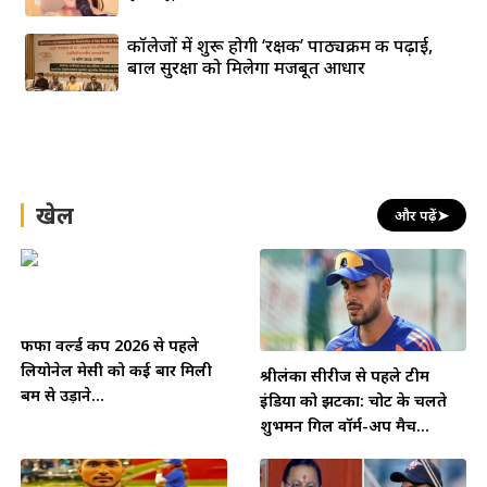
कॉलेजों में शुरू होगी ‘रक्षक’ पाठ्यक्रम की पढ़ाई,
बाल सुरक्षा को मिलेगा मजबूत आधार
खेल
और पढ़ें
➤
फीफा वर्ल्ड कप 2026 से पहले
लियोनेल मेसी को कई बार मिली
श्रीलंका सीरीज से पहले टीम
बम से उड़ाने...
इंडिया को झटका: चोट के चलते
शुभमन गिल वॉर्म-अप मैच...