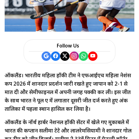
Follow Us
ऑकलैंड। भारतीय महिला हॉकी टीम ने एफआईएच महिला नेशंस
कप 2026 में शानदार प्रदर्शन जारी रखते हुए जापान को 2-1 से
मात दी और सेमीफाइनल में अपनी जगह पक्की कर ली। इस जीत
के साथ भारत ने पूल ए में लगातार दूसरी जीत दर्ज करते हुए अंक
तालिका में पहला स्थान हासिल कर लिया है।
ऑकलैंड के नॉर्थ हार्बर नेशनल हॉकी सेंटर में खेले गए मुकाबले में
भारत की कप्तान सलीमा टेटे और लालरेमसियामी ने शानदार गोल
कर टीम को जीत दिलाई। सलीमा ने 33वें मिनट में पेनल्टी कॉर्नर