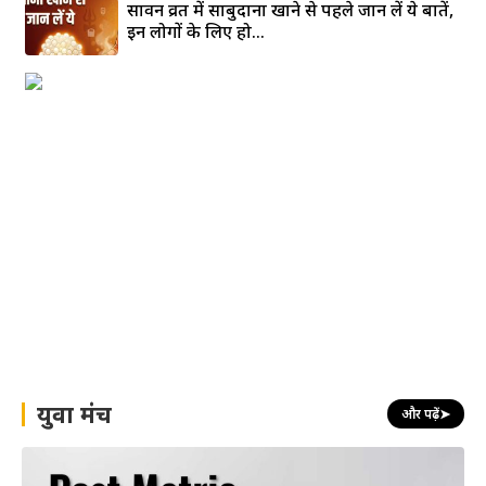
सावन व्रत में साबुदाना खाने से पहले जान लें ये बातें,
इन लोगों के लिए हो...
युवा मंच
और पढ़ें
➤