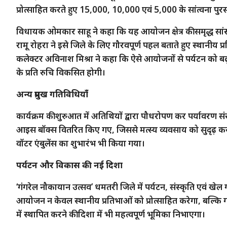
प्रोत्साहित करते हुए 15,000, 10,000 एवं 5,000 के सांत्वना पुर
विधायक ओमकार साहू ने कहा कि यह आयोजन क्षेत्र की समृद्ध सां
रामू रोहरा ने इसे जिले के लिए गौरवपूर्ण पहल बताते हुए स्थानीय प्
कलेक्टर अविनाश मिश्रा ने कहा कि ऐसे आयोजनों से पर्यटन को ब
के प्रति रुचि विकसित होगी।
अन्य प्रमुख गतिविधियाँ
कार्यक्रम की शुरुआत में अतिथियों द्वारा पौधरोपण कर पर्यावरण स
आइस बॉक्स वितरित किए गए, जिससे मत्स्य व्यवसाय को सुदृढ़ करने
वॉटर एंबुलेंस का शुभारंभ भी किया गया।
पर्यटन और विकास की नई दिशा
‘गंगरेल नौकायान उत्सव’ धमतरी जिले में पर्यटन, संस्कृति एवं
आयोजन न केवल स्थानीय प्रतिभाओं को प्रोत्साहित करेगा, बल्कि गंगरेल
में स्थापित करने की दिशा में भी महत्वपूर्ण भूमिका निभाएगा।