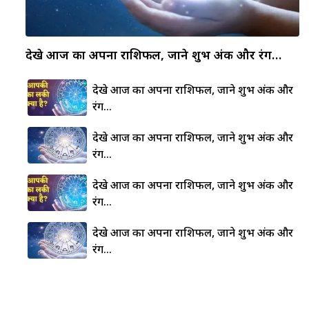
देखे आज का अपना राशिफल, जाने शुभ अंक और रंग…
देखे आज का अपना राशिफल, जाने शुभ अंक और
रंग…
देखे आज का अपना राशिफल, जाने शुभ अंक और
रंग…
देखे आज का अपना राशिफल, जाने शुभ अंक और
रंग…
देखे आज का अपना राशिफल, जाने शुभ अंक और
रंग…