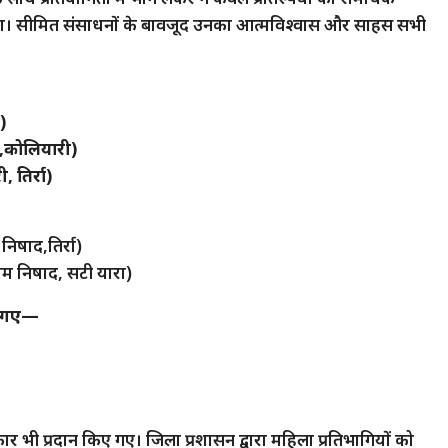
या। सीमित संसाधनों के बावजूद उनका आत्मविश्वास और साहस सभी
)
वी,कोलियारी)
 तिर्रा)
निषाद,तिर्रा)
ाम निषाद, सटी यारा)
िए गए—
 भी प्रदान किए गए। जिला प्रशासन द्वारा महिला प्रतिभागियों को