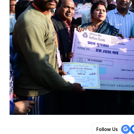
Follow Us