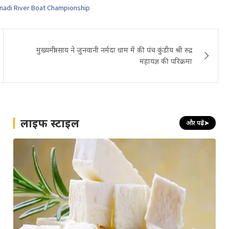
nadi River Boat Championship
मुख्यमंत्री साय ने जुनवानी नर्मदा धाम में की पंच कुंडीय श्री रुद्र
महायज्ञ की परिक्रमा
लाइफ स्टाइल
और पढ़ें
➤