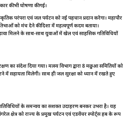
स्कार की भी घोषणा की गई।
स्कृतिक परंपरा एवं जल पर्यटन को नई पहचान प्रदान करेगा। महापौर
रतिभाओं को मंच देने की दिशा में महत्वपूर्ण कदम बताया।
ढ़ावा मिलने के साथ-साथ युवाओं में खेल एवं साहसिक गतिविधियों
ंरक्षण का संदेश दिया गया। मत्स्य विभाग द्वारा 8 मछुआ समितियों को
 में सहायता मिलेगी। साथ ही जल सुरक्षा को ध्यान में रखते हुए
 खेल गतिविधियों के समन्वय का सशक्त उदाहरण बनकर उभरा है। यह
 क्षेत्र को राज्य के प्रमुख पर्यटन एवं एडवेंचर स्पोर्ट्स हब के रूप