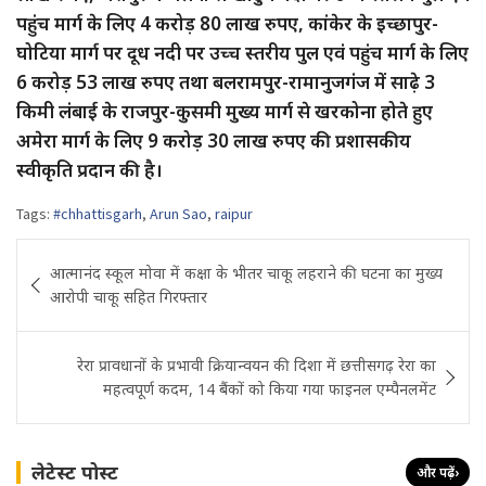
पहुंच मार्ग के लिए 4 करोड़ 80 लाख रुपए, कांकेर के इच्छापुर-
घोटिया मार्ग पर दूध नदी पर उच्च स्तरीय पुल एवं पहुंच मार्ग के लिए
6 करोड़ 53 लाख रुपए तथा बलरामपुर-रामानुजगंज में साढ़े 3
किमी लंबाई के राजपुर-कुसमी मुख्य मार्ग से खरकोना होते हुए
अमेरा मार्ग के लिए 9 करोड़ 30 लाख रुपए की प्रशासकीय
स्वीकृति प्रदान की है।
Tags:
#chhattisgarh
,
Arun Sao
,
raipur
Post
आत्मानंद स्कूल मोवा में कक्षा के भीतर चाकू लहराने की घटना का मुख्य
navigation
आरोपी चाकू सहित गिरफ्तार
रेरा प्रावधानों के प्रभावी क्रियान्वयन की दिशा में छत्तीसगढ़ रेरा का
महत्वपूर्ण कदम, 14 बैंकों को किया गया फाइनल एम्पैनलमेंट
लेटेस्ट पोस्ट
और पढ़ें
›