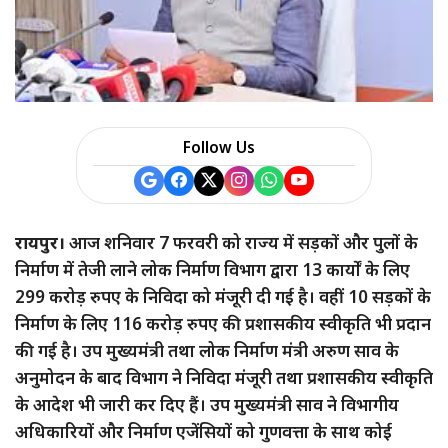
a
r
e
Follow Us
रायपुर।
आज शनिवार 7 फरवरी को राज्य में सड़कों और पुलों के
निर्माण में तेजी लाने लोक निर्माण विभाग द्वारा 13 कार्यों के लिए
299 करोड़ रुपए के निविदा को मंजूरी दी गई है। वहीं 10 सड़कों के
निर्माण के लिए 116 करोड़ रुपए की प्रशासकीय स्वीकृति भी प्रदान
की गई है। उप मुख्यमंत्री तथा लोक निर्माण मंत्री अरुण साव के
अनुमोदन के बाद विभाग ने निविदा मंजूरी तथा प्रशासकीय स्वीकृति
के आदेश भी जारी कर दिए हैं। उप मुख्यमंत्री साव ने विभागीय
अधिकारियों और निर्माण एजेंसियों को गुणवत्ता के साथ कोई