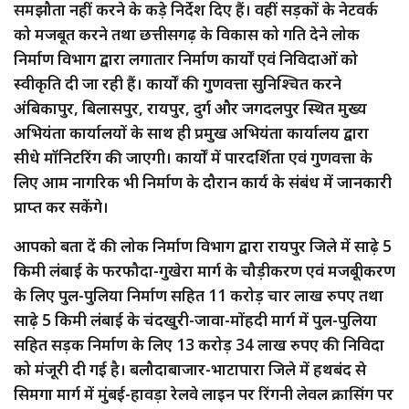
समझौता नहीं करने के कड़े निर्देश दिए हैं। वहीं सड़कों के नेटवर्क
को मजबूत करने तथा छत्तीसगढ़ के विकास को गति देने लोक
निर्माण विभाग द्वारा लगातार निर्माण कार्यों एवं निविदाओं को
स्वीकृति दी जा रही हैं। कार्यों की गुणवत्ता सुनिश्चित करने
अंबिकापुर, बिलासपुर, रायपुर, दुर्ग और जगदलपुर स्थित मुख्य
अभियंता कार्यालयों के साथ ही प्रमुख अभियंता कार्यालय द्वारा
सीधे मॉनिटरिंग की जाएगी। कार्यों में पारदर्शिता एवं गुणवत्ता के
लिए आम नागरिक भी निर्माण के दौरान कार्य के संबंध में जानकारी
प्राप्त कर सकेंगे।
आपको बता दें की लोक निर्माण विभाग द्वारा रायपुर जिले में साढ़े 5
किमी लंबाई के फरफौदा-गुखेरा मार्ग के चौड़ीकरण एवं मजबूीकरण
के लिए पुल-पुलिया निर्माण सहित 11 करोड़ चार लाख रुपए तथा
साढ़े 5 किमी लंबाई के चंदखुरी-जावा-मोंहदी मार्ग में पुल-पुलिया
सहित सड़क निर्माण के लिए 13 करोड़ 34 लाख रुपए की निविदा
को मंजूरी दी गई है। बलौदाबाजार-भाटापारा जिले में हथबंद से
सिमगा मार्ग में मुंबई-हावड़ा रेलवे लाइन पर रिंगनी लेवल क्रासिंग पर