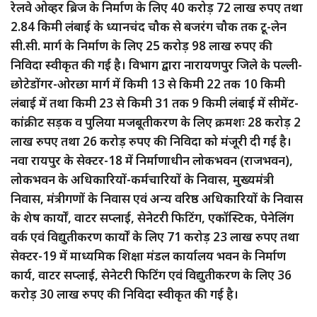
रेलवे ओव्हर ब्रिज के निर्माण के लिए 40 करोड़ 72 लाख रुपए तथा
2.84 किमी लंबाई के ध्यानचंद चौक से बजरंग चौक तक टू-लेन
सी.सी. मार्ग के निर्माण के लिए 25 करोड़ 98 लाख रुपए की
निविदा स्वीकृत की गई है। विभाग द्वारा नारायणपुर जिले के पल्ली-
छोटेडोंगर-ओरछा मार्ग में किमी 13 से किमी 22 तक 10 किमी
लंबाई में तथा किमी 23 से किमी 31 तक 9 किमी लंबाई में सीमेंट-
कांक्रीट सड़क व पुलिया मजबूतीकरण के लिए क्रमशः 28 करोड़ 2
लाख रुपए तथा 26 करोड़ रुपए की निविदा को मंजूरी दी गई है।
नवा रायपुर के सेक्टर-18 में निर्माणाधीन लोकभवन (राजभवन),
लोकभवन के अधिकारियों-कर्मचारियों के निवास, मुख्यमंत्री
निवास, मंत्रीगणों के निवास एवं अन्य वरिष्ठ अधिकारियों के निवास
के शेष कार्यों, वाटर सप्लाई, सेनेटरी फिटिंग, एकॉस्टिक, पेनेलिंग
वर्क एवं विद्युतीकरण कार्यों के लिए 71 करोड़ 23 लाख रुपए तथा
सेक्टर-19 में माध्यमिक शिक्षा मंडल कार्यालय भवन के निर्माण
कार्य, वाटर सप्लाई, सेनेटरी फिटिंग एवं विद्युतीकरण के लिए 36
करोड़ 30 लाख रुपए की निविदा स्वीकृत की गई है।