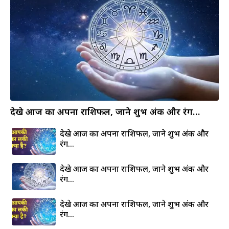
देखे आज का अपना राशिफल, जाने शुभ अंक और रंग…
देखे आज का अपना राशिफल, जाने शुभ अंक और
रंग…
देखे आज का अपना राशिफल, जाने शुभ अंक और
रंग…
देखे आज का अपना राशिफल, जाने शुभ अंक और
रंग…